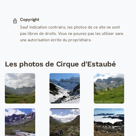
Copyright
Sauf indication contraire, les photos de ce site ne sont
pas libres de droits. Vous ne pouvez pas les utiliser sans
une autorisation écrite du propriétaire.
Les photos de Cirque d'Estaubé