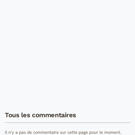
Tous les commentaires
Il n'y a pas de commentaire sur cette page pour le moment.