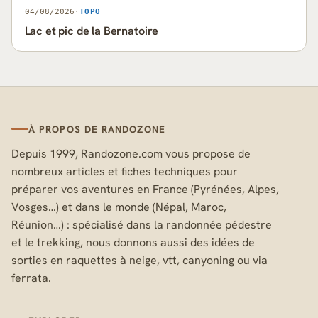
04/08/2026
·
TOPO
Lac et pic de la Bernatoire
À PROPOS DE RANDOZONE
Depuis 1999, Randozone.com vous propose de
nombreux articles et fiches techniques pour
préparer vos aventures en France (Pyrénées, Alpes,
Vosges…) et dans le monde (Népal, Maroc,
Réunion…) : spécialisé dans la randonnée pédestre
et le trekking, nous donnons aussi des idées de
sorties en raquettes à neige, vtt, canyoning ou via
ferrata.