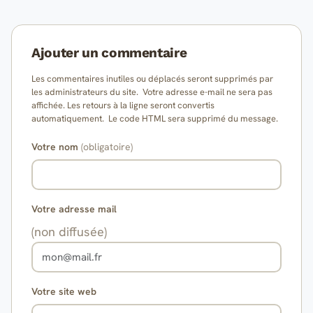
Ajouter un commentaire
Les commentaires inutiles ou déplacés seront supprimés par
les administrateurs du site. Votre adresse e-mail ne sera pas
affichée. Les retours à la ligne seront convertis
automatiquement. Le code HTML sera supprimé du message.
Votre nom
(obligatoire)
Votre adresse mail
(non diffusée)
Votre site web