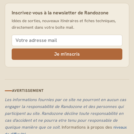
Inscrivez-vous à la newsletter de Randozone
Idées de sorties, nouveaux itinéraires et fiches techniques,
directement dans votre boîte mail.
Je m'inscris
AVERTISSEMENT
Les informations fournies par ce site ne pourront en aucun cas
engager la responsabilité de Randozone et des personnes qui
participent au site. Randozone décline toute responsabilité en
cas d'accident et ne pourra etre tenu pour responsable de
quelque manière que ce soit.
Informations à propos des
niveaux