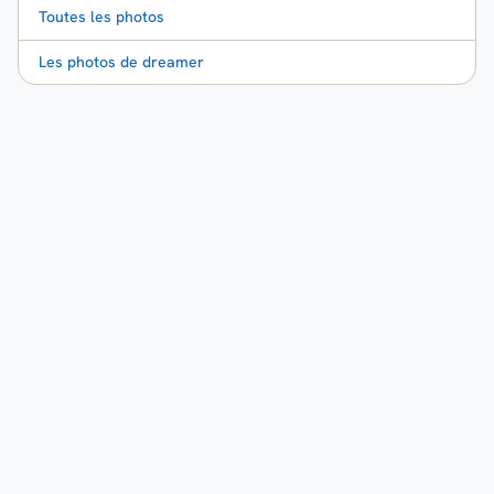
Toutes les photos
Les photos de dreamer