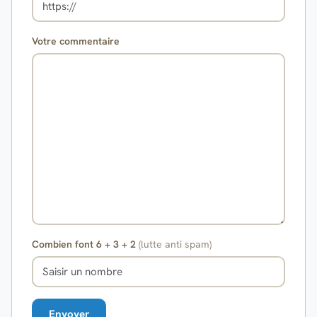
Votre commentaire
Combien font 6 + 3 + 2
(lutte anti spam)