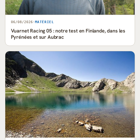
06/08/2026
·
MATÉRIEL
Vuarnet Racing 05 : notre test en Finlande, dans les
Pyrénées et sur Aubrac