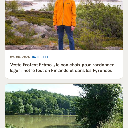
09/08/2026
·
MATÉRIEL
Veste Protest Prtmoil, le bon choix pour randonner
léger : notre test en Finlande et dans les Pyrénées