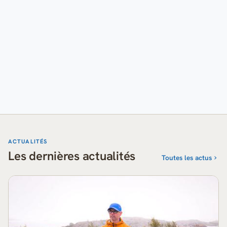
ACTUALITÉS
Les dernières actualités
Toutes les actus