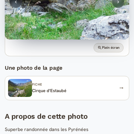
Plein écran
Une photo de la page
FICHE
Cirque d'Estaubé
A propos de cette photo
Superbe randonnée dans les Pyrénées