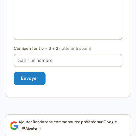
Combien font 5 + 3 + 2
(lutte anti spam)
Ajouter Randozone comme source préférée sur Google
Ajouter