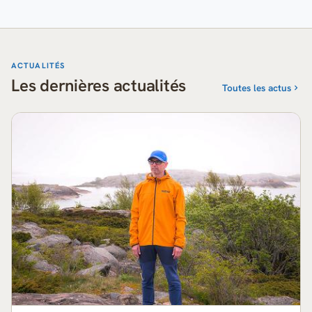
ACTUALITÉS
Les dernières actualités
Toutes les actus