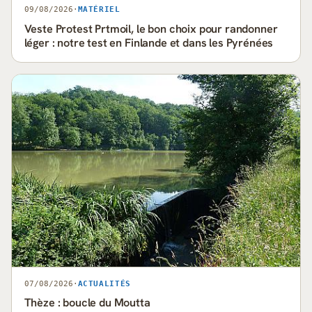
09/08/2026
·
MATÉRIEL
Veste Protest Prtmoil, le bon choix pour randonner
léger : notre test en Finlande et dans les Pyrénées
07/08/2026
·
ACTUALITÉS
Thèze : boucle du Moutta