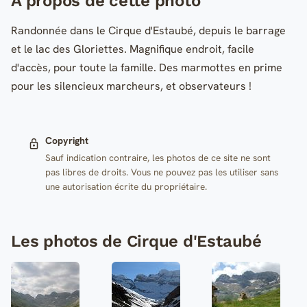
A propos de cette photo
Randonnée dans le Cirque d'Estaubé, depuis le barrage
et le lac des Gloriettes. Magnifique endroit, facile
d'accès, pour toute la famille. Des marmottes en prime
pour les silencieux marcheurs, et observateurs !
Copyright
Sauf indication contraire, les photos de ce site ne sont
pas libres de droits. Vous ne pouvez pas les utiliser sans
une autorisation écrite du propriétaire.
Les photos de Cirque d'Estaubé