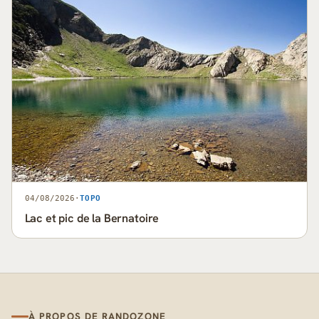
04/08/2026
·
TOPO
Lac et pic de la Bernatoire
À PROPOS DE RANDOZONE