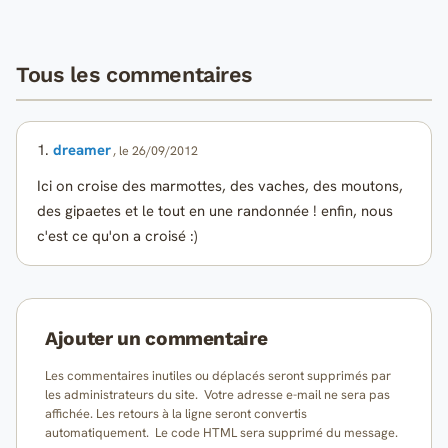
Tous les commentaires
1.
dreamer
, le 26/09/2012
Ici on croise des marmottes, des vaches, des moutons,
des gipaetes et le tout en une randonnée ! enfin, nous
c'est ce qu'on a croisé :)
Ajouter un commentaire
Les commentaires inutiles ou déplacés seront supprimés par
les administrateurs du site. Votre adresse e-mail ne sera pas
affichée. Les retours à la ligne seront convertis
automatiquement. Le code HTML sera supprimé du message.