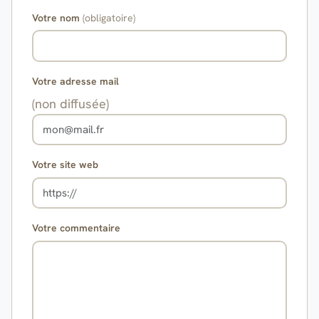
Votre nom
(obligatoire)
Votre adresse mail
(non diffusée)
Votre site web
Votre commentaire