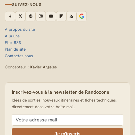
SUIVEZ-NOUS
A propos du site
A la une
Flux RSS
Plan du site
Contactez-nous
Concepteur :
Xavier Argeles
Inscrivez-vous à la newsletter de Randozone
Idées de sorties, nouveaux itinéraires et fiches techniques,
directement dans votre boîte mail.
Je m'inscris