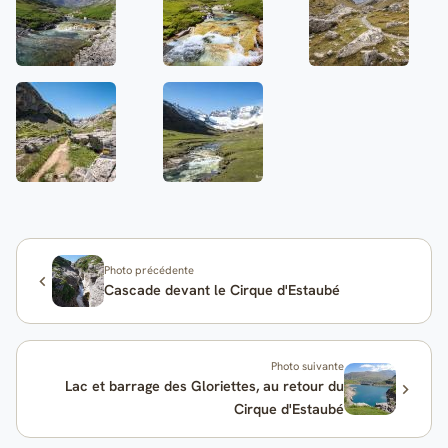
Photo précédente
Cascade devant le Cirque d'Estaubé
Photo suivante
Lac et barrage des Gloriettes, au retour du
Cirque d'Estaubé