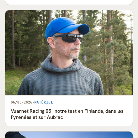
06/08/2026
·
MATÉRIEL
Vuarnet Racing 05 : notre test en Finlande, dans les
Pyrénées et sur Aubrac