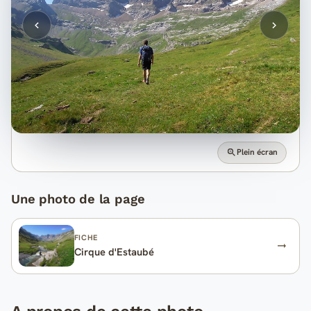
Plein écran
Une photo de la page
FICHE
Cirque d'Estaubé