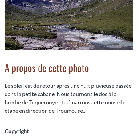
A propos de cette photo
Le soleil est de retour après une nuit pluvieuse passée
dans la petite cabane. Nous tournons le dos à la
brèche de Tuquerouye et démarrons cette nouvelle
étape en direction de Troumouse...
Copyright