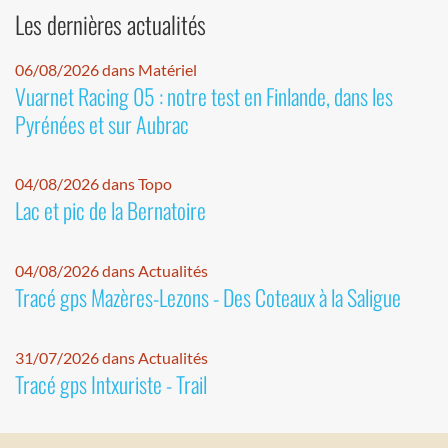
Les dernières actualités
06/08/2026 dans Matériel
Vuarnet Racing 05 : notre test en Finlande, dans les
Pyrénées et sur Aubrac
04/08/2026 dans Topo
Lac et pic de la Bernatoire
04/08/2026 dans Actualités
Tracé gps Mazères-Lezons - Des Coteaux à la Saligue
31/07/2026 dans Actualités
Tracé gps Intxuriste - Trail