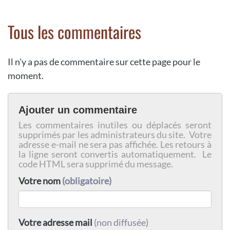
Tous les commentaires
Il n'y a pas de commentaire sur cette page pour le
moment.
Ajouter un commentaire
Les commentaires inutiles ou déplacés seront
supprimés par les administrateurs du site. Votre
adresse e-mail ne sera pas affichée. Les retours à
la ligne seront convertis automatiquement. Le
code HTML sera supprimé du message.
Votre nom
(obligatoire)
Votre adresse mail
(non diffusée)