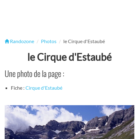
Randozone
Photos
le Cirque d'Estaubé
le Cirque d'Estaubé
Une photo de la page :
Fiche :
Cirque d'Estaubé