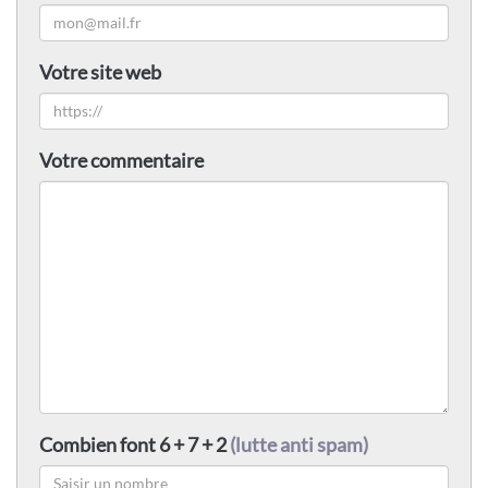
Votre site web
Votre commentaire
Combien font 6 + 7 + 2
(lutte anti spam)