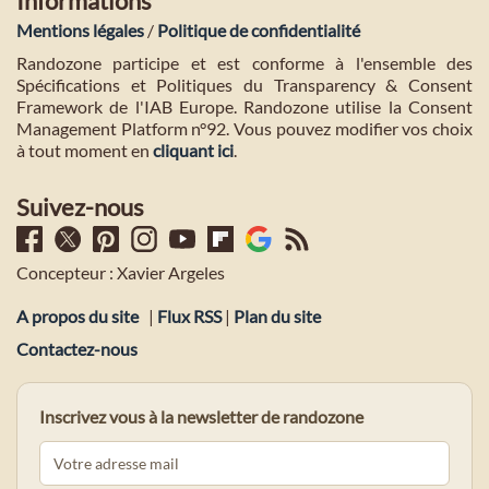
Informations
Mentions légales
/
Politique de confidentialité
Randozone participe et est conforme à l'ensemble des
Spécifications et Politiques du Transparency & Consent
Framework de l'IAB Europe. Randozone utilise la Consent
Management Platform n°92. Vous pouvez modifier vos choix
à tout moment en
cliquant ici
.
Suivez-nous
Concepteur : Xavier Argeles
A propos du site
|
Flux RSS
|
Plan du site
Contactez-nous
Inscrivez vous à la newsletter de randozone