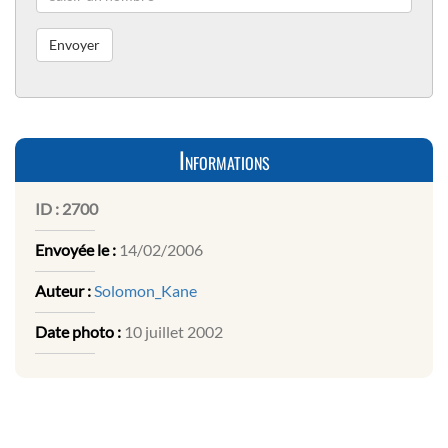
Informations
ID :
2700
Envoyée le :
14/02/2006
Auteur :
Solomon_Kane
Date photo :
10 juillet 2002