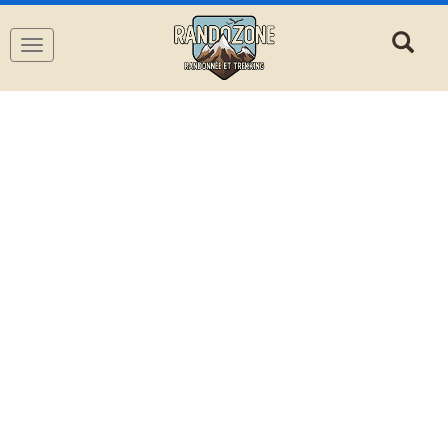
Navigation