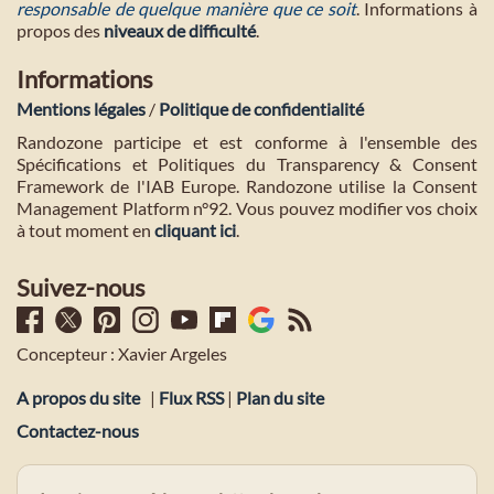
responsable de quelque manière que ce soit
. Informations à
propos des
niveaux de difficulté
.
Informations
Mentions légales
/
Politique de confidentialité
Randozone participe et est conforme à l'ensemble des
Spécifications et Politiques du Transparency & Consent
Framework de l'IAB Europe. Randozone utilise la Consent
Management Platform n°92. Vous pouvez modifier vos choix
à tout moment en
cliquant ici
.
Suivez-nous
Concepteur : Xavier Argeles
A propos du site
|
Flux RSS
|
Plan du site
Contactez-nous