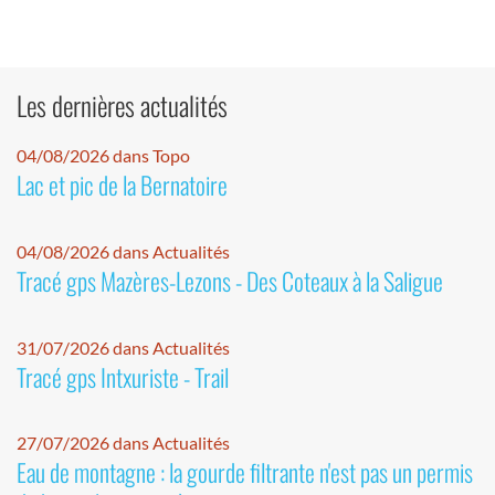
Les dernières actualités
04/08/2026 dans Topo
Lac et pic de la Bernatoire
04/08/2026 dans Actualités
Tracé gps Mazères-Lezons - Des Coteaux à la Saligue
31/07/2026 dans Actualités
Tracé gps Intxuriste - Trail
27/07/2026 dans Actualités
Eau de montagne : la gourde filtrante n'est pas un permis