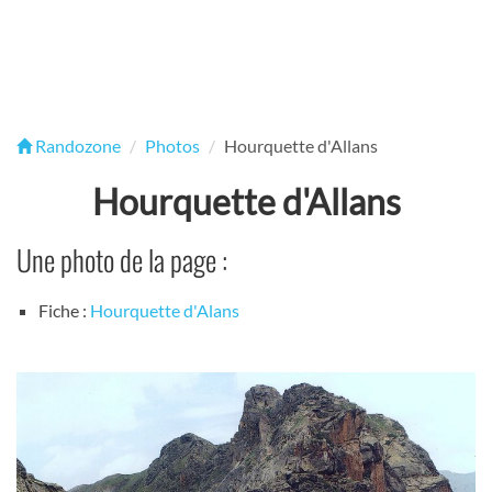
Randozone
Photos
Hourquette d'Allans
Hourquette d'Allans
Une photo de la page :
Fiche :
Hourquette d'Alans