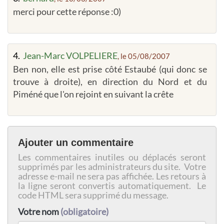
merci pour cette réponse :0)
4.
Jean-Marc VOLPELIERE
, le 05/08/2007
Ben non, elle est prise côté Estaubé (qui donc se
trouve à droite), en direction du Nord et du
Piméné que l'on rejoint en suivant la crête
Ajouter un commentaire
Les commentaires inutiles ou déplacés seront
supprimés par les administrateurs du site. Votre
adresse e-mail ne sera pas affichée. Les retours à
la ligne seront convertis automatiquement. Le
code HTML sera supprimé du message.
Votre nom
(obligatoire)