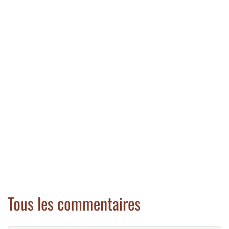
Tous les commentaires