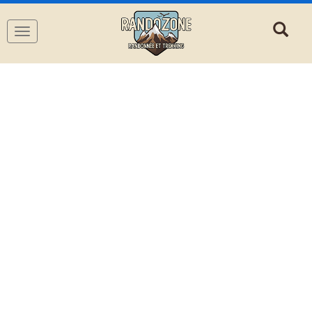
Navigation