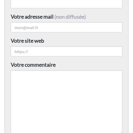
Votre adresse mail
(non diffusée)
Votre site web
Votre commentaire