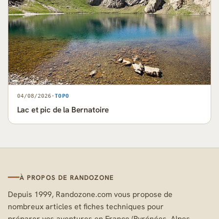
04/08/2026
·
TOPO
Lac et pic de la Bernatoire
À PROPOS DE RANDOZONE
Depuis 1999, Randozone.com vous propose de
nombreux articles et fiches techniques pour
préparer vos aventures en France (Pyrénées, Alpes,