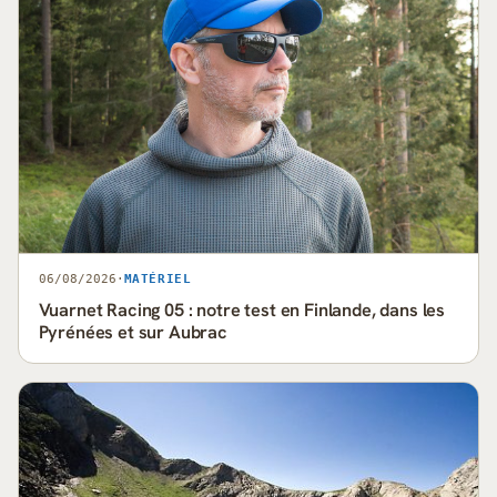
06/08/2026
·
MATÉRIEL
Vuarnet Racing 05 : notre test en Finlande, dans les
Pyrénées et sur Aubrac