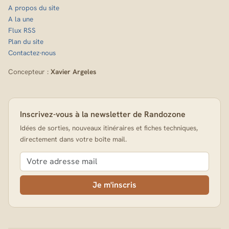
A propos du site
A la une
Flux RSS
Plan du site
Contactez-nous
Concepteur :
Xavier Argeles
Inscrivez-vous à la newsletter de Randozone
Idées de sorties, nouveaux itinéraires et fiches techniques,
directement dans votre boîte mail.
Je m'inscris