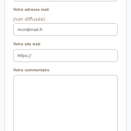
Votre adresse mail
(non diffusée)
Votre site web
Votre commentaire