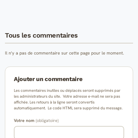
Tous les commentaires
Il n'y a pas de commentaire sur cette page pour le moment.
Ajouter un commentaire
Les commentaires inutiles ou déplacés seront supprimés par
les administrateurs du site. Votre adresse e-mail ne sera pas
affichée. Les retours à la ligne seront convertis
automatiquement. Le code HTML sera supprimé du message.
Votre nom
(obligatoire)