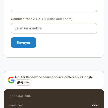
Combien font 2 + 6 + 2
(lutte anti spam)
Ajouter Randozone comme source préférée sur Google
Ajouter
INFORMATIONS
Identifiant
2995