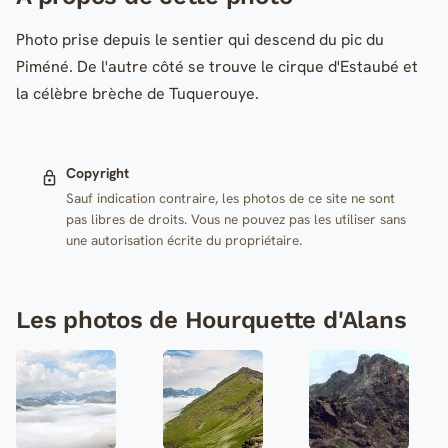
Photo prise depuis le sentier qui descend du pic du
Piméné. De l'autre côté se trouve le cirque d'Estaubé et
la célèbre brèche de Tuquerouye.
Copyright
Sauf indication contraire, les photos de ce site ne sont
pas libres de droits. Vous ne pouvez pas les utiliser sans
une autorisation écrite du propriétaire.
Les photos de Hourquette d'Alans