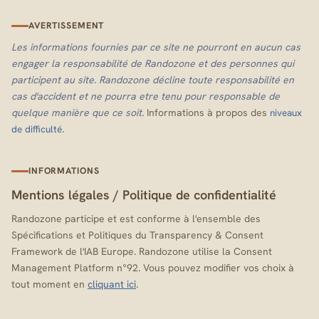
AVERTISSEMENT
Les informations fournies par ce site ne pourront en aucun cas
engager la responsabilité de Randozone et des personnes qui
participent au site. Randozone décline toute responsabilité en
cas d'accident et ne pourra etre tenu pour responsable de
quelque manière que ce soit.
Informations à propos des
niveaux
.
de difficulté
INFORMATIONS
Mentions légales
/
Politique de confidentialité
Randozone participe et est conforme à l'ensemble des
Spécifications et Politiques du Transparency & Consent
Framework de l'IAB Europe. Randozone utilise la Consent
Management Platform n°92. Vous pouvez modifier vos choix à
tout moment en
cliquant ici
.