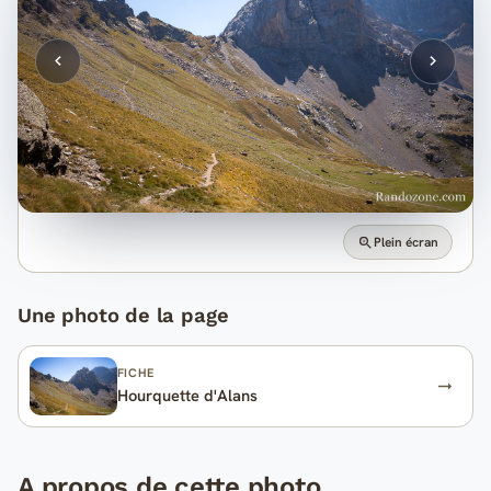
Plein écran
Une photo de la page
FICHE
Hourquette d'Alans
A propos de cette photo