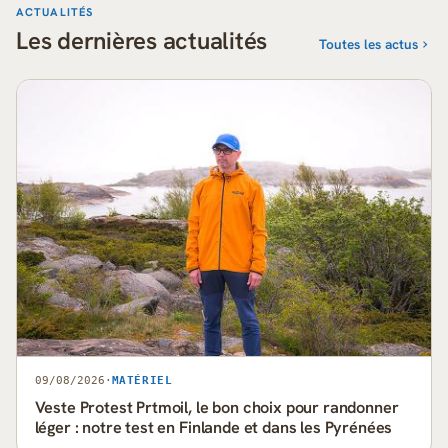
ACTUALITÉS
Les dernières actualités
Toutes les actus
09/08/2026
·
MATÉRIEL
Veste Protest Prtmoil, le bon choix pour randonner
léger : notre test en Finlande et dans les Pyrénées