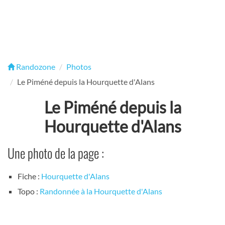
Randozone
Photos
Le Piméné depuis la Hourquette d'Alans
Le Piméné depuis la
Hourquette d'Alans
Une photo de la page :
Fiche :
Hourquette d'Alans
Topo :
Randonnée à la Hourquette d'Alans