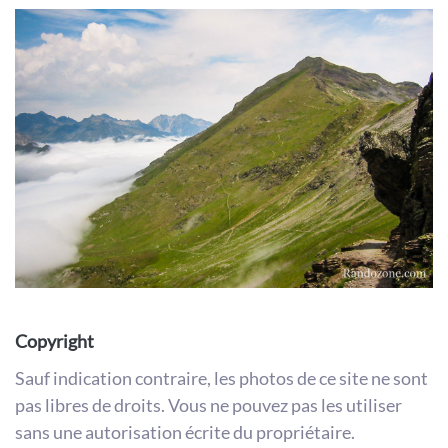
Copyright
Sauf indication contraire, les photos de ce site ne sont
pas libres de droits. Vous ne pouvez pas les utiliser
sans une autorisation écrite du propriétaire.