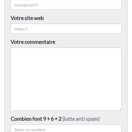
Votre site web
Votre commentaire
Combien font 9 + 6 + 2
(lutte anti spam)