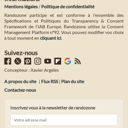
Mentions légales
/
Politique de confidentialité
Randozone participe et est conforme à l'ensemble des
Spécifications et Politiques du Transparency & Consent
Framework de l'IAB Europe. Randozone utilise la Consent
Management Platform n°92. Vous pouvez modifier vos choix
à tout moment en
cliquant ici
.
Suivez-nous
Concepteur : Xavier Argeles
A propos du site
|
Flux RSS
|
Plan du site
Contactez-nous
Inscrivez vous à la newsletter de randozone