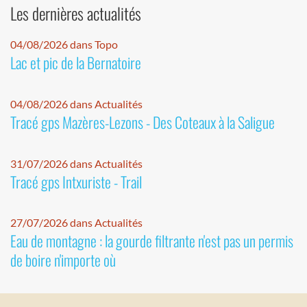
Les dernières actualités
04/08/2026 dans Topo
Lac et pic de la Bernatoire
04/08/2026 dans Actualités
Tracé gps Mazères-Lezons - Des Coteaux à la Saligue
31/07/2026 dans Actualités
Tracé gps Intxuriste - Trail
27/07/2026 dans Actualités
Eau de montagne : la gourde filtrante n'est pas un permis
de boire n'importe où