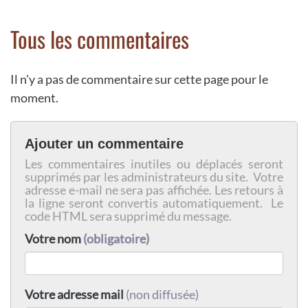
Tous les commentaires
Il n'y a pas de commentaire sur cette page pour le
moment.
Ajouter un commentaire
Les commentaires inutiles ou déplacés seront
supprimés par les administrateurs du site. Votre
adresse e-mail ne sera pas affichée. Les retours à
la ligne seront convertis automatiquement. Le
code HTML sera supprimé du message.
Votre nom
(obligatoire)
Votre adresse mail
(non diffusée)