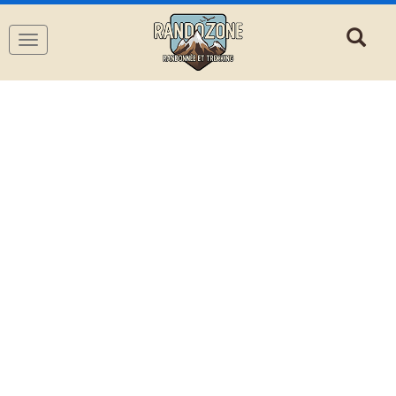
Navigation