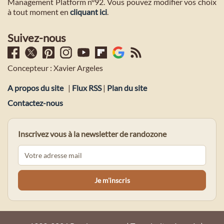
Management Platform n°92. Vous pouvez modifier vos choix
à tout moment en
cliquant ici
.
Suivez-nous
Concepteur : Xavier Argeles
A propos du site
|
Flux RSS
|
Plan du site
Contactez-nous
Inscrivez vous à la newsletter de randozone