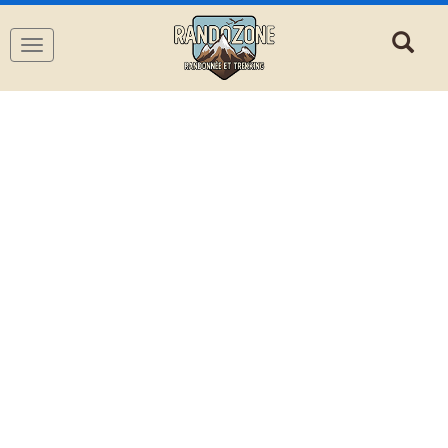
Navigation