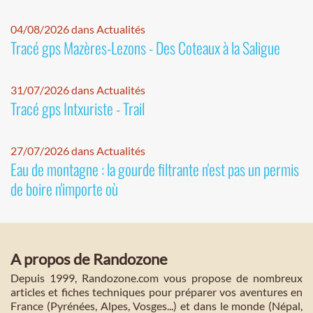
04/08/2026 dans Actualités
Tracé gps Mazères-Lezons - Des Coteaux à la Saligue
31/07/2026 dans Actualités
Tracé gps Intxuriste - Trail
27/07/2026 dans Actualités
Eau de montagne : la gourde filtrante n'est pas un permis
de boire n'importe où
A propos de Randozone
Depuis 1999, Randozone.com vous propose de nombreux
articles et fiches techniques pour préparer vos aventures en
France (Pyrénées, Alpes, Vosges...) et dans le monde (Népal,