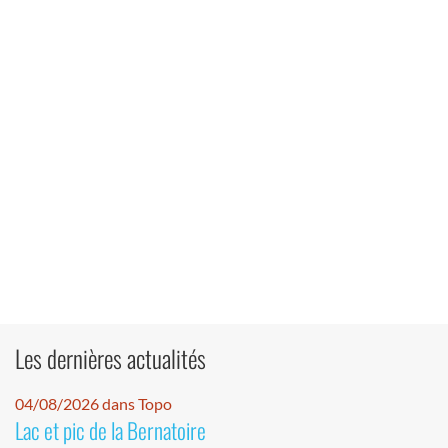
Les dernières actualités
04/08/2026 dans Topo
Lac et pic de la Bernatoire