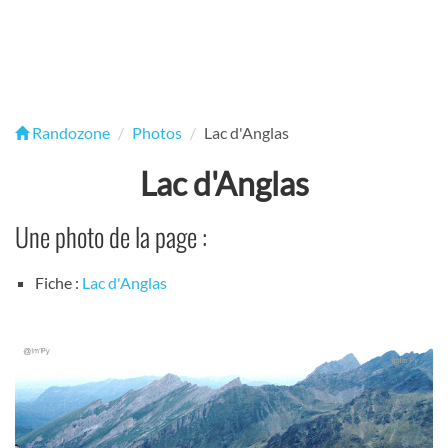
Randozone
Photos
Lac d'Anglas
Lac d'Anglas
Une photo de la page :
Fiche :
Lac d'Anglas