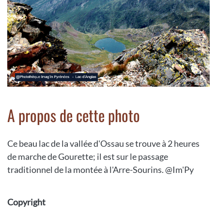
A propos de cette photo
Ce beau lac de la vallée d'Ossau se trouve à 2 heures
de marche de Gourette; il est sur le passage
traditionnel de la montée à l'Arre-Sourins. @Im'Py
Copyright