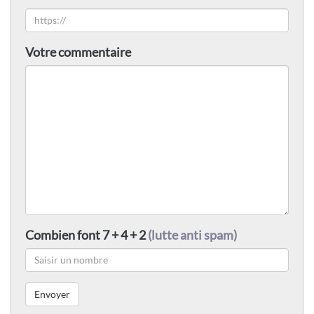
Votre commentaire
Combien font 7 + 4 + 2
(lutte anti spam)