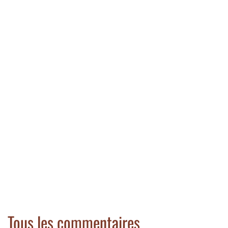
Tous les commentaires