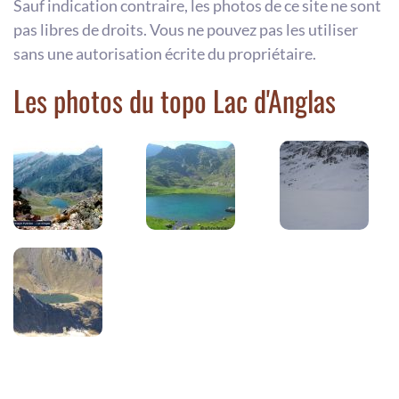
Sauf indication contraire, les photos de ce site ne sont
pas libres de droits. Vous ne pouvez pas les utiliser
sans une autorisation écrite du propriétaire.
Les photos du topo Lac d'Anglas