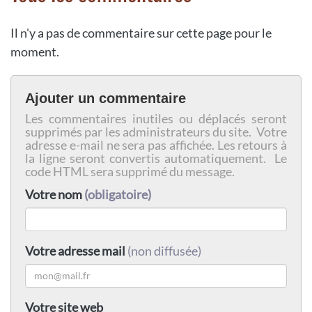
Il n'y a pas de commentaire sur cette page pour le
moment.
Ajouter un commentaire
Les commentaires inutiles ou déplacés seront
supprimés par les administrateurs du site. Votre
adresse e-mail ne sera pas affichée. Les retours à
la ligne seront convertis automatiquement. Le
code HTML sera supprimé du message.
Votre nom
(obligatoire)
Votre adresse mail
(non diffusée)
Votre site web