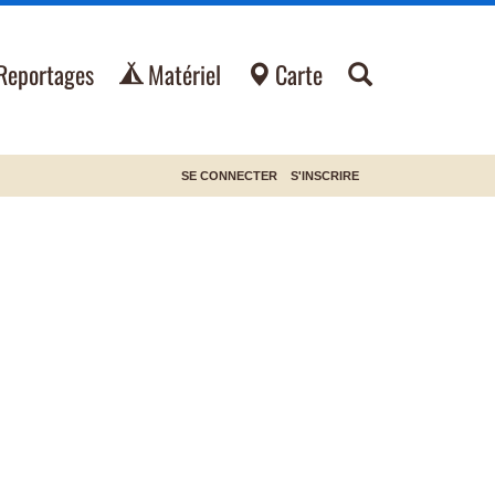
Reportages
Matériel
Carte
SE CONNECTER
S'INSCRIRE