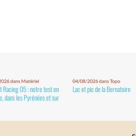
026 dans Matériel
04/08/2026 dans Topo
 Racing 05 : notre test en
Lac et pic de la Bernatoire
e, dans les Pyrénées et sur