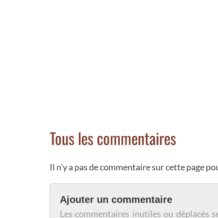
Tous les commentaires
Il n'y a pas de commentaire sur cette page p
Ajouter un commentaire
Les commentaires inutiles ou déplacés s