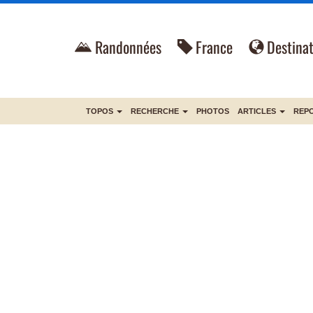
Randonnées
France
Destinat
TOPOS
RECHERCHE
PHOTOS
ARTICLES
REP