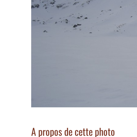
A propos de cette photo