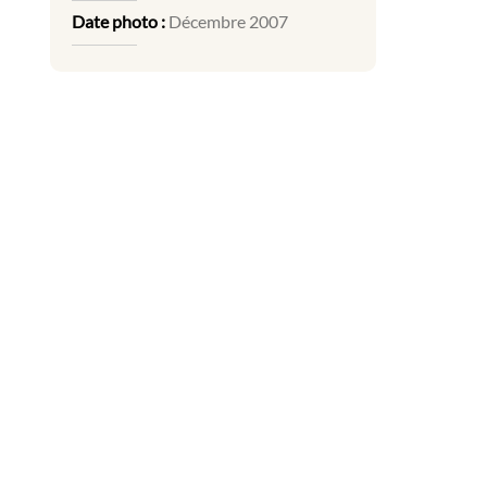
Date photo :
Décembre 2007