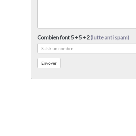
Combien font 5 + 5 + 2
(lutte anti spam)