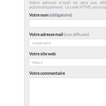
Votre adresse e-mail ne sera pas affi
automatiquement. Le code HTML sera su
Votre nom
(obligatoire)
Votre adresse mail
(non diffusée)
Votre site web
Votre commentaire