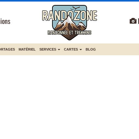
ions
ORTAGES
MATÉRIEL
SERVICES
CARTES
BLOG