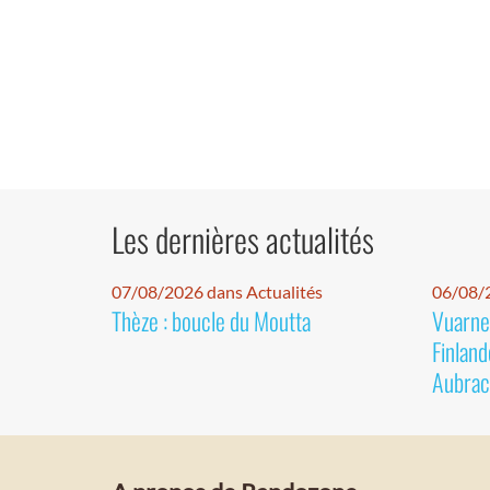
Les dernières actualités
07/08/2026 dans Actualités
06/08/2
Thèze : boucle du Moutta
Vuarnet
Finland
Aubrac