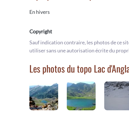
En hivers
Copyright
Sauf indication contraire, les photos de ce si
utiliser sans une autorisation écrite du propr
Les photos du topo Lac d'Angl