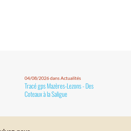
04/08/2026 dans Actualités
Tracé gps Mazères-Lezons - Des
Coteaux à la Saligue