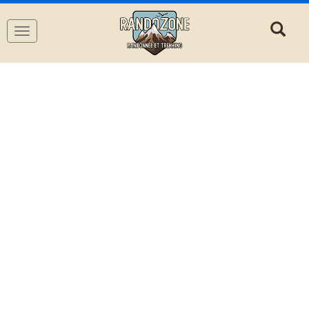
Navigation