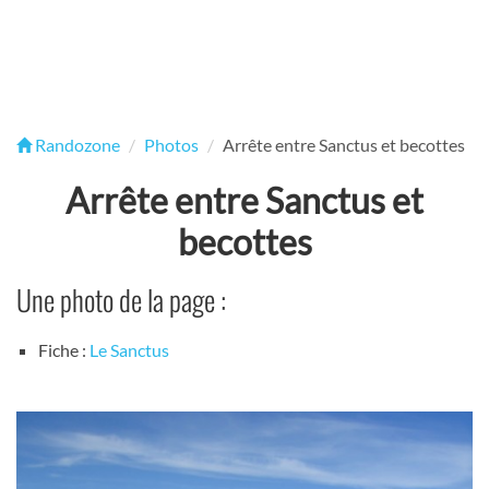
Randozone
Photos
Arrête entre Sanctus et becottes
Arrête entre Sanctus et
becottes
Une photo de la page :
Fiche :
Le Sanctus