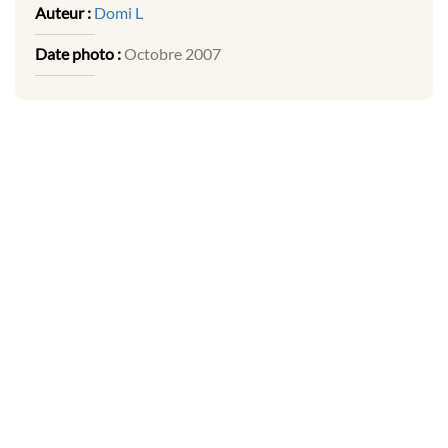
Auteur :
Domi L
Date photo :
Octobre 2007