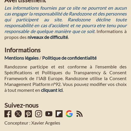
Les informations fournies par ce site ne pourront en aucun
cas engager la responsabilité de Randozone et des personnes
qui participent au site. Randozone décline toute
responsabilité en cas d'accident et ne pourra etre tenu pour
responsable de quelque manière que ce soit
. Informations à
propos des
niveaux de difficulté
.
Informations
Mentions légales
/
Politique de confidentialité
Randozone participe et est conforme à l'ensemble des
Spécifications et Politiques du Transparency & Consent
Framework de l'IAB Europe. Randozone utilise la Consent
Management Platform n°92. Vous pouvez modifier vos choix
à tout moment en
cliquant ici
.
Suivez-nous
Concepteur : Xavier Argeles