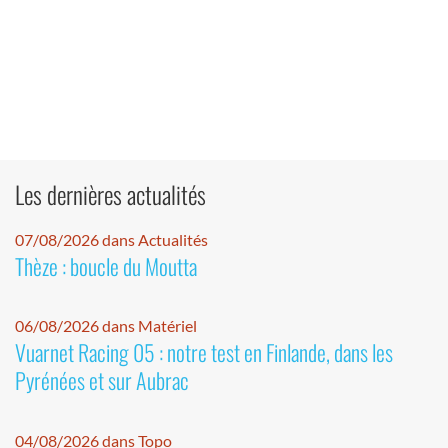
Les dernières actualités
07/08/2026 dans Actualités
Thèze : boucle du Moutta
06/08/2026 dans Matériel
Vuarnet Racing 05 : notre test en Finlande, dans les
Pyrénées et sur Aubrac
04/08/2026 dans Topo