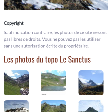
Copyright
Sauf indication contraire, les photos de ce site ne sont
pas libres de droits. Vous ne pouvez pas les utiliser
sans une autorisation écrite du propriétaire.
Les photos du topo Le Sanctus