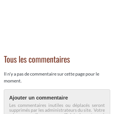
Tous les commentaires
Il n'y a pas de commentaire sur cette page pour le
moment.
Ajouter un commentaire
Les commentaires inutiles ou déplacés seront
supprimés par les administrateurs du site. Votre