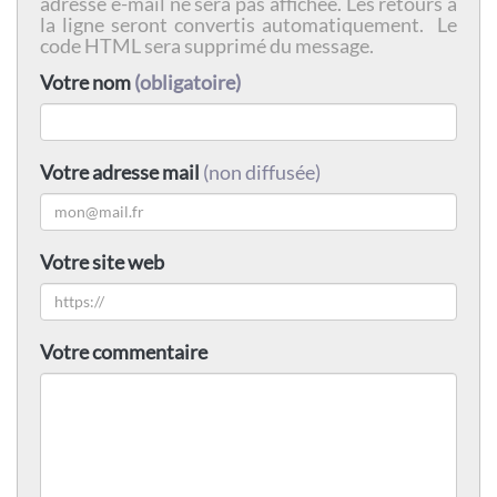
adresse e-mail ne sera pas affichée. Les retours à
la ligne seront convertis automatiquement. Le
code HTML sera supprimé du message.
Votre nom
(obligatoire)
Votre adresse mail
(non diffusée)
Votre site web
Votre commentaire