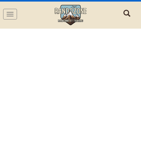
Navigation