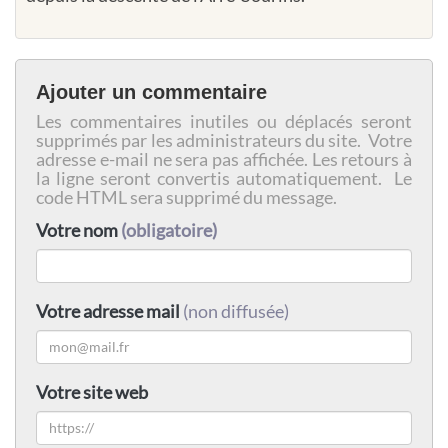
Ajouter un commentaire
Les commentaires inutiles ou déplacés seront
supprimés par les administrateurs du site. Votre
adresse e-mail ne sera pas affichée. Les retours à
la ligne seront convertis automatiquement. Le
code HTML sera supprimé du message.
Votre nom
(obligatoire)
Votre adresse mail
(non diffusée)
Votre site web