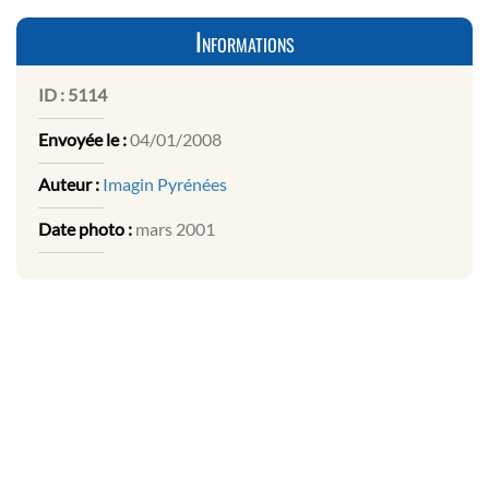
Informations
ID :
5114
Envoyée le :
04/01/2008
Auteur :
Imagin Pyrénées
Date photo :
mars 2001