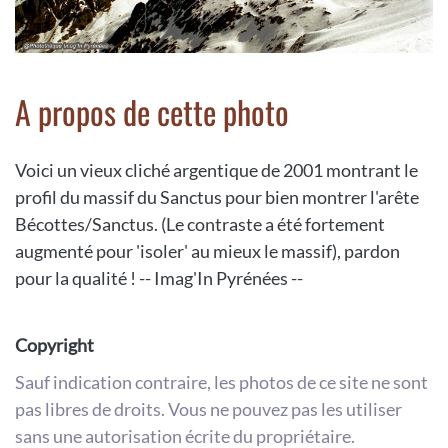
A propos de cette photo
Voici un vieux cliché argentique de 2001 montrant le
profil du massif du Sanctus pour bien montrer l'arête
Bécottes/Sanctus. (Le contraste a été fortement
augmenté pour 'isoler' au mieux le massif), pardon
pour la qualité ! -- Imag'In Pyrénées --
Copyright
Sauf indication contraire, les photos de ce site ne sont
pas libres de droits. Vous ne pouvez pas les utiliser
sans une autorisation écrite du propriétaire.