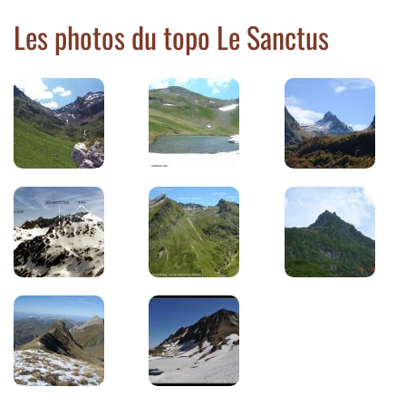
Les photos du topo Le Sanctus