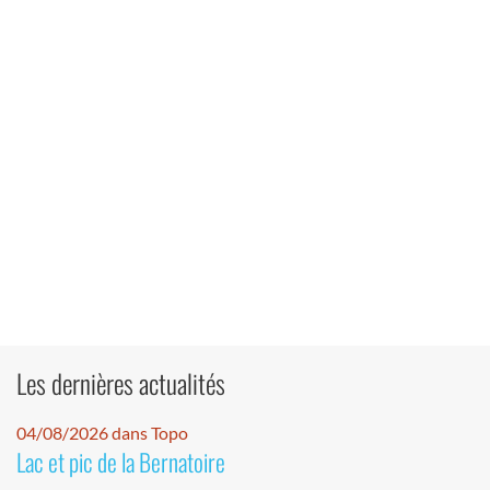
Les dernières actualités
04/08/2026 dans Topo
Lac et pic de la Bernatoire