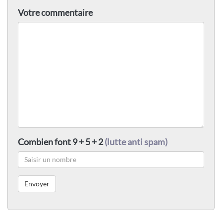
Votre commentaire
Combien font 9 + 5 + 2
(lutte anti spam)