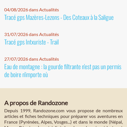
04/08/2026 dans Actualités
Tracé gps Mazères-Lezons - Des Coteaux à la Saligue
31/07/2026 dans Actualités
Tracé gps Intxuriste - Trail
27/07/2026 dans Actualités
Eau de montagne : la gourde filtrante n'est pas un permis
de boire n'importe où
A propos de Randozone
Depuis 1999, Randozone.com vous propose de nombreux
articles et fiches techniques pour préparer vos aventures en
France (Pyrénées, Alpes, Vosges...) et dans le monde (Népal,