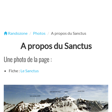
Randozone
Photos
A propos du Sanctus
A propos du Sanctus
Une photo de la page :
Fiche :
Le Sanctus