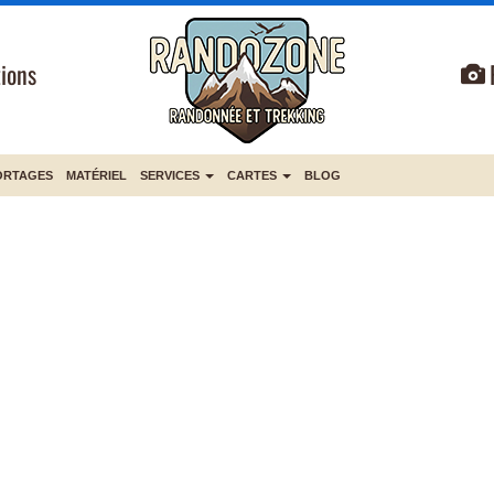
ions
ORTAGES
MATÉRIEL
SERVICES
CARTES
BLOG