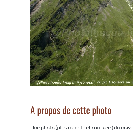
A propos de cette photo
Une photo (plus récente et corrigée ) du massi