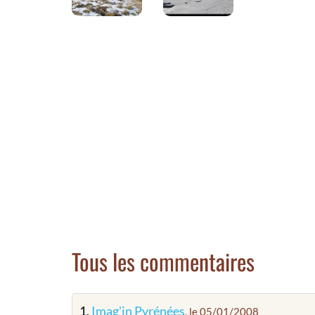
Tous les commentaires
1.
Imag'in Pyrénées
, le 05/01/2008