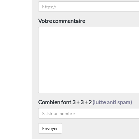
Votre commentaire
Combien font 3 + 3 + 2
(lutte anti spam)