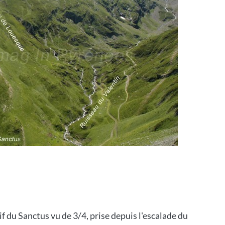
f du Sanctus vu de 3/4, prise depuis l'escalade du