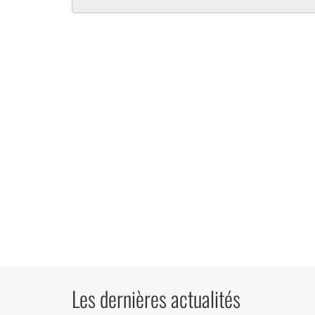
Les dernières actualités