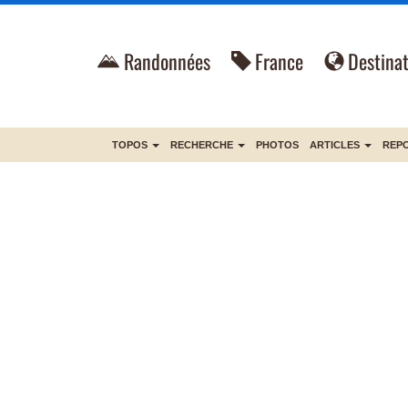
Randonnées
France
Destinat
TOPOS
RECHERCHE
PHOTOS
ARTICLES
REP