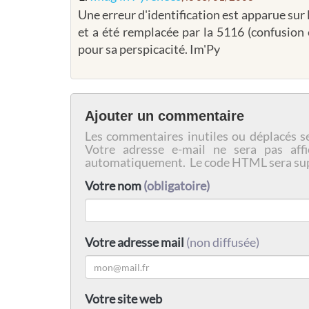
Une erreur d'identification est apparue sur
et a été remplacée par la 5116 (confusion
pour sa perspicacité. Im'Py
Ajouter un commentaire
Les commentaires inutiles ou déplacés s
Votre adresse e-mail ne sera pas affi
automatiquement. Le code HTML sera su
Votre nom
(obligatoire)
Votre adresse mail
(non diffusée)
Votre site web