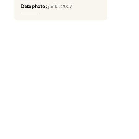
Date photo :
juillet 2007