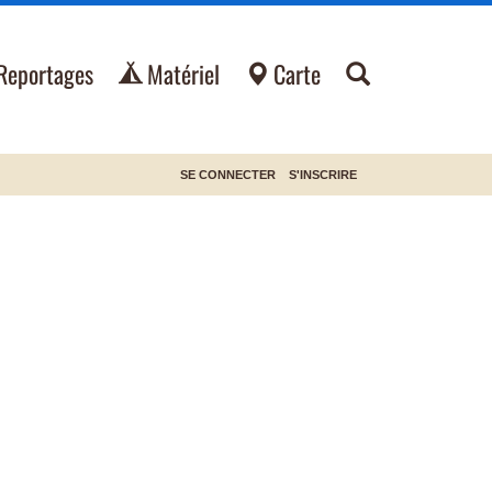
Reportages
Matériel
Carte
SE CONNECTER
S'INSCRIRE