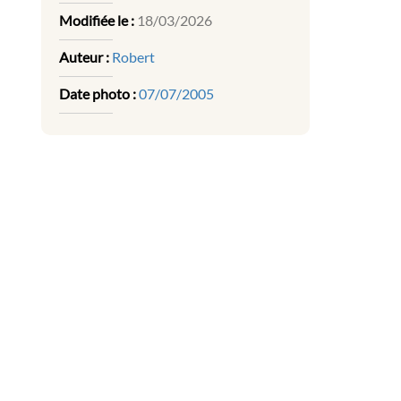
Modifiée le :
18/03/2026
Auteur :
Robert
Date photo :
07/07/2005