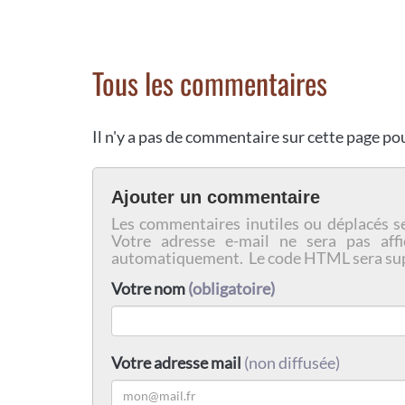
Tous les commentaires
Il n'y a pas de commentaire sur cette page p
Ajouter un commentaire
Les commentaires inutiles ou déplacés s
Votre adresse e-mail ne sera pas affi
automatiquement. Le code HTML sera su
Votre nom
(obligatoire)
Votre adresse mail
(non diffusée)