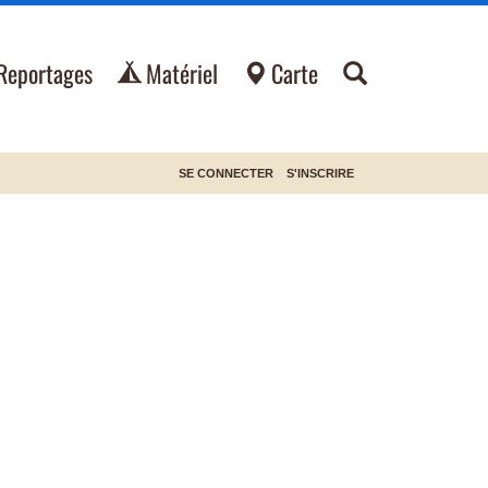
Reportages
Matériel
Carte
SE CONNECTER
S'INSCRIRE