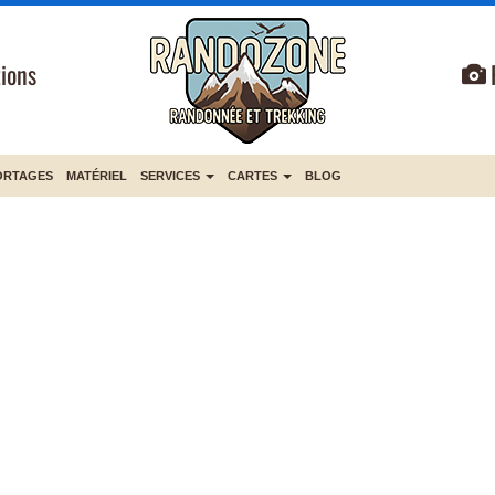
ions
ORTAGES
MATÉRIEL
SERVICES
CARTES
BLOG