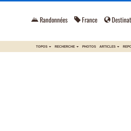
Randonnées
France
Destinat
TOPOS
RECHERCHE
PHOTOS
ARTICLES
REP