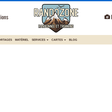
ions
ORTAGES
MATÉRIEL
SERVICES
CARTES
BLOG