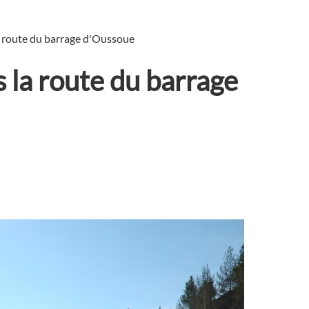
a route du barrage d'Oussoue
 la route du barrage