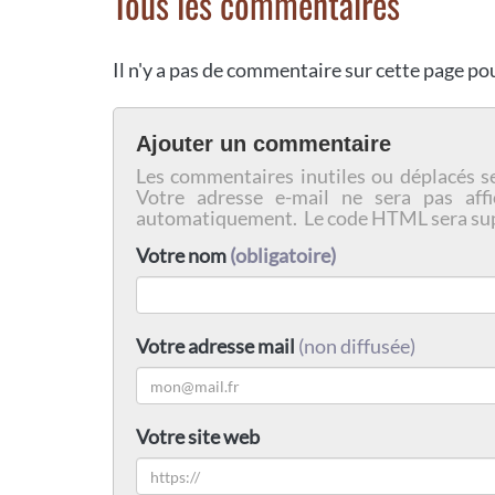
Tous les commentaires
Il n'y a pas de commentaire sur cette page p
Ajouter un commentaire
Les commentaires inutiles ou déplacés s
Votre adresse e-mail ne sera pas affi
automatiquement. Le code HTML sera su
Votre nom
(obligatoire)
Votre adresse mail
(non diffusée)
Votre site web