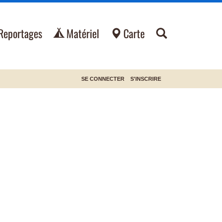
Reportages
Matériel
Carte
SE CONNECTER
S'INSCRIRE