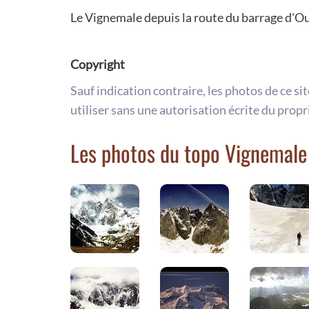
Le Vignemale depuis la route du barrage d'O
Copyright
Sauf indication contraire, les photos de ce si
utiliser sans une autorisation écrite du propr
Les photos du topo Vignemale