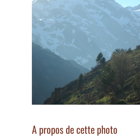
A propos de cette photo