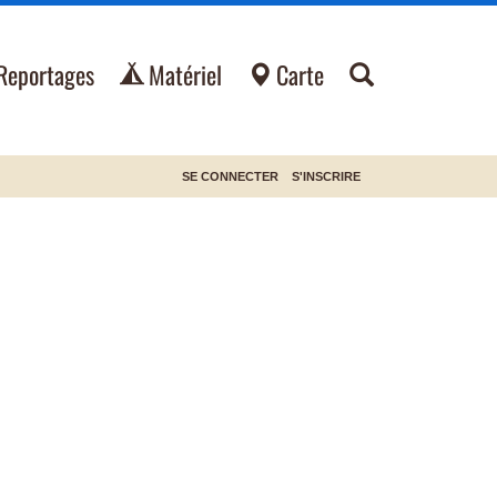
Reportages
Matériel
Carte
SE CONNECTER
S'INSCRIRE