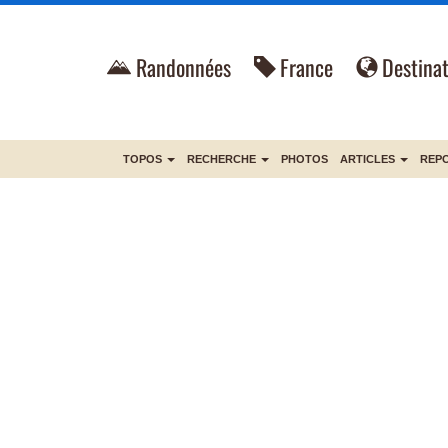
Randonnées
France
Destinat
TOPOS
RECHERCHE
PHOTOS
ARTICLES
REP