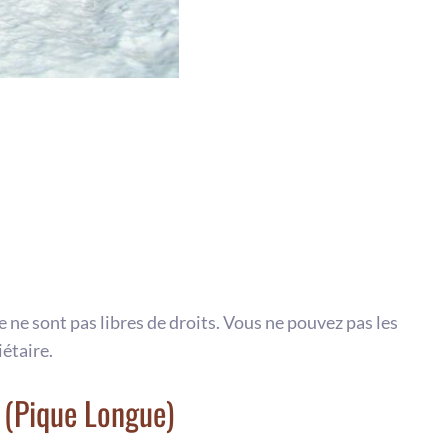
te ne sont pas libres de droits. Vous ne pouvez pas les
iétaire.
 (Pique Longue)