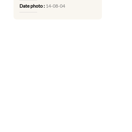
Date photo :
14-08-04