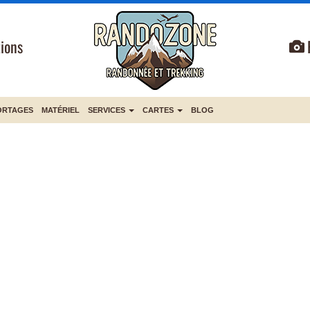
ions
ORTAGES
MATÉRIEL
SERVICES
CARTES
BLOG