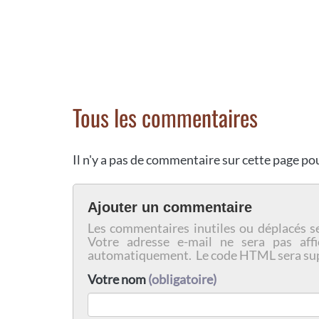
Tous les commentaires
Il n'y a pas de commentaire sur cette page p
Ajouter un commentaire
Les commentaires inutiles ou déplacés s
Votre adresse e-mail ne sera pas affi
automatiquement. Le code HTML sera su
Votre nom
(obligatoire)