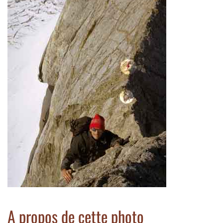
A propos de cette photo