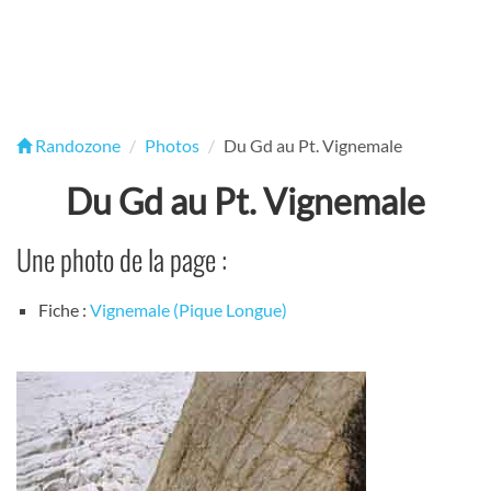
Randozone
Photos
Du Gd au Pt. Vignemale
Du Gd au Pt. Vignemale
Une photo de la page :
Fiche :
Vignemale (Pique Longue)