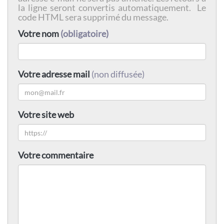
la ligne seront convertis automatiquement. Le
code HTML sera supprimé du message.
Votre nom
(obligatoire)
Votre adresse mail
(non diffusée)
Votre site web
Votre commentaire