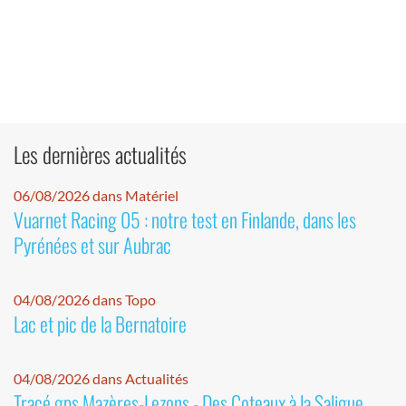
Les dernières actualités
06/08/2026 dans Matériel
Vuarnet Racing 05 : notre test en Finlande, dans les
Pyrénées et sur Aubrac
04/08/2026 dans Topo
Lac et pic de la Bernatoire
04/08/2026 dans Actualités
Tracé gps Mazères-Lezons - Des Coteaux à la Saligue