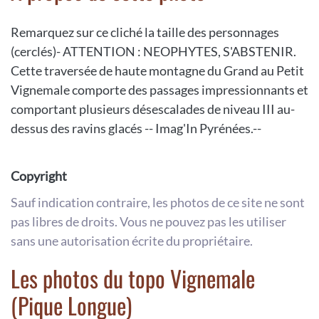
Remarquez sur ce cliché la taille des personnages
(cerclés)- ATTENTION : NEOPHYTES, S'ABSTENIR.
Cette traversée de haute montagne du Grand au Petit
Vignemale comporte des passages impressionnants et
comportant plusieurs désescalades de niveau III au-
dessus des ravins glacés -- Imag'In Pyrénées.--
Copyright
Sauf indication contraire, les photos de ce site ne sont
pas libres de droits. Vous ne pouvez pas les utiliser
sans une autorisation écrite du propriétaire.
Les photos du topo Vignemale
(Pique Longue)