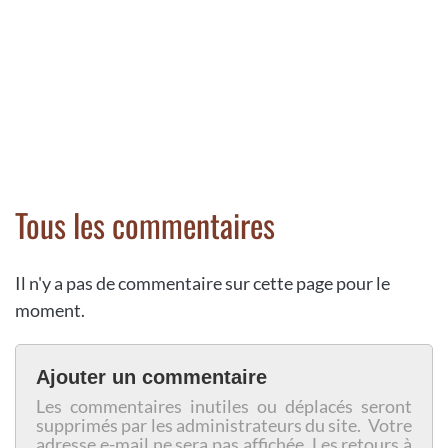
Tous les commentaires
Il n'y a pas de commentaire sur cette page pour le
moment.
Ajouter un commentaire
Les commentaires inutiles ou déplacés seront
supprimés par les administrateurs du site. Votre
adresse e-mail ne sera pas affichée. Les retours à