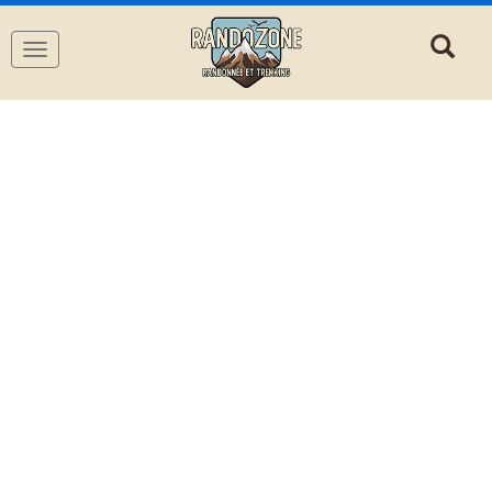
Navigation