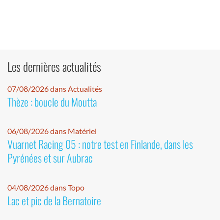
Les dernières actualités
07/08/2026 dans Actualités
Thèze : boucle du Moutta
06/08/2026 dans Matériel
Vuarnet Racing 05 : notre test en Finlande, dans les
Pyrénées et sur Aubrac
04/08/2026 dans Topo
Lac et pic de la Bernatoire