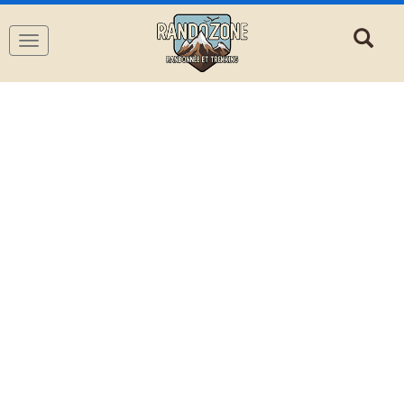
Navigation