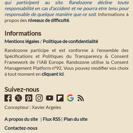
qui participent au site. Randozone décline toute
responsabilité en cas d'accident et ne pourra etre tenu pour
responsable de quelque manière que ce soit
. Informations à
propos des
niveaux de difficulté
.
Informations
Mentions légales
/
Politique de confidentialité
Randozone participe et est conforme à l'ensemble des
Spécifications et Politiques du Transparency & Consent
Framework de l'IAB Europe. Randozone utilise la Consent
Management Platform n°92. Vous pouvez modifier vos choix
à tout moment en
cliquant ici
.
Suivez-nous
Concepteur : Xavier Argeles
A propos du site
|
Flux RSS
|
Plan du site
Contactez-nous