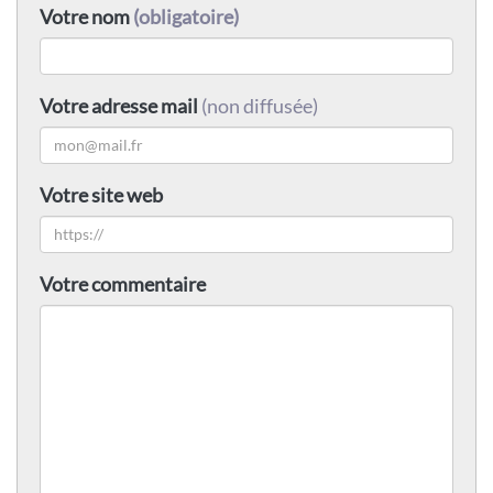
Votre nom
(obligatoire)
Votre adresse mail
(non diffusée)
Votre site web
Votre commentaire