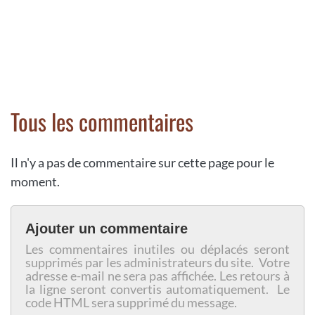
Tous les commentaires
Il n'y a pas de commentaire sur cette page pour le
moment.
Ajouter un commentaire
Les commentaires inutiles ou déplacés seront
supprimés par les administrateurs du site. Votre
adresse e-mail ne sera pas affichée. Les retours à
la ligne seront convertis automatiquement. Le
code HTML sera supprimé du message.