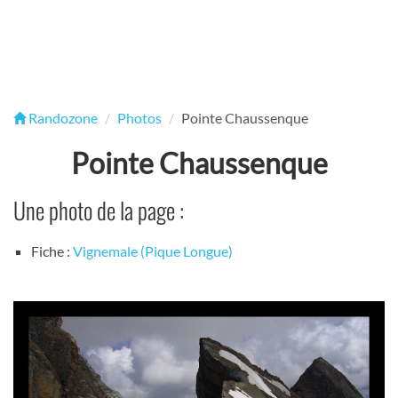
Randozone
Photos
Pointe Chaussenque
Pointe Chaussenque
Une photo de la page :
Fiche :
Vignemale (Pique Longue)