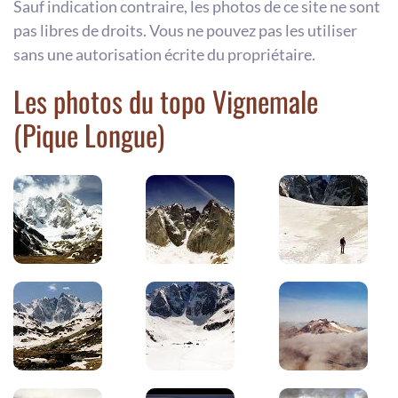
Sauf indication contraire, les photos de ce site ne sont
pas libres de droits. Vous ne pouvez pas les utiliser
sans une autorisation écrite du propriétaire.
Les photos du topo Vignemale
(Pique Longue)