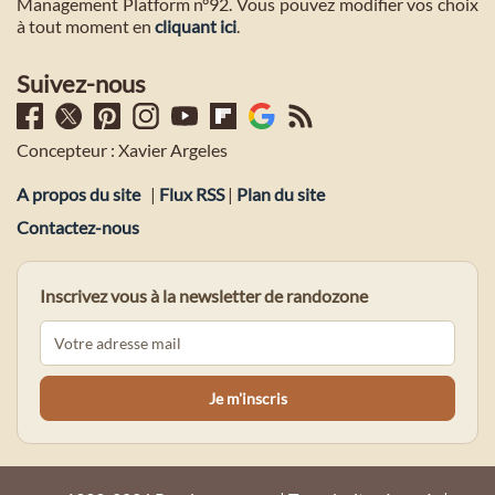
Management Platform n°92. Vous pouvez modifier vos choix
à tout moment en
cliquant ici
.
Suivez-nous
Concepteur : Xavier Argeles
A propos du site
|
Flux RSS
|
Plan du site
Contactez-nous
Inscrivez vous à la newsletter de randozone