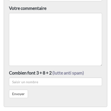
Votre commentaire
Combien font 3 + 8 + 2
(lutte anti spam)