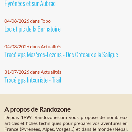
Pyrénées et sur Aubrac
04/08/2026 dans Topo
Lac et pic de la Bernatoire
04/08/2026 dans Actualités
Tracé gps Mazères-Lezons - Des Coteaux à la Saligue
31/07/2026 dans Actualités
Tracé gps Intxuriste - Trail
A propos de Randozone
Depuis 1999, Randozone.com vous propose de nombreux
articles et fiches techniques pour préparer vos aventures en
France (Pyrénées, Alpes, Vosges...) et dans le monde (Népal,