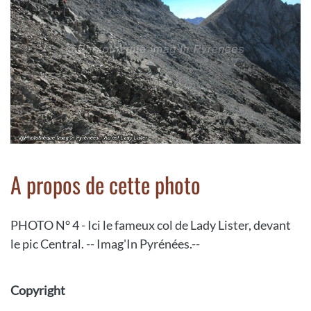
A propos de cette photo
PHOTO N° 4 - Ici le fameux col de Lady Lister, devant
le pic Central. -- Imag'In Pyrénées.--
Copyright