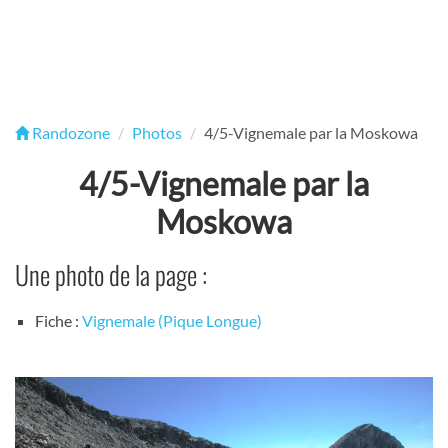
Randozone
Photos
4/5-Vignemale par la Moskowa
4/5-Vignemale par la
Moskowa
Une photo de la page :
Fiche :
Vignemale (Pique Longue)