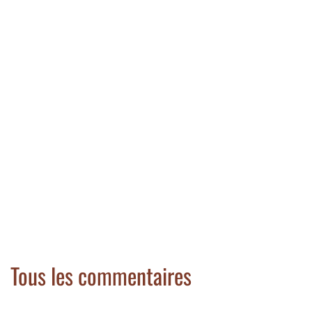
Tous les commentaires