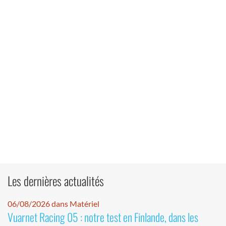
Les dernières actualités
06/08/2026 dans Matériel
Vuarnet Racing 05 : notre test en Finlande, dans les