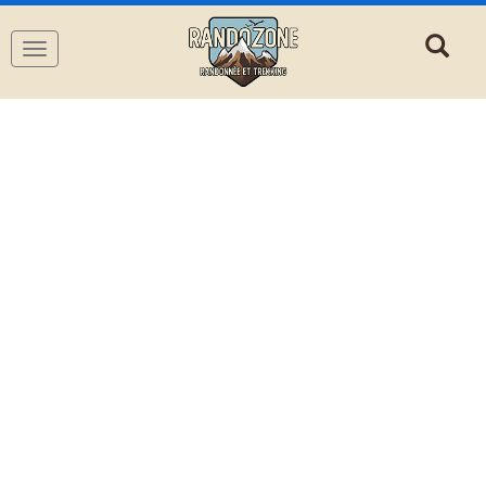
Navigation