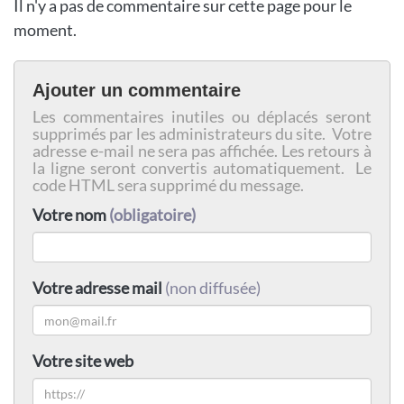
Il n'y a pas de commentaire sur cette page pour le
moment.
Ajouter un commentaire
Les commentaires inutiles ou déplacés seront
supprimés par les administrateurs du site. Votre
adresse e-mail ne sera pas affichée. Les retours à
la ligne seront convertis automatiquement. Le
code HTML sera supprimé du message.
Votre nom
(obligatoire)
Votre adresse mail
(non diffusée)
Votre site web