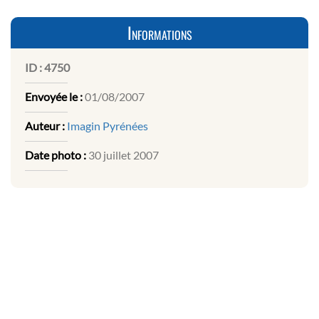
Informations
ID :
4750
Envoyée le :
01/08/2007
Auteur :
Imagin Pyrénées
Date photo :
30 juillet 2007