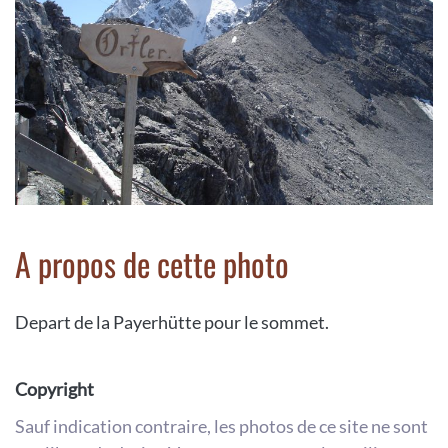
A propos de cette photo
Depart de la Payerhütte pour le sommet.
Copyright
Sauf indication contraire, les photos de ce site ne sont