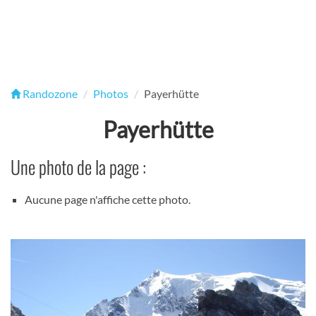
Randozone
Photos
Payerhütte
Payerhütte
Une photo de la page :
Aucune page n'affiche cette photo.