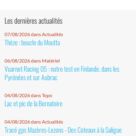
Les dernières actualités
07/08/2026 dans Actualités
Thèze : boucle du Moutta
06/08/2026 dans Matériel
Vuarnet Racing 05 : notre test en Finlande, dans les
Pyrénées et sur Aubrac
04/08/2026 dans Topo
Lac et pic de la Bernatoire
04/08/2026 dans Actualités
Tracé gps Mazères-Lezons - Des Coteaux à la Saligue