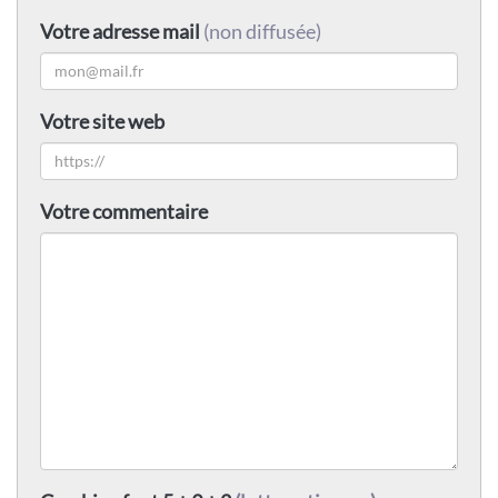
Votre adresse mail
(non diffusée)
Votre site web
Votre commentaire