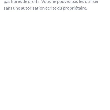
pas libres de droits. Vous ne pouvez pas les utiliser
sans une autorisation écrite du propriétaire.