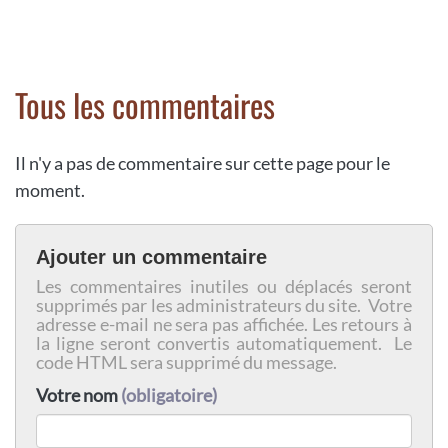
Tous les commentaires
Il n'y a pas de commentaire sur cette page pour le
moment.
Ajouter un commentaire
Les commentaires inutiles ou déplacés seront
supprimés par les administrateurs du site. Votre
adresse e-mail ne sera pas affichée. Les retours à
la ligne seront convertis automatiquement. Le
code HTML sera supprimé du message.
Votre nom
(obligatoire)