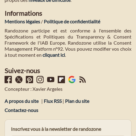
Informations
Mentions légales
/
Politique de confidentialité
Randozone participe et est conforme à l'ensemble des
Spécifications et Politiques du Transparency & Consent
Framework de l'IAB Europe. Randozone utilise la Consent
Management Platform n°92. Vous pouvez modifier vos choix
à tout moment en
cliquant ici
.
Suivez-nous
Concepteur : Xavier Argeles
A propos du site
|
Flux RSS
|
Plan du site
Contactez-nous
Inscrivez vous à la newsletter de randozone