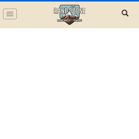
Navigation