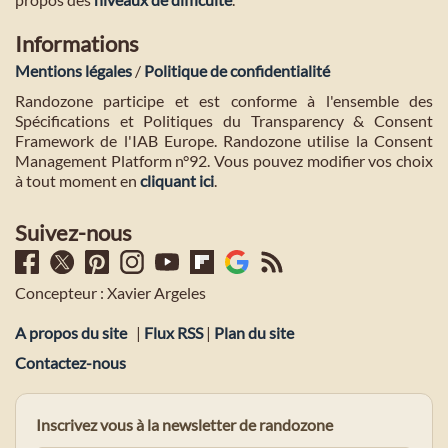
Informations
Mentions légales
/
Politique de confidentialité
Randozone participe et est conforme à l'ensemble des
Spécifications et Politiques du Transparency & Consent
Framework de l'IAB Europe. Randozone utilise la Consent
Management Platform n°92. Vous pouvez modifier vos choix
à tout moment en
cliquant ici
.
Suivez-nous
Concepteur : Xavier Argeles
A propos du site
|
Flux RSS
|
Plan du site
Contactez-nous
Inscrivez vous à la newsletter de randozone