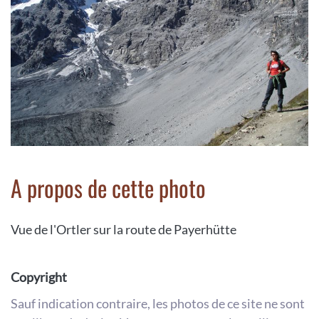
A propos de cette photo
Vue de l'Ortler sur la route de Payerhütte
Copyright
Sauf indication contraire, les photos de ce site ne sont