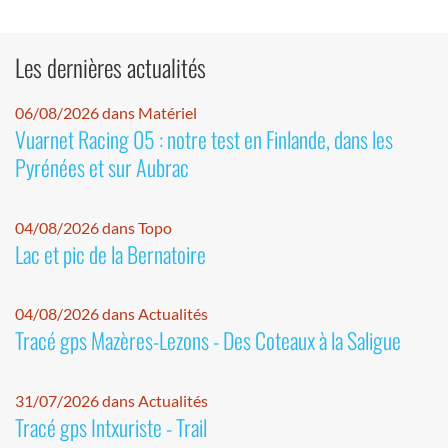
Les dernières actualités
06/08/2026 dans Matériel
Vuarnet Racing 05 : notre test en Finlande, dans les
Pyrénées et sur Aubrac
04/08/2026 dans Topo
Lac et pic de la Bernatoire
04/08/2026 dans Actualités
Tracé gps Mazères-Lezons - Des Coteaux à la Saligue
31/07/2026 dans Actualités
Tracé gps Intxuriste - Trail