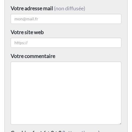
Votre adresse mail
(non diffusée)
Votre site web
Votre commentaire