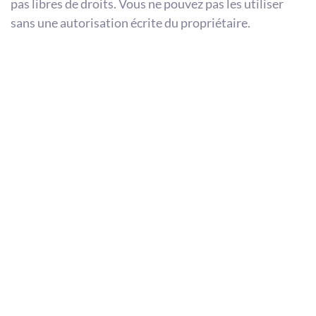
pas libres de droits. Vous ne pouvez pas les utiliser
sans une autorisation écrite du propriétaire.