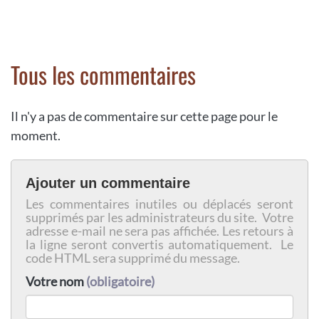
Tous les commentaires
Il n'y a pas de commentaire sur cette page pour le
moment.
Ajouter un commentaire
Les commentaires inutiles ou déplacés seront
supprimés par les administrateurs du site. Votre
adresse e-mail ne sera pas affichée. Les retours à
la ligne seront convertis automatiquement. Le
code HTML sera supprimé du message.
Votre nom
(obligatoire)