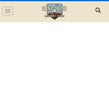
Navigation