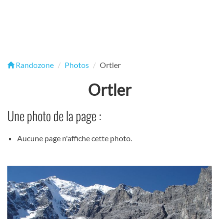
Randozone
Photos
Ortler
Ortler
Une photo de la page :
Aucune page n'affiche cette photo.