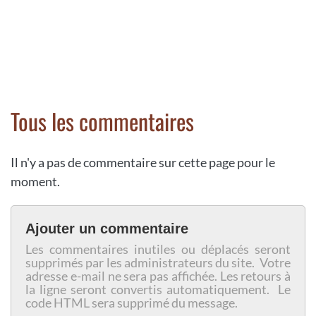
Tous les commentaires
Il n'y a pas de commentaire sur cette page pour le
moment.
Ajouter un commentaire
Les commentaires inutiles ou déplacés seront
supprimés par les administrateurs du site. Votre
adresse e-mail ne sera pas affichée. Les retours à
la ligne seront convertis automatiquement. Le
code HTML sera supprimé du message.