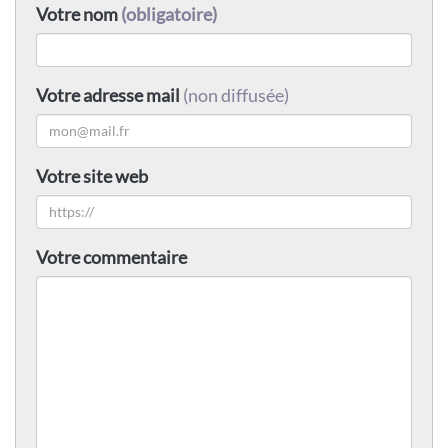
Votre nom
(obligatoire)
Votre adresse mail
(non diffusée)
Votre site web
Votre commentaire