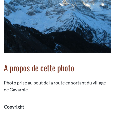
A propos de cette photo
Photo prise au bout de la route en sortant du village
de Gavarnie.
Copyright