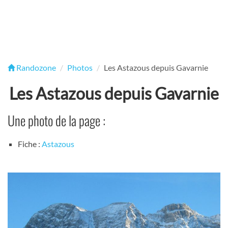
Randozone
Photos
Les Astazous depuis Gavarnie
Les Astazous depuis Gavarnie
Une photo de la page :
Fiche :
Astazous