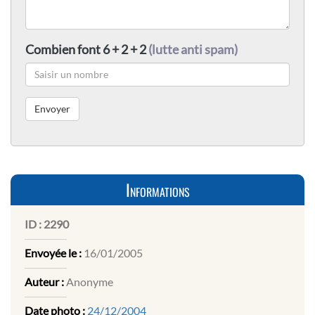
Combien font 6 + 2 + 2
(lutte anti spam)
Informations
ID :
2290
Envoyée le :
16/01/2005
Auteur :
Anonyme
Date photo :
24/12/2004