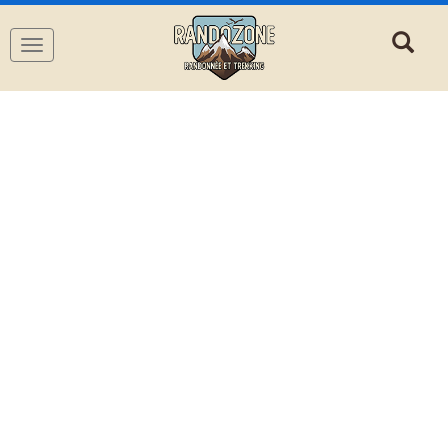
Navigation