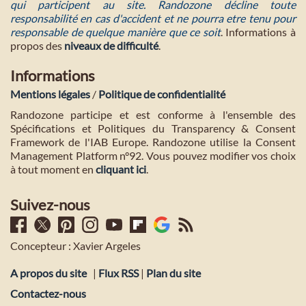
qui participent au site. Randozone décline toute
responsabilité en cas d'accident et ne pourra etre tenu pour
responsable de quelque manière que ce soit
. Informations à
propos des
niveaux de difficulté
.
Informations
Mentions légales
/
Politique de confidentialité
Randozone participe et est conforme à l'ensemble des
Spécifications et Politiques du Transparency & Consent
Framework de l'IAB Europe. Randozone utilise la Consent
Management Platform n°92. Vous pouvez modifier vos choix
à tout moment en
cliquant ici
.
Suivez-nous
Concepteur : Xavier Argeles
A propos du site
|
Flux RSS
|
Plan du site
Contactez-nous