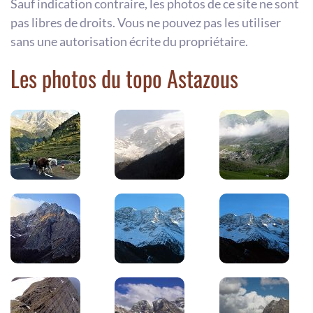
Sauf indication contraire, les photos de ce site ne sont
pas libres de droits. Vous ne pouvez pas les utiliser
sans une autorisation écrite du propriétaire.
Les photos du topo Astazous