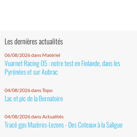
Les dernières actualités
06/08/2026 dans Matériel
Vuarnet Racing 05 : notre test en Finlande, dans les
Pyrénées et sur Aubrac
04/08/2026 dans Topo
Lac et pic de la Bernatoire
04/08/2026 dans Actualités
Tracé gps Mazères-Lezons - Des Coteaux à la Saligue