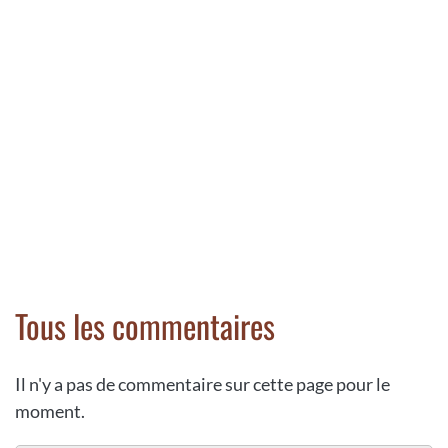
Tous les commentaires
Il n'y a pas de commentaire sur cette page pour le
moment.