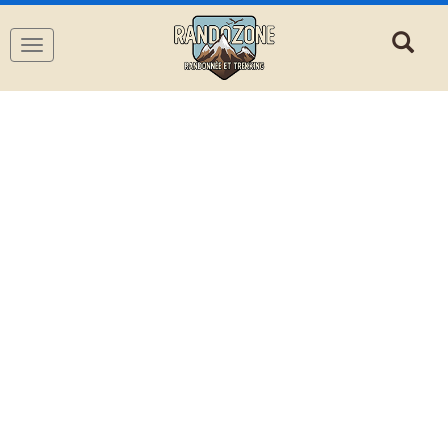
Navigation