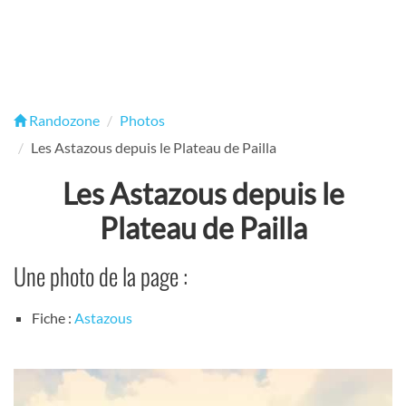
Randozone
Photos
Les Astazous depuis le Plateau de Pailla
Les Astazous depuis le
Plateau de Pailla
Une photo de la page :
Fiche :
Astazous