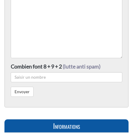
Combien font 8 + 9 + 2
(lutte anti spam)
Informations