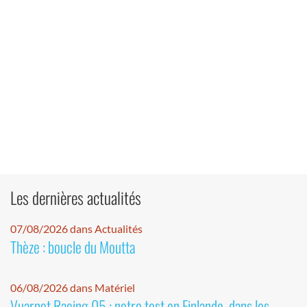
Les dernières actualités
07/08/2026 dans Actualités
Thèze : boucle du Moutta
06/08/2026 dans Matériel
Vuarnet Racing 05 : notre test en Finlande, dans les