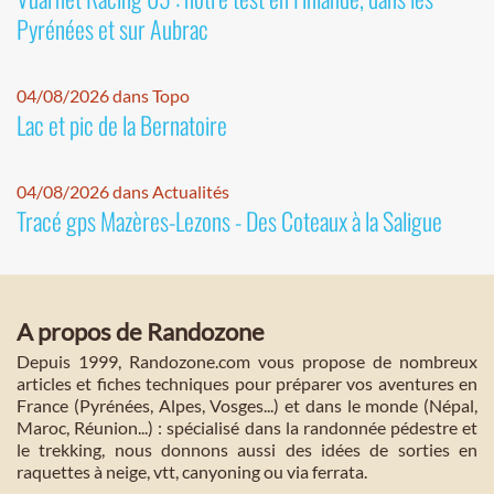
Pyrénées et sur Aubrac
04/08/2026 dans Topo
Lac et pic de la Bernatoire
04/08/2026 dans Actualités
Tracé gps Mazères-Lezons - Des Coteaux à la Saligue
A propos de Randozone
Depuis 1999, Randozone.com vous propose de nombreux
articles et fiches techniques pour préparer vos aventures en
France (Pyrénées, Alpes, Vosges...) et dans le monde (Népal,
Maroc, Réunion...) : spécialisé dans la randonnée pédestre et
le trekking, nous donnons aussi des idées de sorties en
raquettes à neige, vtt, canyoning ou via ferrata.