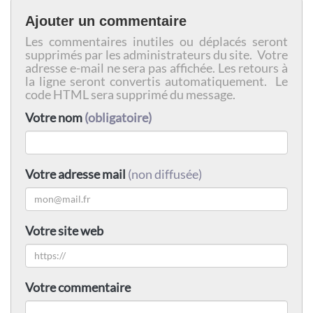
Ajouter un commentaire
Les commentaires inutiles ou déplacés seront
supprimés par les administrateurs du site. Votre
adresse e-mail ne sera pas affichée. Les retours à
la ligne seront convertis automatiquement. Le
code HTML sera supprimé du message.
Votre nom
(obligatoire)
Votre adresse mail
(non diffusée)
Votre site web
Votre commentaire