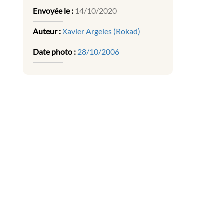
Envoyée le :
14/10/2020
Auteur :
Xavier Argeles (Rokad)
Date photo :
28/10/2006