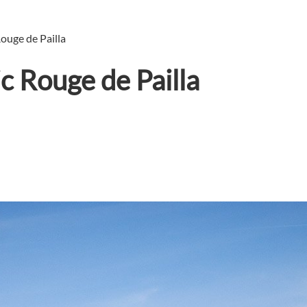
Rouge de Pailla
ic Rouge de Pailla