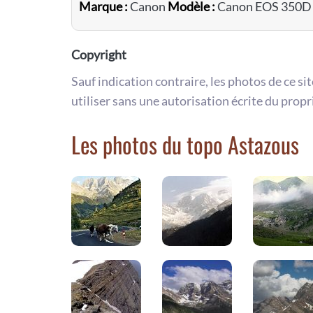
Marque :
Canon
Modèle :
Canon EOS 350D
Copyright
Sauf indication contraire, les photos de ce si
utiliser sans une autorisation écrite du propr
Les photos du topo Astazous