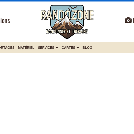
ions
ORTAGES
MATÉRIEL
SERVICES
CARTES
BLOG