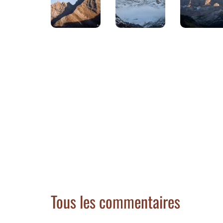
Tous les commentaires