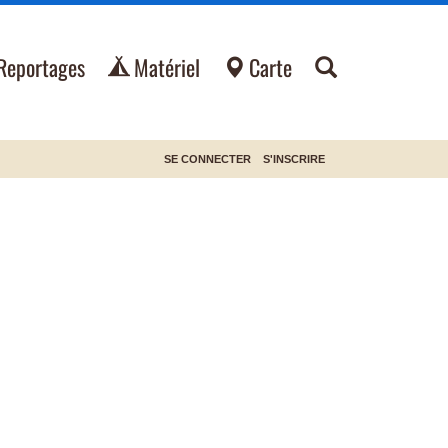
Reportages
Matériel
Carte
SE CONNECTER
S'INSCRIRE