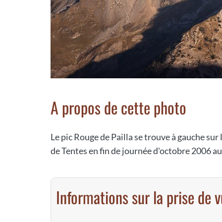
A propos de cette photo
Le pic Rouge de Pailla se trouve à gauche sur l
de Tentes en fin de journée d'octobre 2006
Informations sur la prise de 