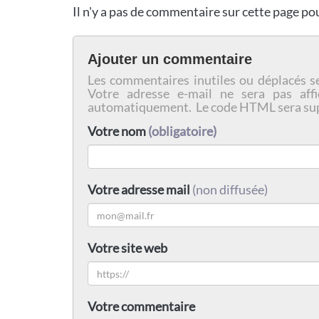
Il n'y a pas de commentaire sur cette page p
Ajouter un commentaire
Les commentaires inutiles ou déplacés s
Votre adresse e-mail ne sera pas affi
automatiquement. Le code HTML sera su
Votre nom
(obligatoire)
Votre adresse mail
(non diffusée)
Votre site web
Votre commentaire