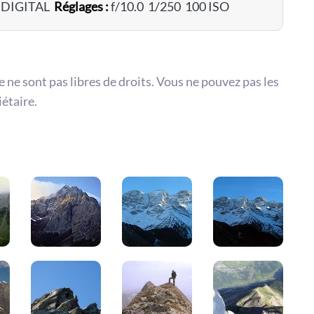
 DIGITAL
Réglages :
f/10.0 1/250 100 ISO
te ne sont pas libres de droits. Vous ne pouvez pas les
iétaire.