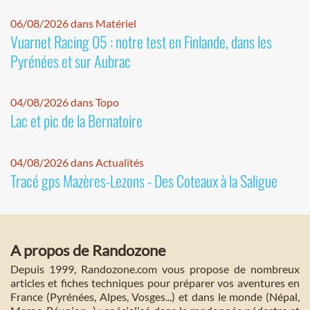
06/08/2026 dans Matériel
Vuarnet Racing 05 : notre test en Finlande, dans les
Pyrénées et sur Aubrac
04/08/2026 dans Topo
Lac et pic de la Bernatoire
04/08/2026 dans Actualités
Tracé gps Mazères-Lezons - Des Coteaux à la Saligue
A propos de Randozone
Depuis 1999, Randozone.com vous propose de nombreux
articles et fiches techniques pour préparer vos aventures en
France (Pyrénées, Alpes, Vosges...) et dans le monde (Népal,