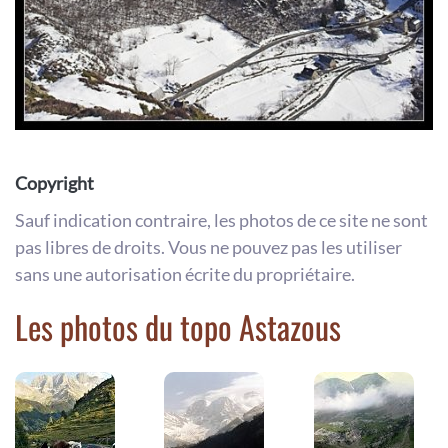
Copyright
Sauf indication contraire, les photos de ce site ne sont
pas libres de droits. Vous ne pouvez pas les utiliser
sans une autorisation écrite du propriétaire.
Les photos du topo Astazous