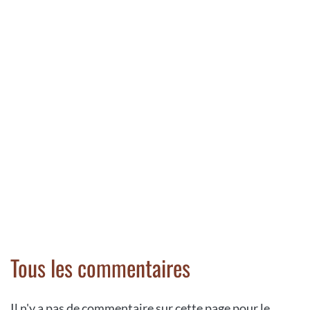
Tous les commentaires
Il n'y a pas de commentaire sur cette page pour le