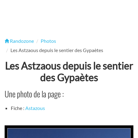
Randozone
Photos
Les Astzaous depuis le sentier des Gypaètes
Les Astzaous depuis le sentier
des Gypaètes
Une photo de la page :
Fiche :
Astazous