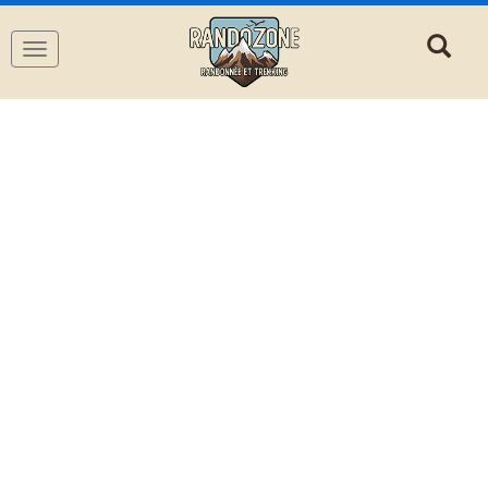
Navigation