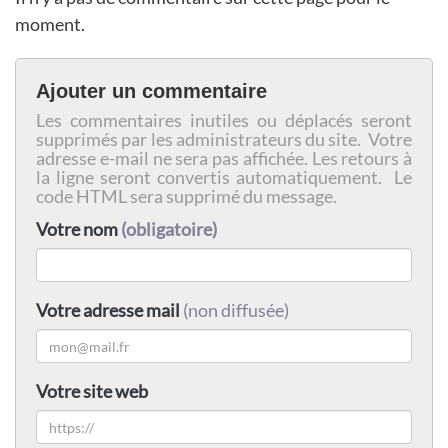
moment.
Ajouter un commentaire
Les commentaires inutiles ou déplacés seront
supprimés par les administrateurs du site. Votre
adresse e-mail ne sera pas affichée. Les retours à
la ligne seront convertis automatiquement. Le
code HTML sera supprimé du message.
Votre nom
(obligatoire)
Votre adresse mail
(non diffusée)
Votre site web