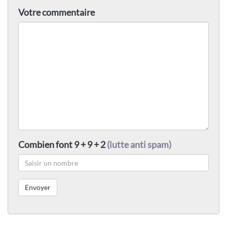
Votre commentaire
Combien font 9 + 9 + 2
(lutte anti spam)