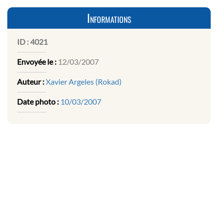
Informations
ID :
4021
Envoyée le :
12/03/2007
Auteur :
Xavier Argeles (Rokad)
Date photo :
10/03/2007