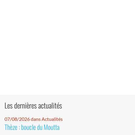
Les dernières actualités
07/08/2026 dans Actualités
Thèze : boucle du Moutta