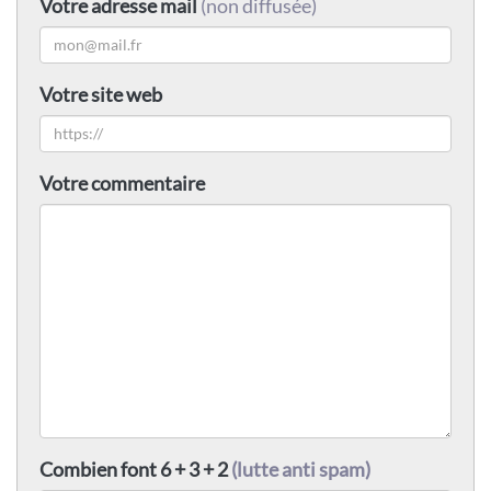
Votre adresse mail
(non diffusée)
Votre site web
Votre commentaire
Combien font 6 + 3 + 2
(lutte anti spam)