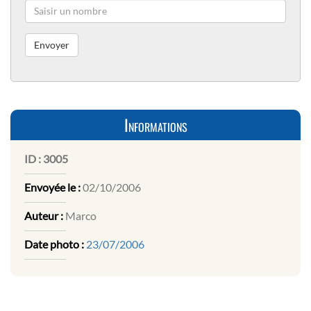
Informations
ID :
3005
Envoyée le :
02/10/2006
Auteur :
Marco
Date photo :
23/07/2006