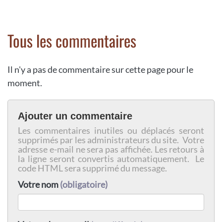
Tous les commentaires
Il n'y a pas de commentaire sur cette page pour le
moment.
Ajouter un commentaire
Les commentaires inutiles ou déplacés seront
supprimés par les administrateurs du site. Votre
adresse e-mail ne sera pas affichée. Les retours à
la ligne seront convertis automatiquement. Le
code HTML sera supprimé du message.
Votre nom
(obligatoire)