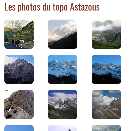
Les photos du topo Astazous