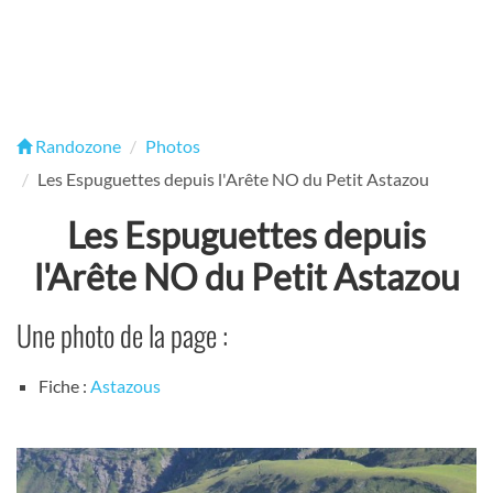
Randozone
Photos
Les Espuguettes depuis l'Arête NO du Petit Astazou
Les Espuguettes depuis
l'Arête NO du Petit Astazou
Une photo de la page :
Fiche :
Astazous