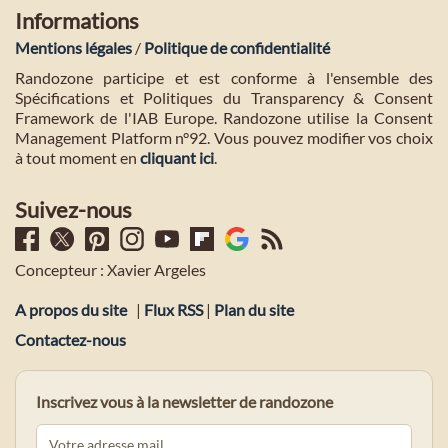
Informations
Mentions légales
/
Politique de confidentialité
Randozone participe et est conforme à l'ensemble des
Spécifications et Politiques du Transparency & Consent
Framework de l'IAB Europe. Randozone utilise la Consent
Management Platform n°92. Vous pouvez modifier vos choix
à tout moment en
cliquant ici
.
Suivez-nous
Concepteur : Xavier Argeles
A propos du site
|
Flux RSS
|
Plan du site
Contactez-nous
Inscrivez vous à la newsletter de randozone