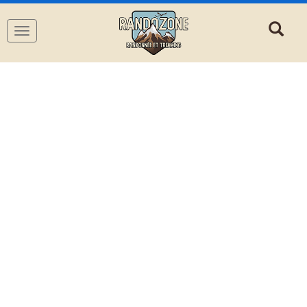
Navigation