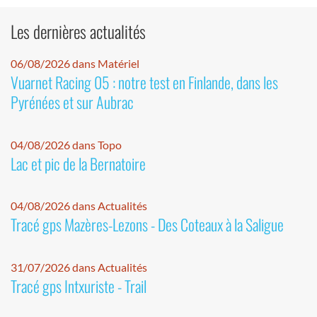
Les dernières actualités
06/08/2026 dans Matériel
Vuarnet Racing 05 : notre test en Finlande, dans les
Pyrénées et sur Aubrac
04/08/2026 dans Topo
Lac et pic de la Bernatoire
04/08/2026 dans Actualités
Tracé gps Mazères-Lezons - Des Coteaux à la Saligue
31/07/2026 dans Actualités
Tracé gps Intxuriste - Trail