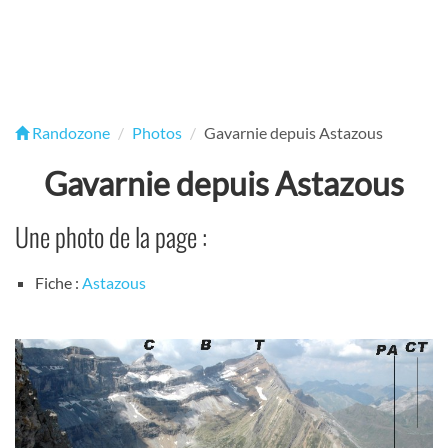
Randozone
Photos
Gavarnie depuis Astazous
Gavarnie depuis Astazous
Une photo de la page :
Fiche :
Astazous