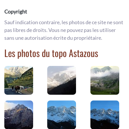
Copyright
Sauf indication contraire, les photos de ce site ne sont
pas libres de droits. Vous ne pouvez pas les utiliser
sans une autorisation écrite du propriétaire.
Les photos du topo Astazous