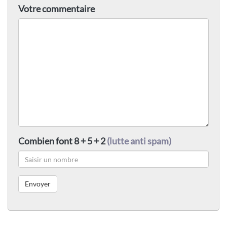
Votre commentaire
Combien font 8 + 5 + 2
(lutte anti spam)