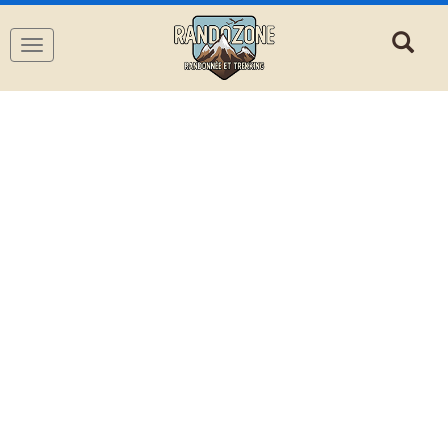
Navigation