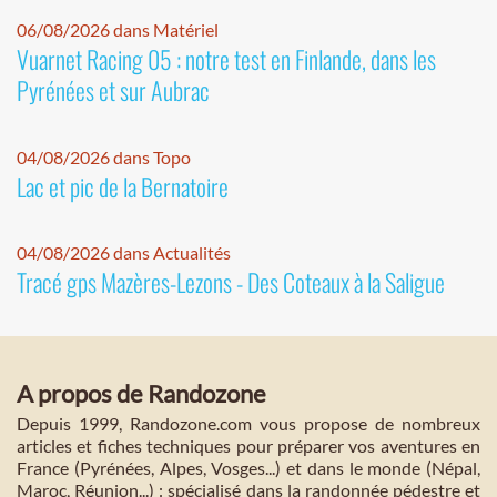
06/08/2026 dans Matériel
Vuarnet Racing 05 : notre test en Finlande, dans les
Pyrénées et sur Aubrac
04/08/2026 dans Topo
Lac et pic de la Bernatoire
04/08/2026 dans Actualités
Tracé gps Mazères-Lezons - Des Coteaux à la Saligue
A propos de Randozone
Depuis 1999, Randozone.com vous propose de nombreux
articles et fiches techniques pour préparer vos aventures en
France (Pyrénées, Alpes, Vosges...) et dans le monde (Népal,
Maroc, Réunion...) : spécialisé dans la randonnée pédestre et