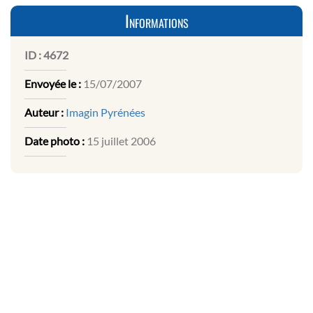
Informations
ID :
4672
Envoyée le :
15/07/2007
Auteur :
Imagin Pyrénées
Date photo :
15 juillet 2006