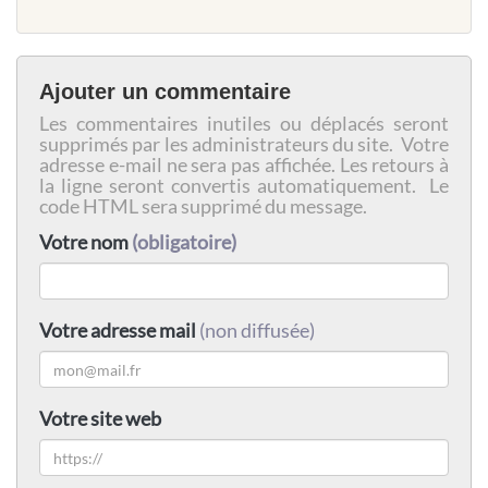
Ajouter un commentaire
Les commentaires inutiles ou déplacés seront
supprimés par les administrateurs du site. Votre
adresse e-mail ne sera pas affichée. Les retours à
la ligne seront convertis automatiquement. Le
code HTML sera supprimé du message.
Votre nom
(obligatoire)
Votre adresse mail
(non diffusée)
Votre site web