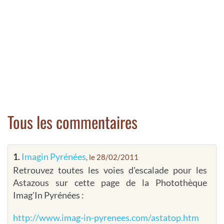
Tous les commentaires
1.
Imagin Pyrénées
, le 28/02/2011
Retrouvez toutes les voies d'escalade pour les
Astazous sur cette page de la Photothèque
Imag'In Pyrénées :
http://www.imag-in-pyrenees.com/astatop.htm