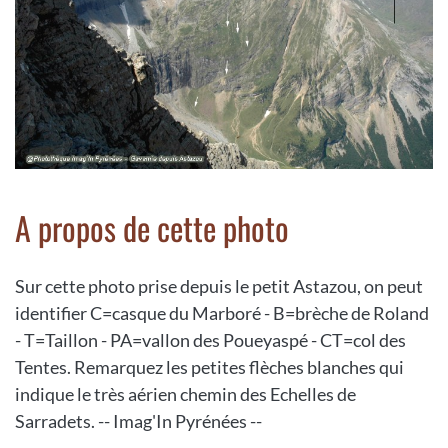
A propos de cette photo
Sur cette photo prise depuis le petit Astazou, on peut
identifier C=casque du Marboré - B=brèche de Roland
- T=Taillon - PA=vallon des Poueyaspé - CT=col des
Tentes. Remarquez les petites flèches blanches qui
indique le très aérien chemin des Echelles de
Sarradets. -- Imag'In Pyrénées --