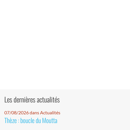
Les dernières actualités
07/08/2026 dans Actualités
Thèze : boucle du Moutta