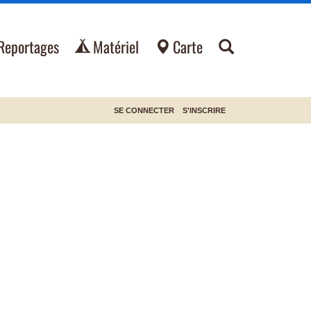
Reportages
Matériel
Carte
SE CONNECTER
S'INSCRIRE