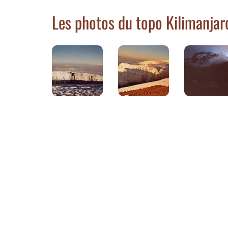
Les photos du topo Kilimanjar