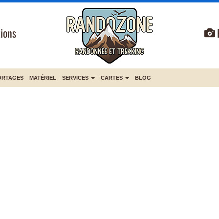
ions
ORTAGES
MATÉRIEL
SERVICES
CARTES
BLOG