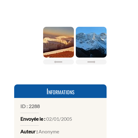
Informations
ID :
2288
Envoyée le :
02/01/2005
Auteur :
Anonyme