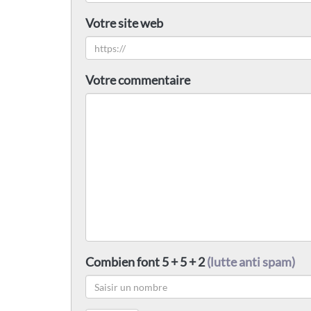
Votre site web
Votre commentaire
Combien font 5 + 5 + 2
(lutte anti spam)