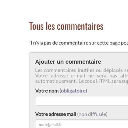
Tous les commentaires
Il n'y a pas de commentaire sur cette page p
Ajouter un commentaire
Les commentaires inutiles ou déplacés s
Votre adresse e-mail ne sera pas affi
automatiquement. Le code HTML sera su
Votre nom
(obligatoire)
Votre adresse mail
(non diffusée)