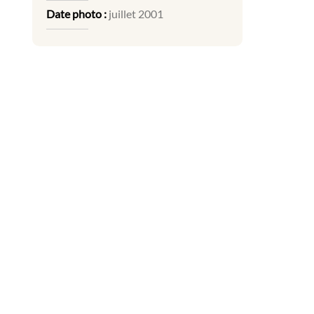
Date photo :
juillet 2001