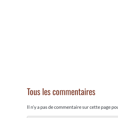
Tous les commentaires
Il n'y a pas de commentaire sur cette page p