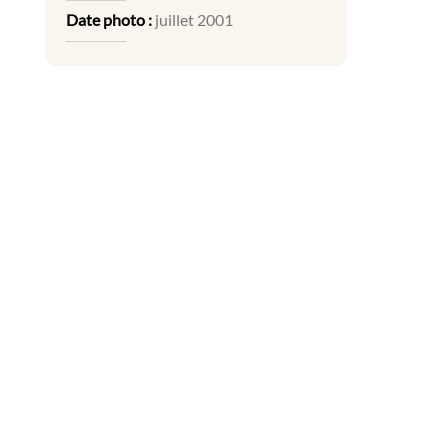
Date photo :
juillet 2001