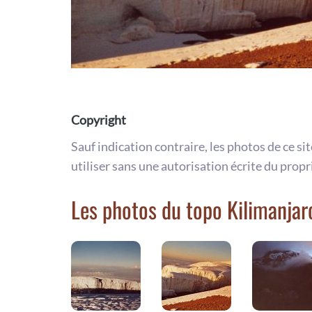
Copyright
Sauf indication contraire, les photos de ce si
utiliser sans une autorisation écrite du propr
Les photos du topo Kilimanjar