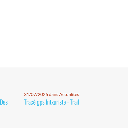
31/07/2026 dans Actualités
 Des
Tracé gps Intxuriste - Trail