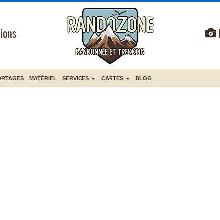
ions
ORTAGES
MATÉRIEL
SERVICES
CARTES
BLOG