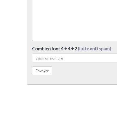
Combien font 4 + 4 + 2
(lutte anti spam)