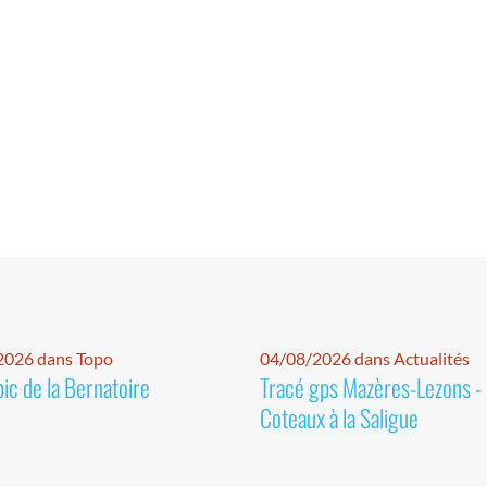
2026 dans Topo
04/08/2026 dans Actualités
pic de la Bernatoire
Tracé gps Mazères-Lezons -
Coteaux à la Saligue