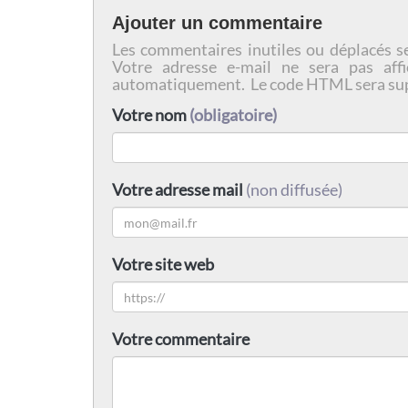
Ajouter un commentaire
Les commentaires inutiles ou déplacés s
Votre adresse e-mail ne sera pas affi
automatiquement. Le code HTML sera su
Votre nom
(obligatoire)
Votre adresse mail
(non diffusée)
Votre site web
Votre commentaire