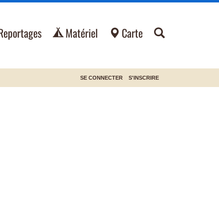
Reportages
Matériel
Carte
SE CONNECTER
S'INSCRIRE