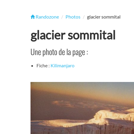
Randozone
Photos
glacier sommital
glacier sommital
Une photo de la page :
Fiche :
Kilimanjaro