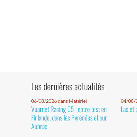
Les dernières actualités
06/08/2026 dans Matériel
04/08/
Vuarnet Racing 05 : notre test en
Lac et 
Finlande, dans les Pyrénées et sur
Aubrac