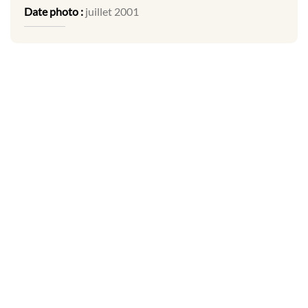
Date photo :
juillet 2001