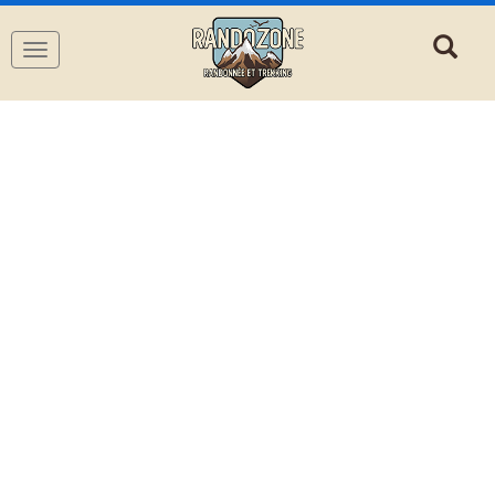
Navigation