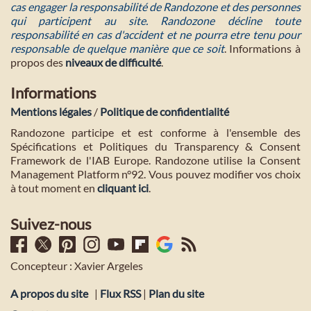
cas engager la responsabilité de Randozone et des personnes
qui participent au site. Randozone décline toute
responsabilité en cas d'accident et ne pourra etre tenu pour
responsable de quelque manière que ce soit
. Informations à
propos des
niveaux de difficulté
.
Informations
Mentions légales
/
Politique de confidentialité
Randozone participe et est conforme à l'ensemble des
Spécifications et Politiques du Transparency & Consent
Framework de l'IAB Europe. Randozone utilise la Consent
Management Platform n°92. Vous pouvez modifier vos choix
à tout moment en
cliquant ici
.
Suivez-nous
Concepteur : Xavier Argeles
A propos du site
|
Flux RSS
|
Plan du site