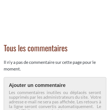
Tous les commentaires
Il n'y a pas de commentaire sur cette page pour le
moment.
Ajouter un commentaire
Les commentaires inutiles ou déplacés seront
supprimés par les administrateurs du site. Votre
adresse e-mail ne sera pas affichée. Les retours à
la ligne seront convertis automatiquement. Le