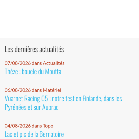
Les dernières actualités
07/08/2026 dans Actualités
Thèze : boucle du Moutta
06/08/2026 dans Matériel
Vuarnet Racing 05 : notre test en Finlande, dans les
Pyrénées et sur Aubrac
04/08/2026 dans Topo
Lac et pic de la Bernatoire