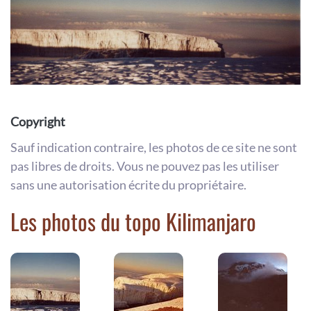
Copyright
Sauf indication contraire, les photos de ce site ne sont
pas libres de droits. Vous ne pouvez pas les utiliser
sans une autorisation écrite du propriétaire.
Les photos du topo Kilimanjaro