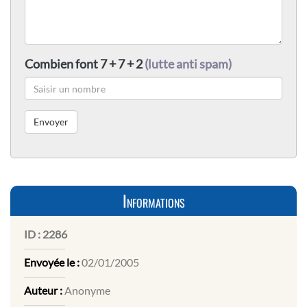
Combien font 7 + 7 + 2
(lutte anti spam)
Informations
ID :
2286
Envoyée le :
02/01/2005
Auteur :
Anonyme