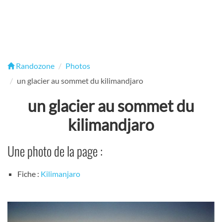
Randozone
Photos
un glacier au sommet du kilimandjaro
un glacier au sommet du
kilimandjaro
Une photo de la page :
Fiche :
Kilimanjaro