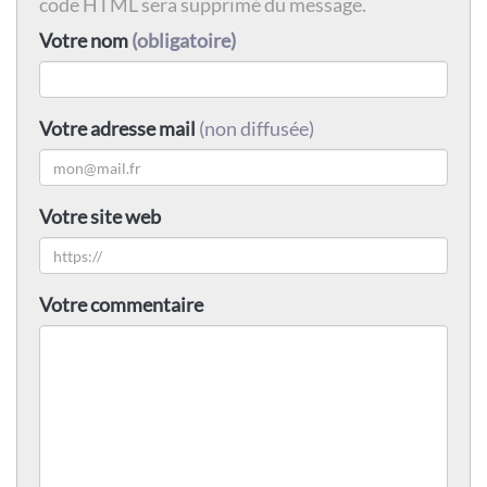
code HTML sera supprimé du message.
Votre nom
(obligatoire)
Votre adresse mail
(non diffusée)
Votre site web
Votre commentaire