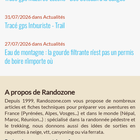
31/07/2026 dans Actualités
Tracé gps Intxuriste - Trail
27/07/2026 dans Actualités
Eau de montagne : la gourde filtrante n'est pas un permis
de boire n'importe où
A propos de Randozone
Depuis 1999, Randozone.com vous propose de nombreux
articles et fiches techniques pour préparer vos aventures en
France (Pyrénées, Alpes, Vosges...) et dans le monde (Népal,
Maroc, Réunion...) : spécialisé dans la randonnée pédestre et
le trekking, nous donnons aussi des idées de sorties en
raquettes à neige, vtt, canyoning ou via ferrata.