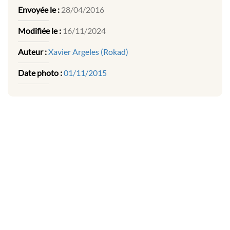
Envoyée le :
28/04/2016
Modifiée le :
16/11/2024
Auteur :
Xavier Argeles (Rokad)
Date photo :
01/11/2015