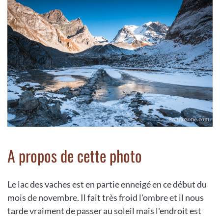
A propos de cette photo
Le lac des vaches est en partie enneigé en ce début du
mois de novembre. Il fait très froid l'ombre et il nous
tarde vraiment de passer au soleil mais l'endroit est