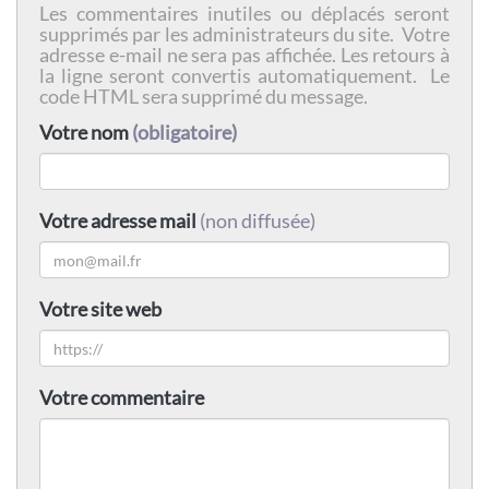
Les commentaires inutiles ou déplacés seront
supprimés par les administrateurs du site. Votre
adresse e-mail ne sera pas affichée. Les retours à
la ligne seront convertis automatiquement. Le
code HTML sera supprimé du message.
Votre nom
(obligatoire)
Votre adresse mail
(non diffusée)
Votre site web
Votre commentaire