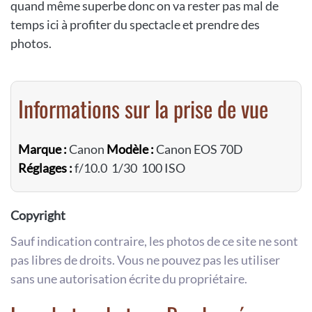
quand même superbe donc on va rester pas mal de
temps ici à profiter du spectacle et prendre des
photos.
Informations sur la prise de vue
Marque :
Canon
Modèle :
Canon EOS 70D
Réglages :
f/10.0 1/30 100 ISO
Copyright
Sauf indication contraire, les photos de ce site ne sont
pas libres de droits. Vous ne pouvez pas les utiliser
sans une autorisation écrite du propriétaire.