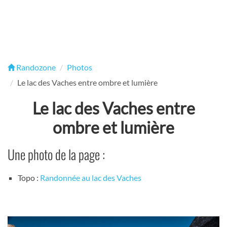
Randozone
Photos
Le lac des Vaches entre ombre et lumière
Le lac des Vaches entre
ombre et lumière
Une photo de la page :
Topo :
Randonnée au lac des Vaches