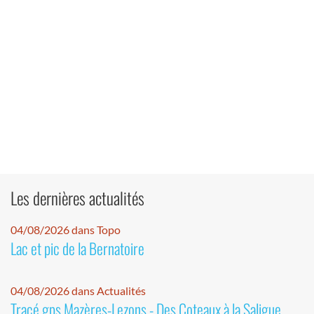
Les dernières actualités
04/08/2026 dans Topo
Lac et pic de la Bernatoire
04/08/2026 dans Actualités
Tracé gps Mazères-Lezons - Des Coteaux à la Saligue