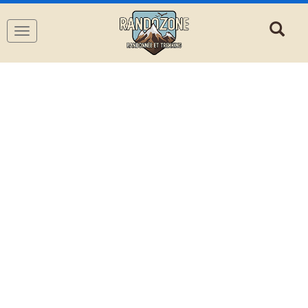
Navigation