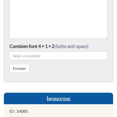
Combien font 4 + 1 + 2
(lutte anti spam)
Informations
ID :
14085