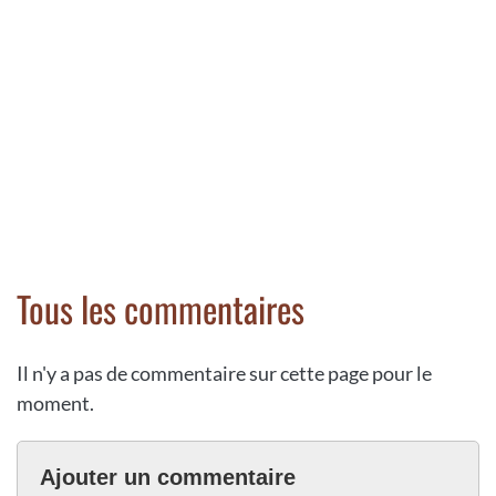
Tous les commentaires
Il n'y a pas de commentaire sur cette page pour le
moment.
Ajouter un commentaire