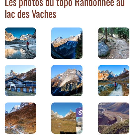
Les photos du topo Randonnée au
lac des Vaches