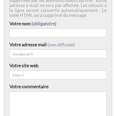
supprimés par les administrateurs du site. Votre
adresse e-mail ne sera pas affichée. Les retours à
la ligne seront convertis automatiquement. Le
code HTML sera supprimé du message.
Votre nom
(obligatoire)
Votre adresse mail
(non diffusée)
Votre site web
Votre commentaire