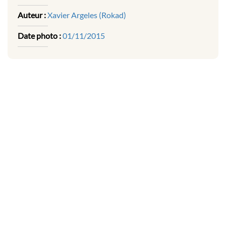
Auteur :
Xavier Argeles (Rokad)
Date photo :
01/11/2015