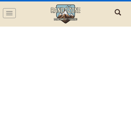
Navigation