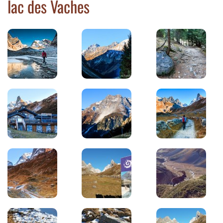
lac des Vaches