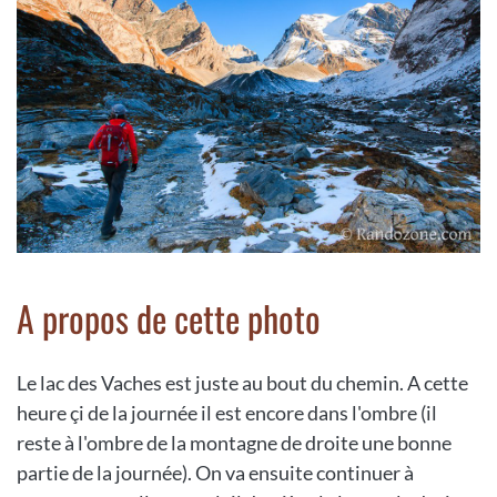
A propos de cette photo
Le lac des Vaches est juste au bout du chemin. A cette
heure çi de la journée il est encore dans l'ombre (il
reste à l'ombre de la montagne de droite une bonne
partie de la journée). On va ensuite continuer à