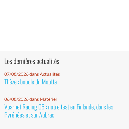
Les dernières actualités
07/08/2026 dans Actualités
Thèze : boucle du Moutta
06/08/2026 dans Matériel
Vuarnet Racing 05 : notre test en Finlande, dans les
Pyrénées et sur Aubrac