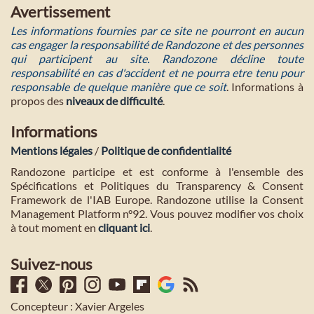
Avertissement
Les informations fournies par ce site ne pourront en aucun
cas engager la responsabilité de Randozone et des personnes
qui participent au site. Randozone décline toute
responsabilité en cas d'accident et ne pourra etre tenu pour
responsable de quelque manière que ce soit
. Informations à
propos des
niveaux de difficulté
.
Informations
Mentions légales
/
Politique de confidentialité
Randozone participe et est conforme à l'ensemble des
Spécifications et Politiques du Transparency & Consent
Framework de l'IAB Europe. Randozone utilise la Consent
Management Platform n°92. Vous pouvez modifier vos choix
à tout moment en
cliquant ici
.
Suivez-nous
Concepteur : Xavier Argeles