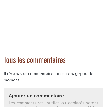
Tous les commentaires
Il n'y a pas de commentaire sur cette page pour le
moment.
Ajouter un commentaire
Les commentaires inutiles ou déplacés seront