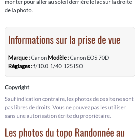
monter pour aller au soleil derrière le lac sur la droite
de la photo.
Informations sur la prise de vue
Marque :
Canon
Modèle :
Canon EOS 70D
Réglages :
f/10.0 1/40 125 ISO
Copyright
Sauf indication contraire, les photos de ce site ne sont
pas libres de droits. Vous ne pouvez pas les utiliser
sans une autorisation écrite du propriétaire.
Les photos du topo Randonnée au