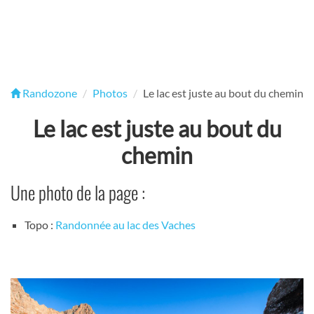
Randozone
Photos
Le lac est juste au bout du chemin
Le lac est juste au bout du
chemin
Une photo de la page :
Topo :
Randonnée au lac des Vaches