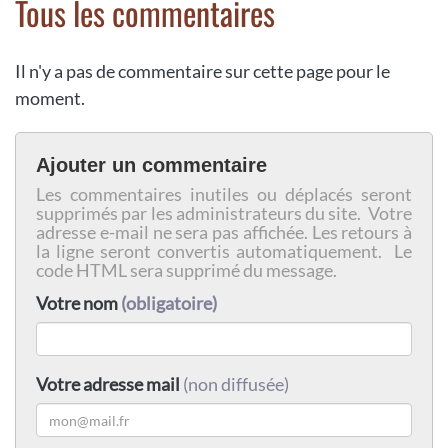
Tous les commentaires
Il n'y a pas de commentaire sur cette page pour le
moment.
Ajouter un commentaire
Les commentaires inutiles ou déplacés seront
supprimés par les administrateurs du site. Votre
adresse e-mail ne sera pas affichée. Les retours à
la ligne seront convertis automatiquement. Le
code HTML sera supprimé du message.
Votre nom
(obligatoire)
Votre adresse mail
(non diffusée)