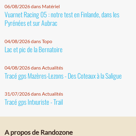
06/08/2026 dans Matériel
Vuarnet Racing 05 : notre test en Finlande, dans les
Pyrénées et sur Aubrac
04/08/2026 dans Topo
Lac et pic de la Bernatoire
04/08/2026 dans Actualités
Tracé gps Mazères-Lezons - Des Coteaux à la Saligue
31/07/2026 dans Actualités
Tracé gps Intxuriste - Trail
A propos de Randozone