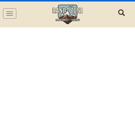
Navigation