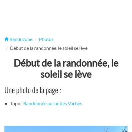
Randozone
Photos
Début de la randonnée, le soleil se lève
Début de la randonnée, le
soleil se lève
Une photo de la page :
Topo :
Randonnée au lac des Vaches