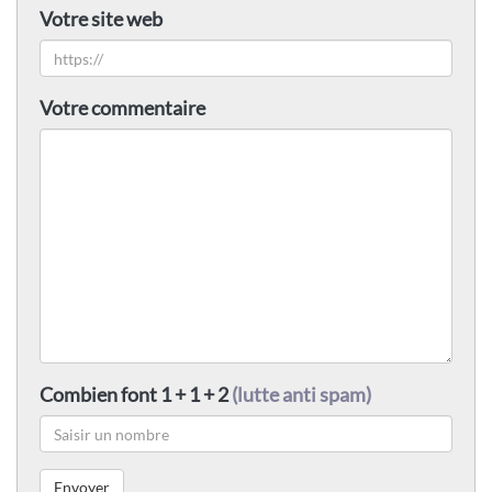
Votre site web
Votre commentaire
Combien font 1 + 1 + 2
(lutte anti spam)