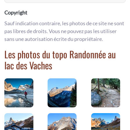
Copyright
Sauf indication contraire, les photos de ce site ne sont
pas libres de droits. Vous ne pouvez pas les utiliser
sans une autorisation écrite du propriétaire.
Les photos du topo Randonnée au
lac des Vaches