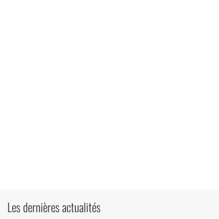
Les dernières actualités