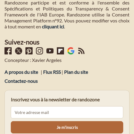
Randozone participe et est conforme à l'ensemble des
Spécifications et Politiques du Transparency & Consent
Framework de l'IAB Europe. Randozone utilise la Consent
Management Platform n°92. Vous pouvez modifier vos choix
à tout moment en
cliquant ici
.
Suivez-nous
Concepteur : Xavier Argeles
A propos du site
|
Flux RSS
|
Plan du site
Contactez-nous
Inscrivez vous à la newsletter de randozone