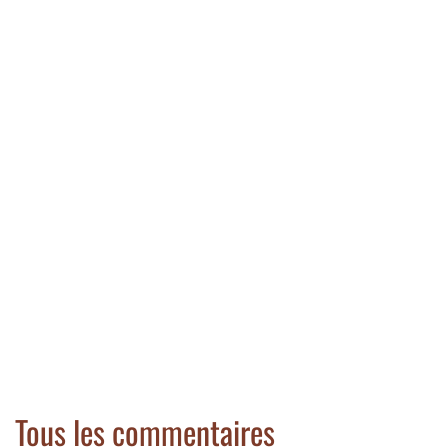
Tous les commentaires