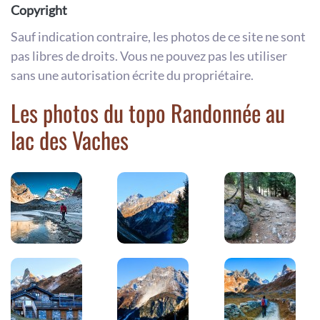
Copyright
Sauf indication contraire, les photos de ce site ne sont
pas libres de droits. Vous ne pouvez pas les utiliser
sans une autorisation écrite du propriétaire.
Les photos du topo Randonnée au
lac des Vaches