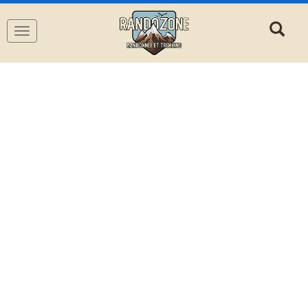
Navigation