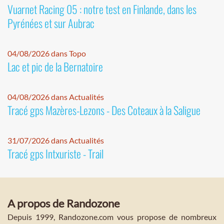
Vuarnet Racing 05 : notre test en Finlande, dans les
Pyrénées et sur Aubrac
04/08/2026 dans Topo
Lac et pic de la Bernatoire
04/08/2026 dans Actualités
Tracé gps Mazères-Lezons - Des Coteaux à la Saligue
31/07/2026 dans Actualités
Tracé gps Intxuriste - Trail
A propos de Randozone
Depuis 1999, Randozone.com vous propose de nombreux