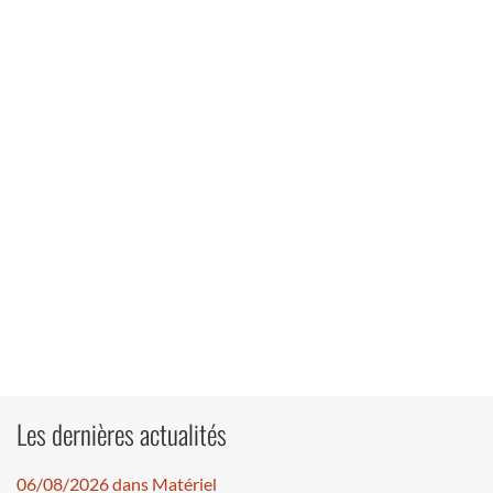
Les dernières actualités
06/08/2026 dans Matériel