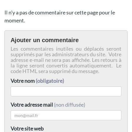
Il n'y a pas de commentaire sur cette page pour le
moment.
Ajouter un commentaire
Les commentaires inutiles ou déplacés seront
supprimés par les administrateurs du site. Votre
adresse e-mail ne sera pas affichée. Les retours à
la ligne seront convertis automatiquement. Le
code HTML sera supprimé du message.
Votre nom
(obligatoire)
Votre adresse mail
(non diffusée)
Votre site web