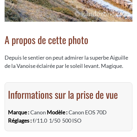
A propos de cette photo
Depuis le sentier on peut admirer la superbe Aiguille
de la Vanoise éclairée par le soleil levant. Magique.
Informations sur la prise de vue
Marque :
Canon
Modèle :
Canon EOS 70D
Réglages :
f/11.0 1/50 500 ISO