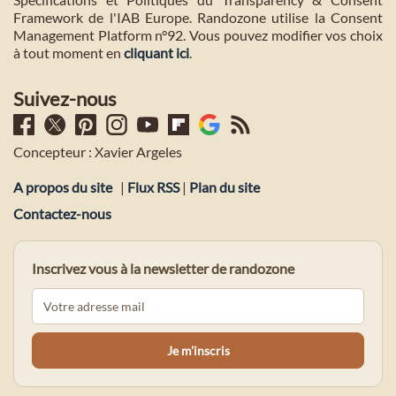
Framework de l'IAB Europe. Randozone utilise la Consent
Management Platform n°92. Vous pouvez modifier vos choix
à tout moment en
cliquant ici
.
Suivez-nous
Concepteur : Xavier Argeles
A propos du site
|
Flux RSS
|
Plan du site
Contactez-nous
Inscrivez vous à la newsletter de randozone