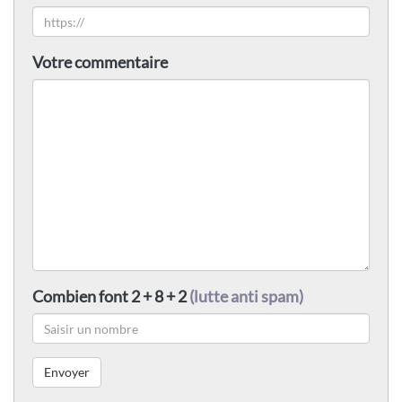
Votre commentaire
Combien font 2 + 8 + 2
(lutte anti spam)