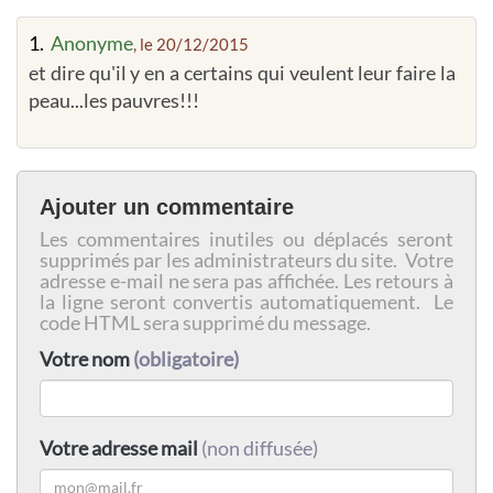
1.
Anonyme
, le 20/12/2015
et dire qu'il y en a certains qui veulent leur faire la
peau...les pauvres!!!
Ajouter un commentaire
Les commentaires inutiles ou déplacés seront
supprimés par les administrateurs du site. Votre
adresse e-mail ne sera pas affichée. Les retours à
la ligne seront convertis automatiquement. Le
code HTML sera supprimé du message.
Votre nom
(obligatoire)
Votre adresse mail
(non diffusée)