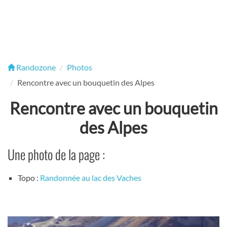
Randozone
Photos
Rencontre avec un bouquetin des Alpes
Rencontre avec un bouquetin
des Alpes
Une photo de la page :
Topo :
Randonnée au lac des Vaches