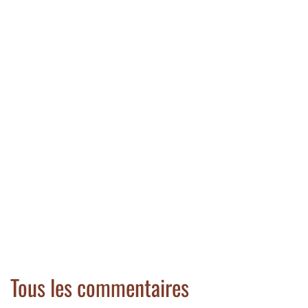
Tous les commentaires