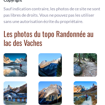
Sauf indication contraire, les photos de ce site ne sont
pas libres de droits. Vous ne pouvez pas les utiliser
sans une autorisation écrite du propriétaire.
Les photos du topo Randonnée au
lac des Vaches