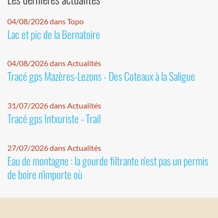
04/08/2026 dans Topo
Lac et pic de la Bernatoire
04/08/2026 dans Actualités
Tracé gps Mazères-Lezons - Des Coteaux à la Saligue
31/07/2026 dans Actualités
Tracé gps Intxuriste - Trail
27/07/2026 dans Actualités
Eau de montagne : la gourde filtrante n'est pas un permis
de boire n'importe où