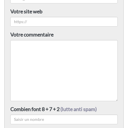
Votre site web
Votre commentaire
Combien font 8 + 7 + 2
(lutte anti spam)