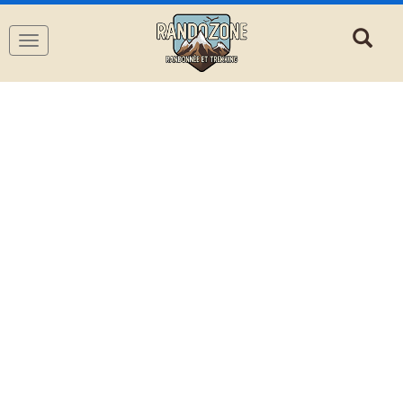
Navigation