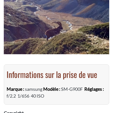
Informations sur la prise de vue
Marque :
samsung
Modèle :
SM-G900F
Réglages :
f/2.2 1/656 40 ISO
Copyright