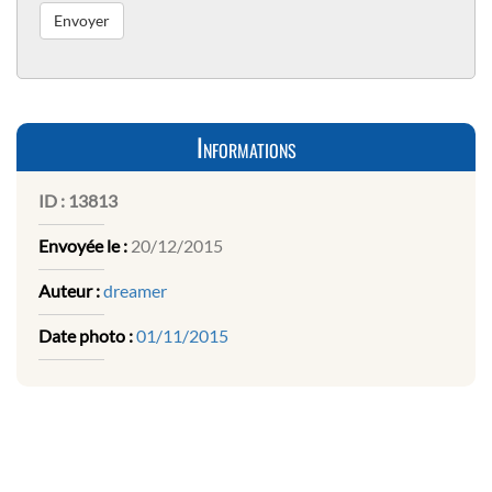
Informations
ID :
13813
Envoyée le :
20/12/2015
Auteur :
dreamer
Date photo :
01/11/2015