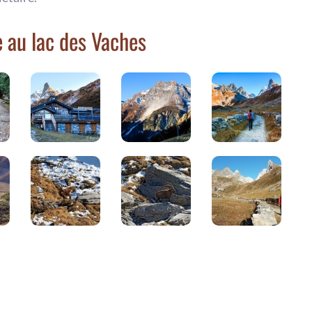
 au lac des Vaches