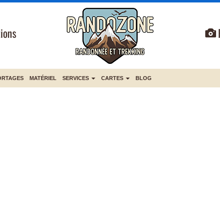
ions
ORTAGES
MATÉRIEL
SERVICES
CARTES
BLOG