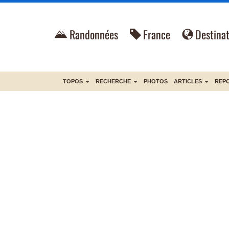
Randonnées
France
Destinat
TOPOS
RECHERCHE
PHOTOS
ARTICLES
REP