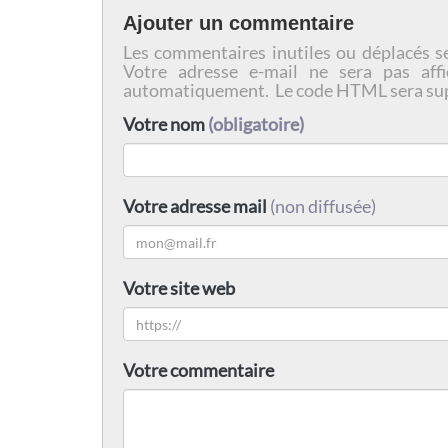
Ajouter un commentaire
Les commentaires inutiles ou déplacés s
Votre adresse e-mail ne sera pas affi
automatiquement. Le code HTML sera su
Votre nom
(obligatoire)
Votre adresse mail
(non diffusée)
Votre site web
Votre commentaire