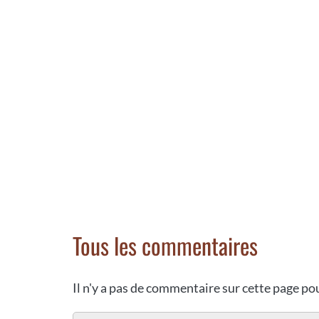
Tous les commentaires
Il n'y a pas de commentaire sur cette page p