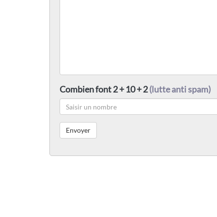
Combien font 2 + 10 + 2
(lutte anti spam)