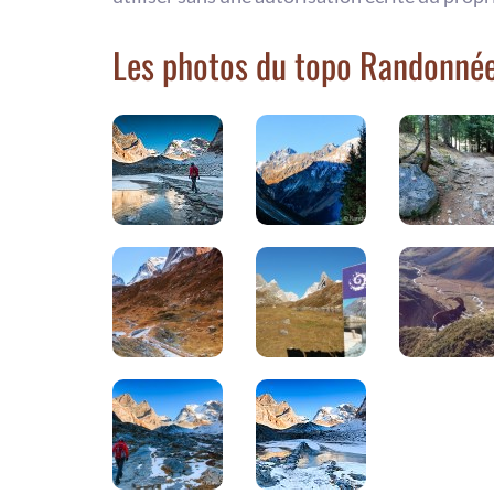
Les photos du topo Randonnée