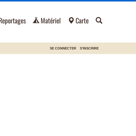
Reportages
Matériel
Carte
SE CONNECTER
S'INSCRIRE