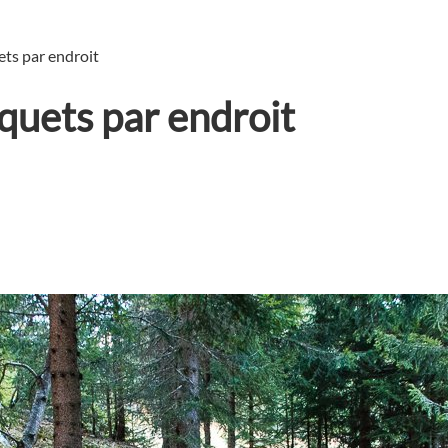
ts par endroit
quets par endroit