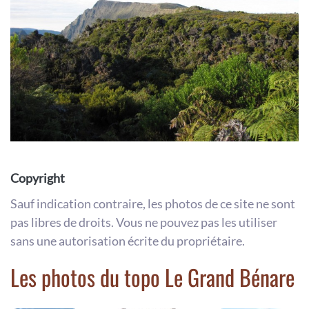
Copyright
Sauf indication contraire, les photos de ce site ne sont
pas libres de droits. Vous ne pouvez pas les utiliser
sans une autorisation écrite du propriétaire.
Les photos du topo Le Grand Bénare