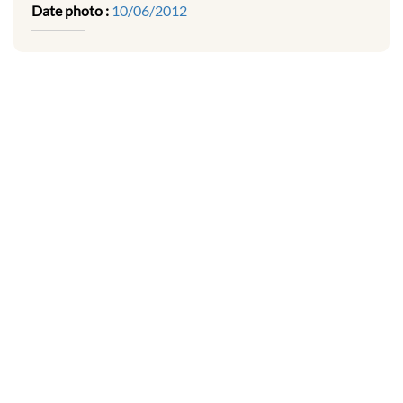
Date photo :
10/06/2012