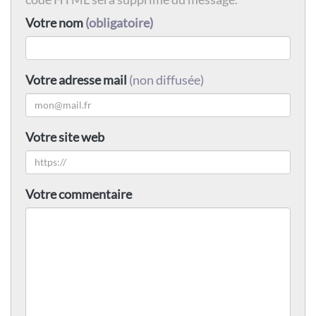
Votre nom
(obligatoire)
Votre adresse mail
(non diffusée)
Votre site web
Votre commentaire