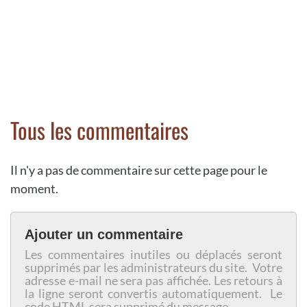
Tous les commentaires
Il n'y a pas de commentaire sur cette page pour le
moment.
Ajouter un commentaire
Les commentaires inutiles ou déplacés seront
supprimés par les administrateurs du site. Votre
adresse e-mail ne sera pas affichée. Les retours à
la ligne seront convertis automatiquement. Le
code HTML sera supprimé du message.