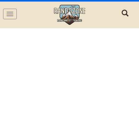
Navigation