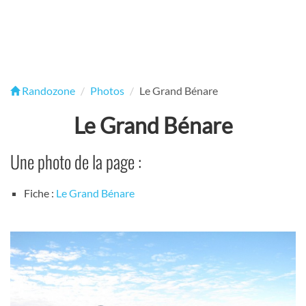
Randozone
Photos
Le Grand Bénare
Le Grand Bénare
Une photo de la page :
Fiche :
Le Grand Bénare