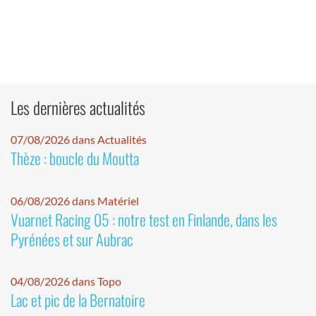
Les dernières actualités
07/08/2026 dans Actualités
Thèze : boucle du Moutta
06/08/2026 dans Matériel
Vuarnet Racing 05 : notre test en Finlande, dans les
Pyrénées et sur Aubrac
04/08/2026 dans Topo
Lac et pic de la Bernatoire