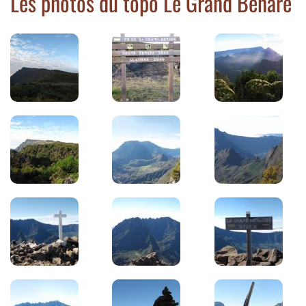
Les photos du topo Le Grand Bénare