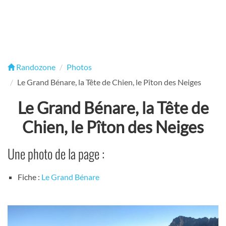
Randozone
Photos
Le Grand Bénare, la Tête de Chien, le Pîton des Neiges
Le Grand Bénare, la Tête de
Chien, le Pîton des Neiges
Une photo de la page :
Fiche :
Le Grand Bénare