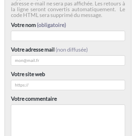
adresse e-mail ne sera pas affichée. Les retours à
la ligne seront convertis automatiquement. Le
code HTML sera supprimé du message.
Votre nom
(obligatoire)
Votre adresse mail
(non diffusée)
Votre site web
Votre commentaire