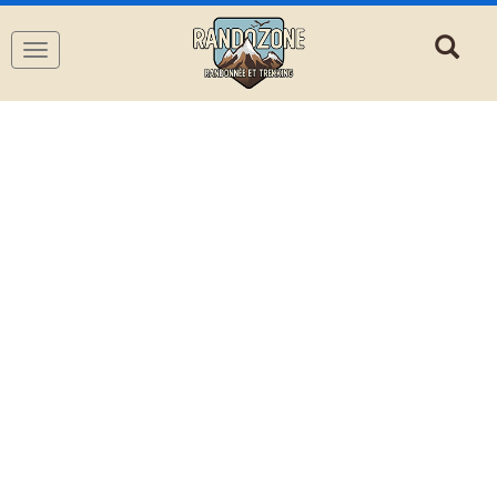
Navigation