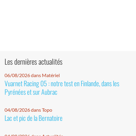
Les dernières actualités
06/08/2026 dans Matériel
Vuarnet Racing 05 : notre test en Finlande, dans les
Pyrénées et sur Aubrac
04/08/2026 dans Topo
Lac et pic de la Bernatoire