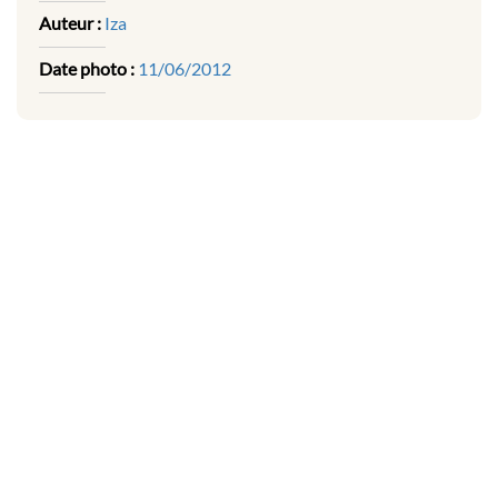
Auteur :
Iza
Date photo :
11/06/2012