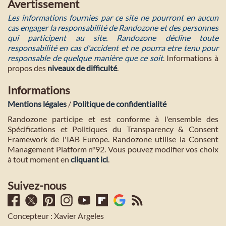
Avertissement
Les informations fournies par ce site ne pourront en aucun
cas engager la responsabilité de Randozone et des personnes
qui participent au site. Randozone décline toute
responsabilité en cas d'accident et ne pourra etre tenu pour
responsable de quelque manière que ce soit
. Informations à
propos des
niveaux de difficulté
.
Informations
Mentions légales
/
Politique de confidentialité
Randozone participe et est conforme à l'ensemble des
Spécifications et Politiques du Transparency & Consent
Framework de l'IAB Europe. Randozone utilise la Consent
Management Platform n°92. Vous pouvez modifier vos choix
à tout moment en
cliquant ici
.
Suivez-nous
Concepteur : Xavier Argeles