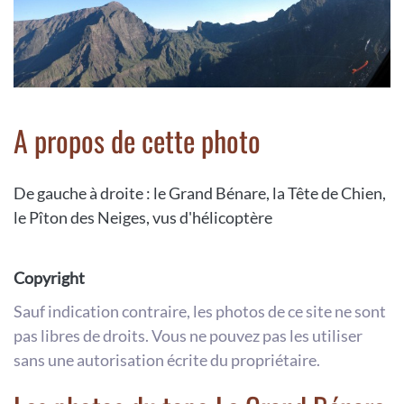
A propos de cette photo
De gauche à droite : le Grand Bénare, la Tête de Chien,
le Pîton des Neiges, vus d'hélicoptère
Copyright
Sauf indication contraire, les photos de ce site ne sont
pas libres de droits. Vous ne pouvez pas les utiliser
sans une autorisation écrite du propriétaire.