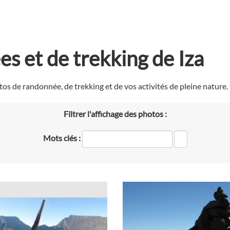
s et de trekking de Iza
os de randonnée, de trekking et de vos activités de pleine nature.
Filtrer l'affichage des photos :
Mots clés :