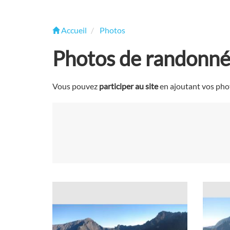
Accueil
Photos
Photos de randonnée
Vous pouvez
participer au site
en ajoutant vos phot