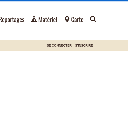
Reportages
Matériel
Carte
SE CONNECTER
S'INSCRIRE