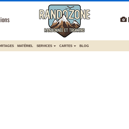
ions
ORTAGES
MATÉRIEL
SERVICES
CARTES
BLOG