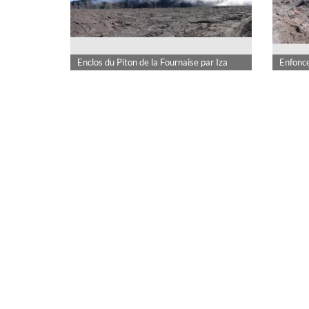
Enclos du Piton de la Fournaise par Iza