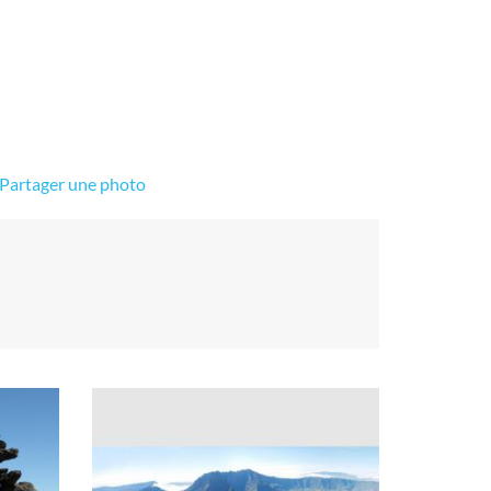
Partager une photo