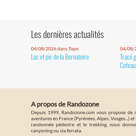
Les dernières actualités
04/08/2026 dans Topo
04/08/2
Lac et pic de la Bernatoire
Tracé 
Coteaux
A propos de Randozone
Depuis 1999, Randozone.com vous propose de no
aventures en France (Pyrénées, Alpes, Vosges...) et 
randonnée pédestre et le trekking, nous donnon
canyoning ou via ferrata.