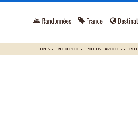
Randonnées
France
Destinat
TOPOS
RECHERCHE
PHOTOS
ARTICLES
REP