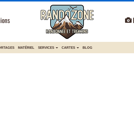
ions
ORTAGES
MATÉRIEL
SERVICES
CARTES
BLOG