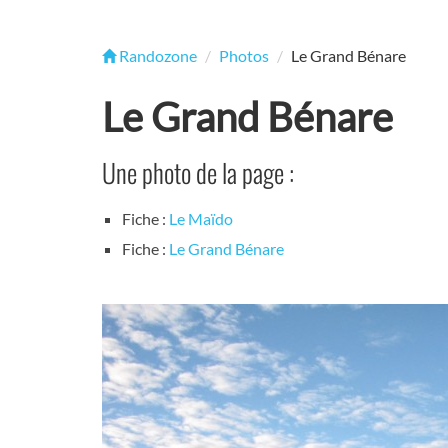
Randozone
Photos
Le Grand Bénare
Le Grand Bénare
Une photo de la page :
Fiche :
Le Maïdo
Fiche :
Le Grand Bénare