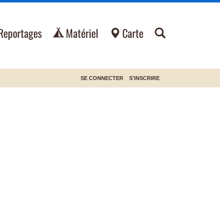
Reportages
Matériel
Carte
SE CONNECTER
S'INSCRIRE