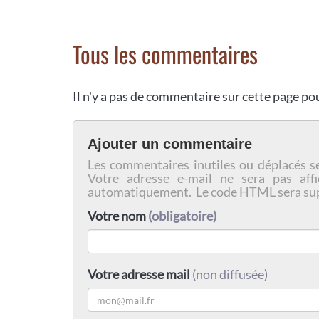
Tous les commentaires
Il n'y a pas de commentaire sur cette page p
Ajouter un commentaire
Les commentaires inutiles ou déplacés s
Votre adresse e-mail ne sera pas affi
automatiquement. Le code HTML sera su
Votre nom
(obligatoire)
Votre adresse mail
(non diffusée)