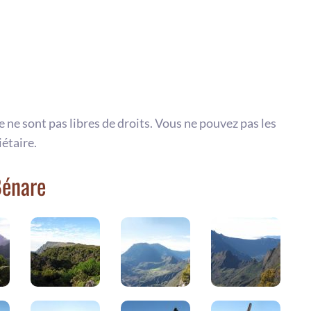
te ne sont pas libres de droits. Vous ne pouvez pas les
iétaire.
Bénare