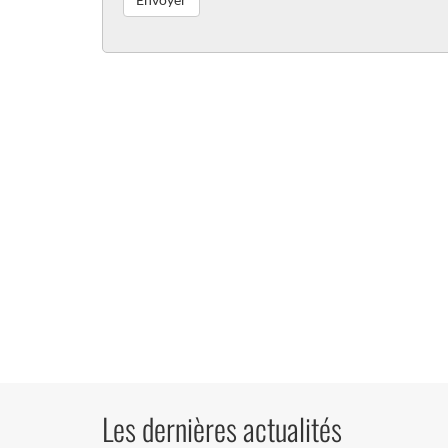
Les dernières actualités