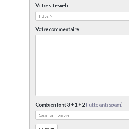
Votre site web
Votre commentaire
Combien font 3 + 1 + 2
(lutte anti spam)