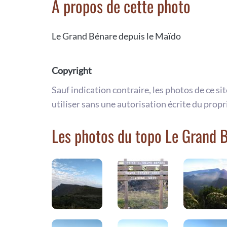
A propos de cette photo
Le Grand Bénare depuis le Maïdo
Copyright
Sauf indication contraire, les photos de ce si
utiliser sans une autorisation écrite du propr
Les photos du topo Le Grand 