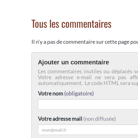
Tous les commentaires
Il n'y a pas de commentaire sur cette page p
Ajouter un commentaire
Les commentaires inutiles ou déplacés s
Votre adresse e-mail ne sera pas affi
automatiquement. Le code HTML sera su
Votre nom
(obligatoire)
Votre adresse mail
(non diffusée)