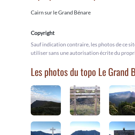
Cairn sur le Grand Bénare
Copyright
Sauf indication contraire, les photos de ce si
utiliser sans une autorisation écrite du propr
Les photos du topo Le Grand 