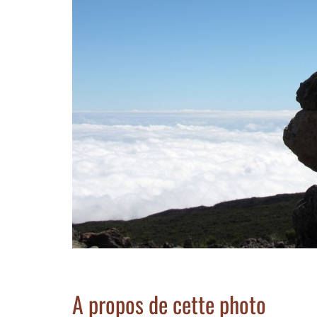
A propos de cette photo