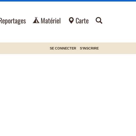
Reportages
Matériel
Carte
SE CONNECTER
S'INSCRIRE