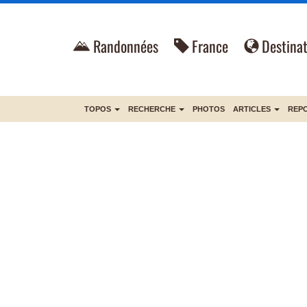
Randonnées
France
Destinat
TOPOS
RECHERCHE
PHOTOS
ARTICLES
REP