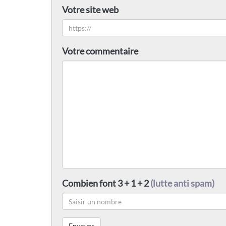
Votre site web
Votre commentaire
Combien font 3 + 1 + 2
(lutte anti spam)