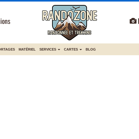
ions
ORTAGES
MATÉRIEL
SERVICES
CARTES
BLOG