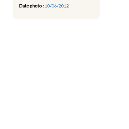
Date photo :
10/06/2012