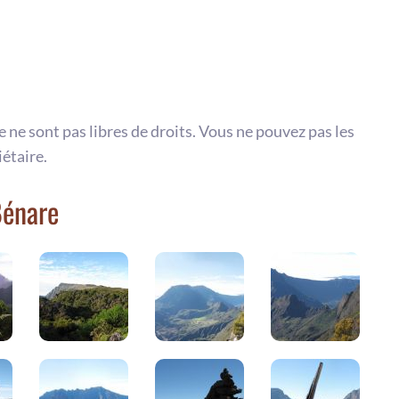
te ne sont pas libres de droits. Vous ne pouvez pas les
iétaire.
Bénare