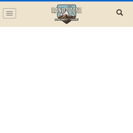
Navigation