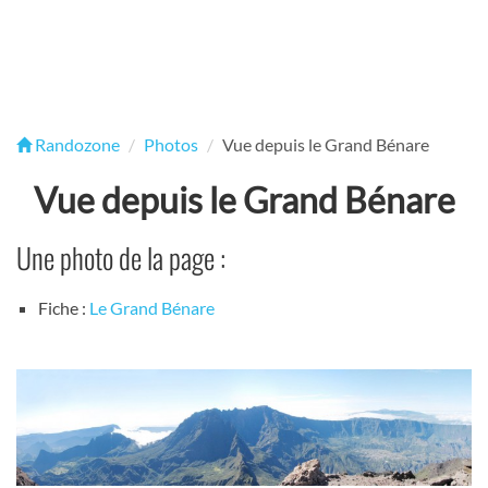
Randozone
Photos
Vue depuis le Grand Bénare
Vue depuis le Grand Bénare
Une photo de la page :
Fiche :
Le Grand Bénare