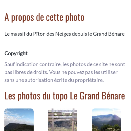
A propos de cette photo
Le massif du Pîton des Neiges depuis le Grand Bénare
Copyright
Sauf indication contraire, les photos de ce site ne sont
pas libres de droits. Vous ne pouvez pas les utiliser
sans une autorisation écrite du propriétaire.
Les photos du topo Le Grand Bénare