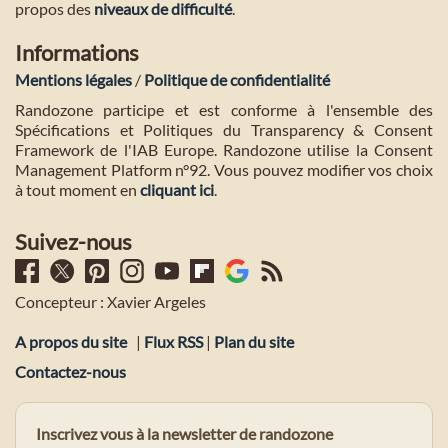
propos des
niveaux de difficulté
.
Informations
Mentions légales
/
Politique de confidentialité
Randozone participe et est conforme à l'ensemble des
Spécifications et Politiques du Transparency & Consent
Framework de l'IAB Europe. Randozone utilise la Consent
Management Platform n°92. Vous pouvez modifier vos choix
à tout moment en
cliquant ici
.
Suivez-nous
Concepteur : Xavier Argeles
A propos du site
|
Flux RSS
|
Plan du site
Contactez-nous
Inscrivez vous à la newsletter de randozone