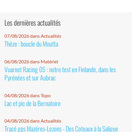
Les dernières actualités
07/08/2026 dans Actualités
Thèze : boucle du Moutta
06/08/2026 dans Matériel
Vuarnet Racing 05 : notre test en Finlande, dans les
Pyrénées et sur Aubrac
04/08/2026 dans Topo
Lac et pic de la Bernatoire
04/08/2026 dans Actualités
Tracé gps Mazères-Lezons - Des Coteaux à la Saligue