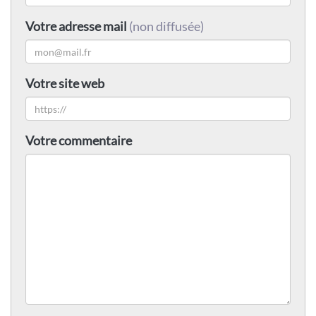
Votre adresse mail
(non diffusée)
Votre site web
Votre commentaire