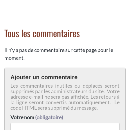
Tous les commentaires
Il n'y a pas de commentaire sur cette page pour le
moment.
Ajouter un commentaire
Les commentaires inutiles ou déplacés seront
supprimés par les administrateurs du site. Votre
adresse e-mail ne sera pas affichée. Les retours à
la ligne seront convertis automatiquement. Le
code HTML sera supprimé du message.
Votre nom
(obligatoire)