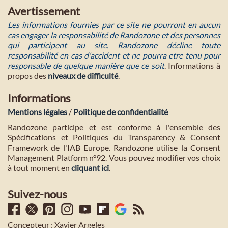
Avertissement
Les informations fournies par ce site ne pourront en aucun
cas engager la responsabilité de Randozone et des personnes
qui participent au site. Randozone décline toute
responsabilité en cas d'accident et ne pourra etre tenu pour
responsable de quelque manière que ce soit
. Informations à
propos des
niveaux de difficulté
.
Informations
Mentions légales
/
Politique de confidentialité
Randozone participe et est conforme à l'ensemble des
Spécifications et Politiques du Transparency & Consent
Framework de l'IAB Europe. Randozone utilise la Consent
Management Platform n°92. Vous pouvez modifier vos choix
à tout moment en
cliquant ici
.
Suivez-nous
Concepteur : Xavier Argeles