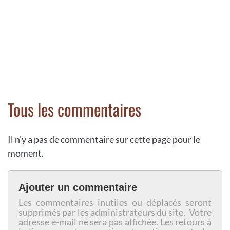
Tous les commentaires
Il n'y a pas de commentaire sur cette page pour le
moment.
Ajouter un commentaire
Les commentaires inutiles ou déplacés seront
supprimés par les administrateurs du site. Votre
adresse e-mail ne sera pas affichée. Les retours à