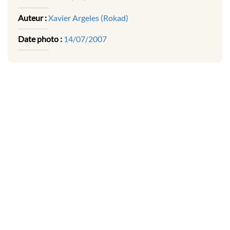
Auteur :
Xavier Argeles (Rokad)
Date photo :
14/07/2007