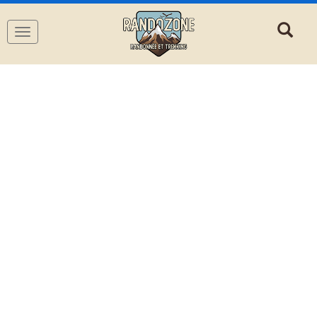
Navigation