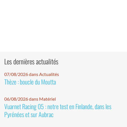
Les dernières actualités
07/08/2026 dans Actualités
Thèze : boucle du Moutta
06/08/2026 dans Matériel
Vuarnet Racing 05 : notre test en Finlande, dans les
Pyrénées et sur Aubrac