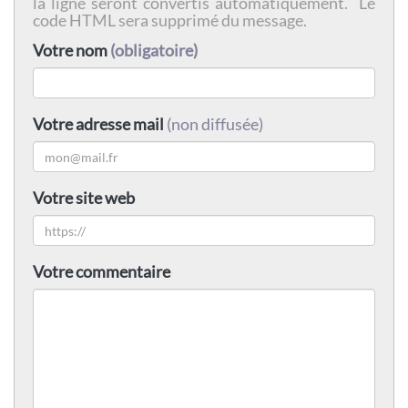
la ligne seront convertis automatiquement. Le
code HTML sera supprimé du message.
Votre nom
(obligatoire)
Votre adresse mail
(non diffusée)
Votre site web
Votre commentaire