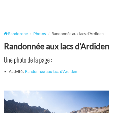
Randozone
Photos
Randonnée aux lacs d'Ardiden
Randonnée aux lacs d'Ardiden
Une photo de la page :
Activité :
Randonnée aux lacs d'Ardiden