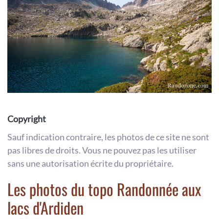
Copyright
Sauf indication contraire, les photos de ce site ne sont
pas libres de droits. Vous ne pouvez pas les utiliser
sans une autorisation écrite du propriétaire.
Les photos du topo Randonnée aux
lacs d'Ardiden