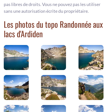
pas libres de droits. Vous ne pouvez pas les utiliser
sans une autorisation écrite du propriétaire.
Les photos du topo Randonnée aux
lacs d'Ardiden