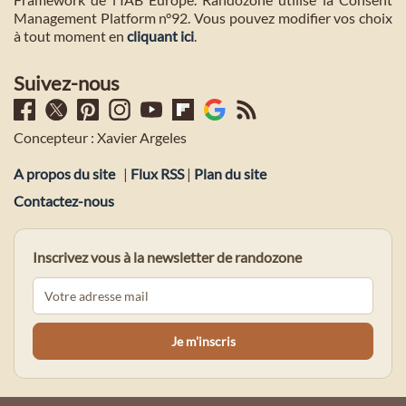
Management Platform n°92. Vous pouvez modifier vos choix
à tout moment en
cliquant ici
.
Suivez-nous
Concepteur : Xavier Argeles
A propos du site
|
Flux RSS
|
Plan du site
Contactez-nous
Inscrivez vous à la newsletter de randozone