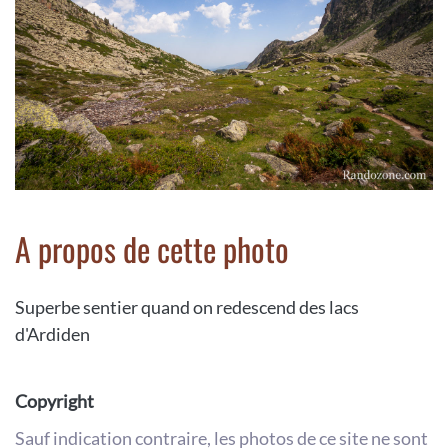
A propos de cette photo
Superbe sentier quand on redescend des lacs
d'Ardiden
Copyright
Sauf indication contraire, les photos de ce site ne sont