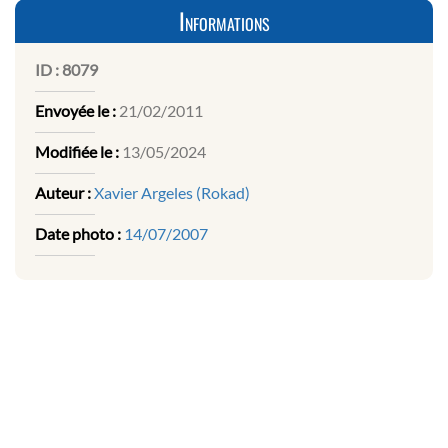
Informations
ID :
8079
Envoyée le :
21/02/2011
Modifiée le :
13/05/2024
Auteur :
Xavier Argeles (Rokad)
Date photo :
14/07/2007