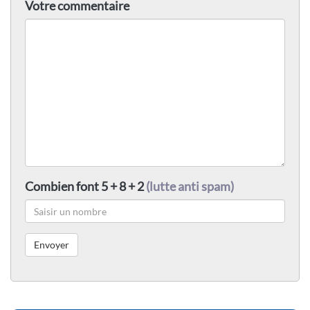
Votre commentaire
Combien font 5 + 8 + 2
(lutte anti spam)