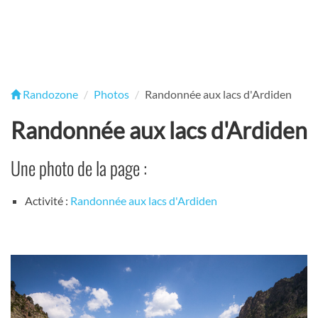
Randozone
Photos
Randonnée aux lacs d'Ardiden
Randonnée aux lacs d'Ardiden
Une photo de la page :
Activité :
Randonnée aux lacs d'Ardiden