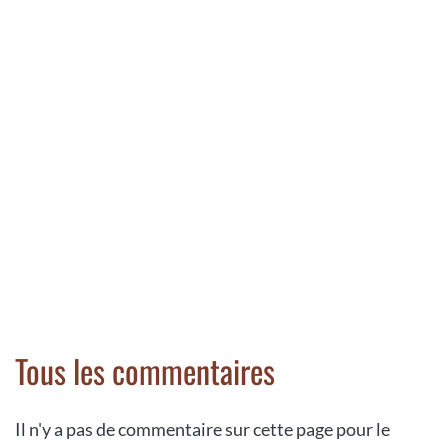
Tous les commentaires
Il n'y a pas de commentaire sur cette page pour le