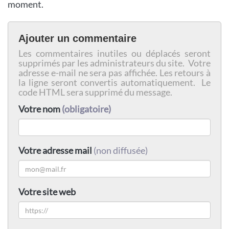
moment.
Ajouter un commentaire
Les commentaires inutiles ou déplacés seront
supprimés par les administrateurs du site. Votre
adresse e-mail ne sera pas affichée. Les retours à
la ligne seront convertis automatiquement. Le
code HTML sera supprimé du message.
Votre nom
(obligatoire)
Votre adresse mail
(non diffusée)
Votre site web