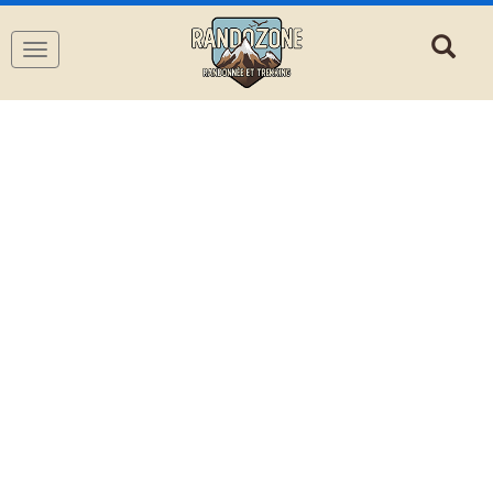
Navigation