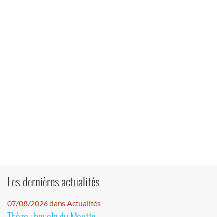
Les dernières actualités
07/08/2026 dans Actualités
Thèze : boucle du Moutta