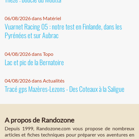
06/08/2026 dans Matériel
Vuarnet Racing 05 : notre test en Finlande, dans les
Pyrénées et sur Aubrac
04/08/2026 dans Topo
Lac et pic de la Bernatoire
04/08/2026 dans Actualités
Tracé gps Mazères-Lezons - Des Coteaux à la Saligue
A propos de Randozone
Depuis 1999, Randozone.com vous propose de nombreux
articles et fiches techniques pour préparer vos aventures en