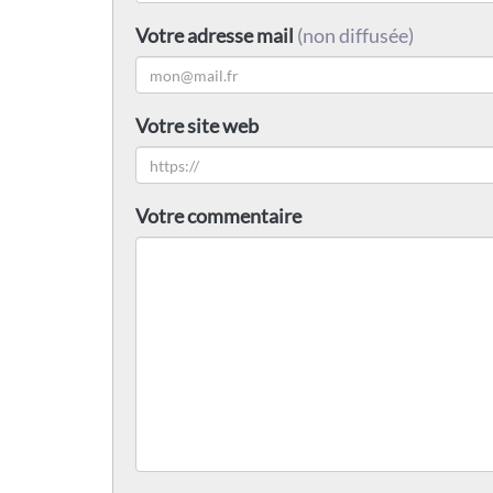
Votre adresse mail
(non diffusée)
Votre site web
Votre commentaire