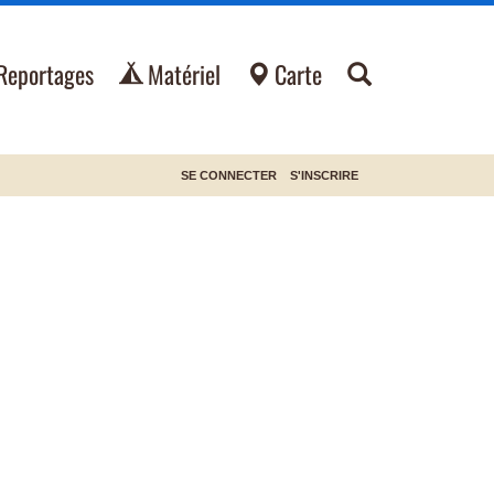
Reportages
Matériel
Carte
SE CONNECTER
S'INSCRIRE