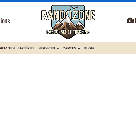
ions
ORTAGES
MATÉRIEL
SERVICES
CARTES
BLOG