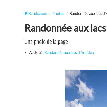
Randozone
Photos
Randonnée aux lacs d'
Randonnée aux lacs
Une photo de la page :
Activité :
Randonnée aux lacs d'Ardiden