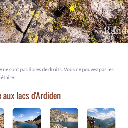
te ne sont pas libres de droits. Vous ne pouvez pas les
iétaire.
aux lacs d'Ardiden