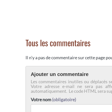
Tous les commentaires
Il n'y a pas de commentaire sur cette page p
Ajouter un commentaire
Les commentaires inutiles ou déplacés s
Votre adresse e-mail ne sera pas affi
automatiquement. Le code HTML sera su
Votre nom
(obligatoire)