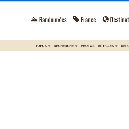
Randonnées
France
Destinat
TOPOS
RECHERCHE
PHOTOS
ARTICLES
REP