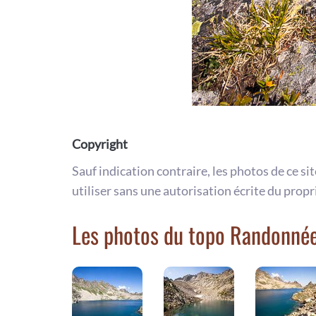
Copyright
Sauf indication contraire, les photos de ce si
utiliser sans une autorisation écrite du propr
Les photos du topo Randonnée 