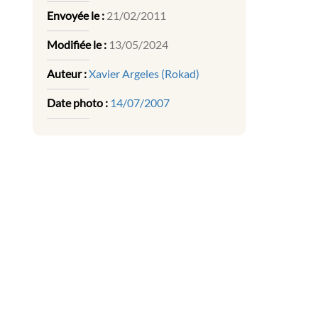
Envoyée le :
21/02/2011
Modifiée le :
13/05/2024
Auteur :
Xavier Argeles (Rokad)
Date photo :
14/07/2007