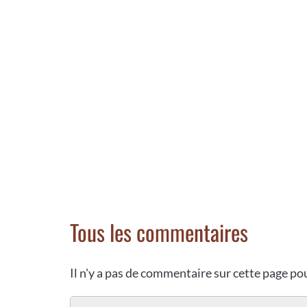
Tous les commentaires
Il n'y a pas de commentaire sur cette page p