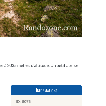
s à 2035 mètres d'altitude. Un petit abri se
Informations
ID :
8078