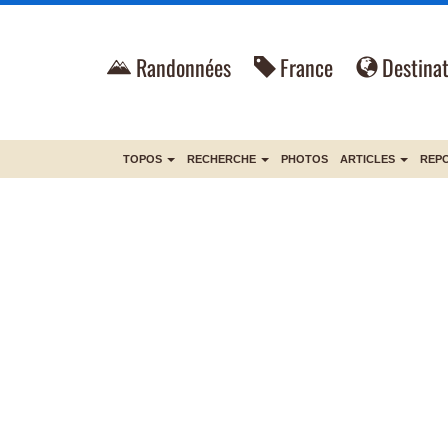
Randonnées
France
Destinat
TOPOS
RECHERCHE
PHOTOS
ARTICLES
REP