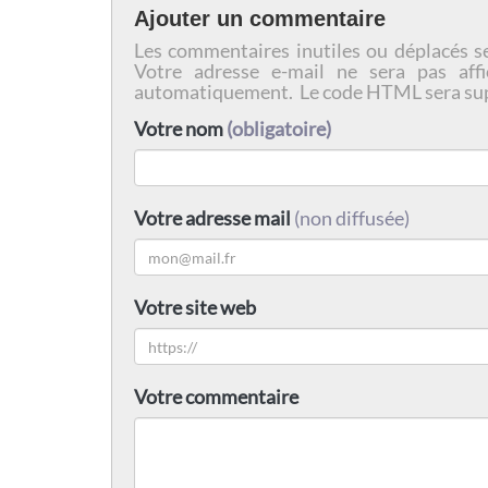
Ajouter un commentaire
Les commentaires inutiles ou déplacés s
Votre adresse e-mail ne sera pas affi
automatiquement. Le code HTML sera su
Votre nom
(obligatoire)
Votre adresse mail
(non diffusée)
Votre site web
Votre commentaire