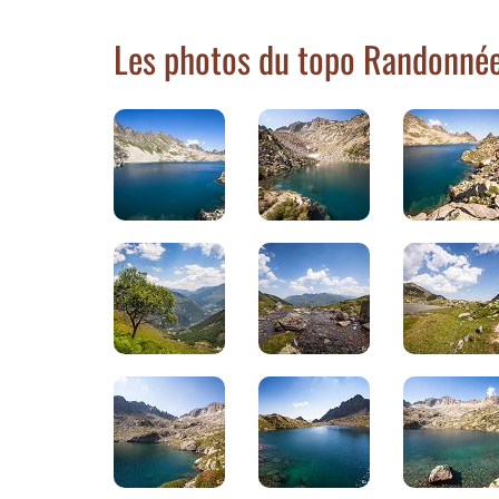
Les photos du topo Randonnée 