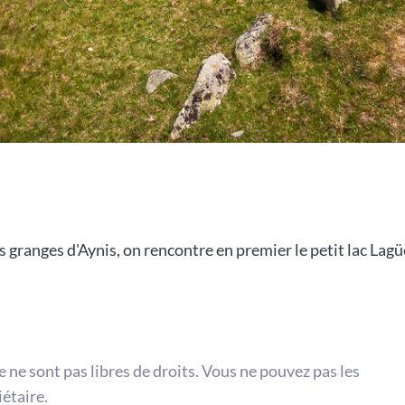
 granges d'Aynis, on rencontre en premier le petit lac Lagüe
te ne sont pas libres de droits. Vous ne pouvez pas les
iétaire.