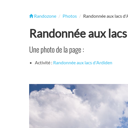
Randozone
Photos
Randonnée aux lacs d'A
Randonnée aux lacs 
Une photo de la page :
Activité :
Randonnée aux lacs d'Ardiden