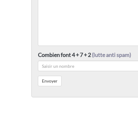
Combien font 4 + 7 + 2
(lutte anti spam)