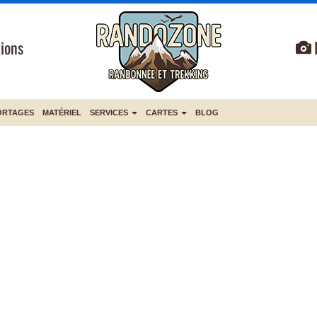
ions
ORTAGES
MATÉRIEL
SERVICES
CARTES
BLOG