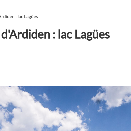
rdiden : lac Lagües
d'Ardiden : lac Lagües