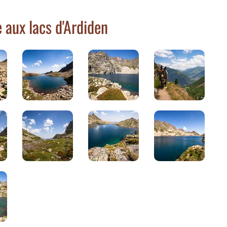
aux lacs d'Ardiden