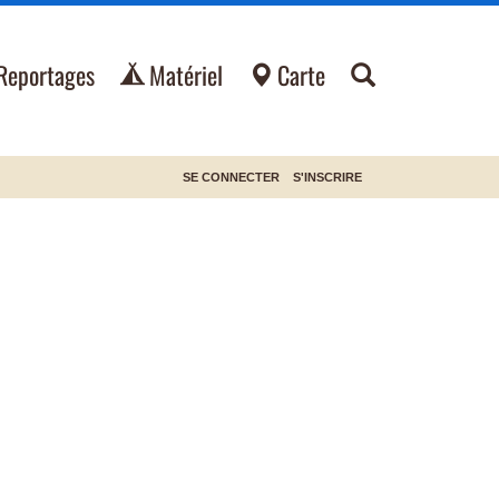
Reportages
Matériel
Carte
SE CONNECTER
S'INSCRIRE