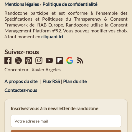
Mentions légales
/
Politique de confidentialité
Randozone participe et est conforme à l'ensemble des
Spécifications et Politiques du Transparency & Consent
Framework de l'IAB Europe. Randozone utilise la Consent
Management Platform n°92. Vous pouvez modifier vos choix
à tout moment en
cliquant ici
.
Suivez-nous
Concepteur : Xavier Argeles
A propos du site
|
Flux RSS
|
Plan du site
Contactez-nous
Inscrivez vous à la newsletter de randozone