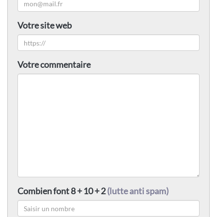
Votre site web
Votre commentaire
Combien font 8 + 10 + 2
(lutte anti spam)