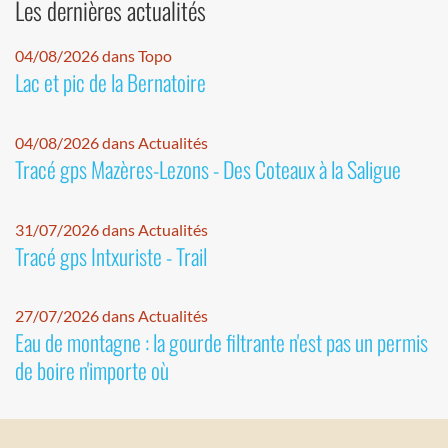
Les dernières actualités
04/08/2026 dans Topo
Lac et pic de la Bernatoire
04/08/2026 dans Actualités
Tracé gps Mazères-Lezons - Des Coteaux à la Saligue
31/07/2026 dans Actualités
Tracé gps Intxuriste - Trail
27/07/2026 dans Actualités
Eau de montagne : la gourde filtrante n'est pas un permis
de boire n'importe où