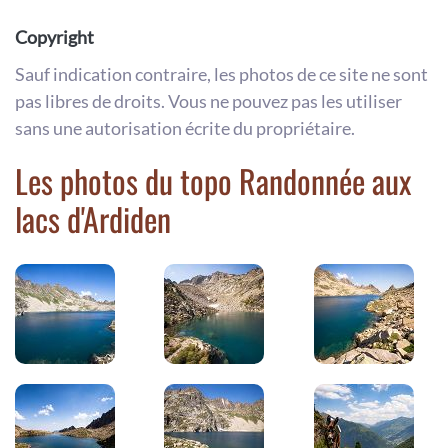
Copyright
Sauf indication contraire, les photos de ce site ne sont
pas libres de droits. Vous ne pouvez pas les utiliser
sans une autorisation écrite du propriétaire.
Les photos du topo Randonnée aux
lacs d'Ardiden