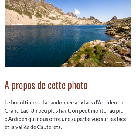
A propos de cette photo
Le but ultime de la randonnée aux lacs d'Ardiden : le
Grand Lac. Un peu plus haut, on peut monter au pic
d'Ardiden qui nous offre une superbe vue sur les lacs
et la vallée de Cauterets.