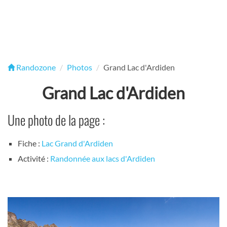
Randozone
Photos
Grand Lac d'Ardiden
Grand Lac d'Ardiden
Une photo de la page :
Fiche :
Lac Grand d'Ardiden
Activité :
Randonnée aux lacs d'Ardiden