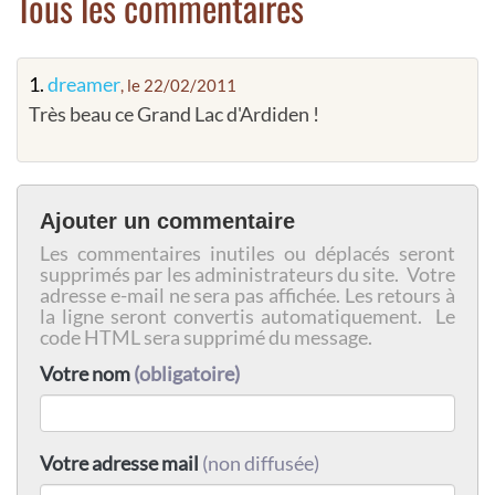
Tous les commentaires
1.
dreamer
, le 22/02/2011
Très beau ce Grand Lac d'Ardiden !
Ajouter un commentaire
Les commentaires inutiles ou déplacés seront
supprimés par les administrateurs du site. Votre
adresse e-mail ne sera pas affichée. Les retours à
la ligne seront convertis automatiquement. Le
code HTML sera supprimé du message.
Votre nom
(obligatoire)
Votre adresse mail
(non diffusée)