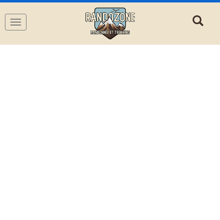
Navigation