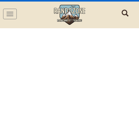
Navigation