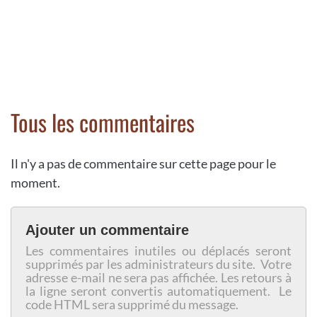
Tous les commentaires
Il n'y a pas de commentaire sur cette page pour le
moment.
Ajouter un commentaire
Les commentaires inutiles ou déplacés seront
supprimés par les administrateurs du site. Votre
adresse e-mail ne sera pas affichée. Les retours à
la ligne seront convertis automatiquement. Le
code HTML sera supprimé du message.