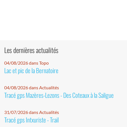
Les dernières actualités
04/08/2026 dans Topo
Lac et pic de la Bernatoire
04/08/2026 dans Actualités
Tracé gps Mazères-Lezons - Des Coteaux à la Saligue
31/07/2026 dans Actualités
Tracé gps Intxuriste - Trail