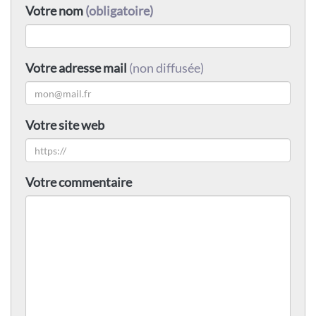
Votre nom
(obligatoire)
Votre adresse mail
(non diffusée)
Votre site web
Votre commentaire