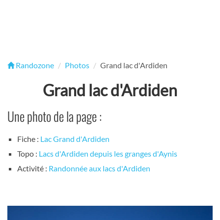
Randozone
Photos
Grand lac d'Ardiden
Grand lac d'Ardiden
Une photo de la page :
Fiche :
Lac Grand d'Ardiden
Topo :
Lacs d'Ardiden depuis les granges d'Aynis
Activité :
Randonnée aux lacs d'Ardiden