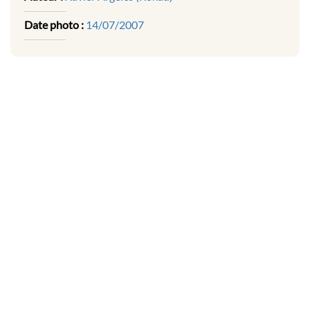
Date photo :
14/07/2007