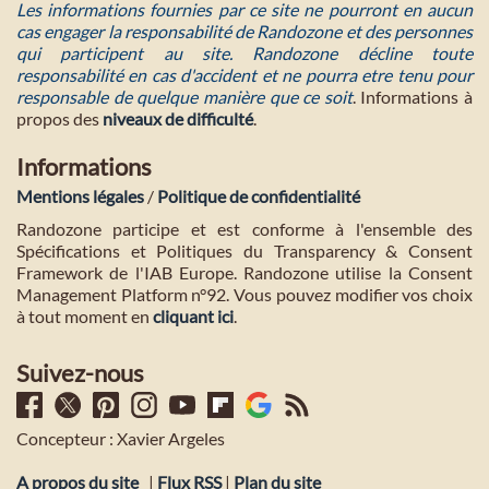
Les informations fournies par ce site ne pourront en aucun
cas engager la responsabilité de Randozone et des personnes
qui participent au site. Randozone décline toute
responsabilité en cas d'accident et ne pourra etre tenu pour
responsable de quelque manière que ce soit
. Informations à
propos des
niveaux de difficulté
.
Informations
Mentions légales
/
Politique de confidentialité
Randozone participe et est conforme à l'ensemble des
Spécifications et Politiques du Transparency & Consent
Framework de l'IAB Europe. Randozone utilise la Consent
Management Platform n°92. Vous pouvez modifier vos choix
à tout moment en
cliquant ici
.
Suivez-nous
Concepteur : Xavier Argeles
A propos du site
|
Flux RSS
|
Plan du site