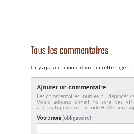
Tous les commentaires
Il n'y a pas de commentaire sur cette page p
Ajouter un commentaire
Les commentaires inutiles ou déplacés s
Votre adresse e-mail ne sera pas affi
automatiquement. Le code HTML sera su
Votre nom
(obligatoire)