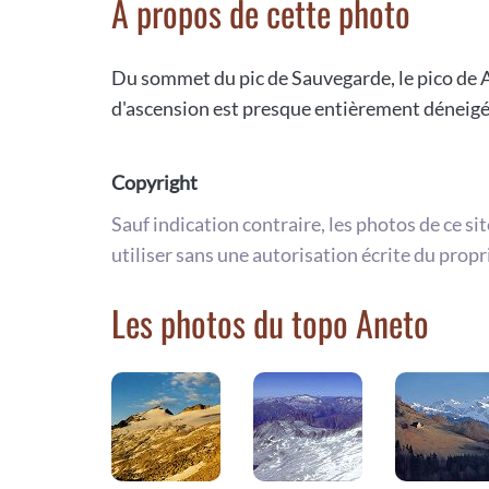
A propos de cette photo
Du sommet du pic de Sauvegarde, le pico de 
d'ascension est presque entièrement déneigée
Copyright
Sauf indication contraire, les photos de ce si
utiliser sans une autorisation écrite du propr
Les photos du topo Aneto