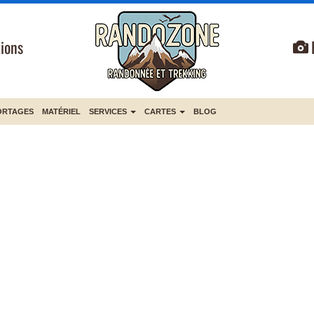
ions
ORTAGES
MATÉRIEL
SERVICES
CARTES
BLOG