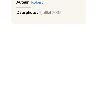
Auteur :
Robert
Date photo :
4 juillet 2007