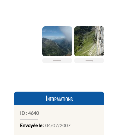
Informations
ID :
4640
Envoyée le :
04/07/2007