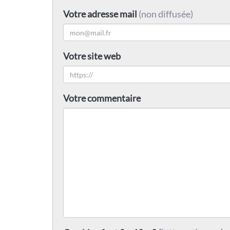
Votre adresse mail
(non diffusée)
Votre site web
Votre commentaire