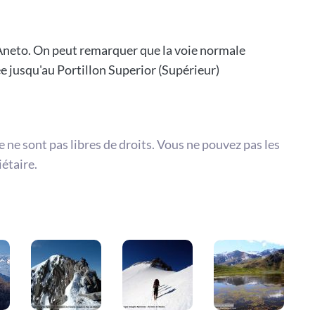
Aneto. On peut remarquer que la voie normale
 jusqu'au Portillon Superior (Supérieur)
te ne sont pas libres de droits. Vous ne pouvez pas les
iétaire.