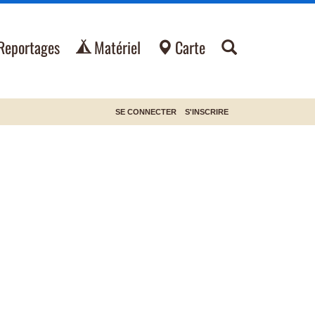
Reportages
Matériel
Carte
SE CONNECTER
S'INSCRIRE