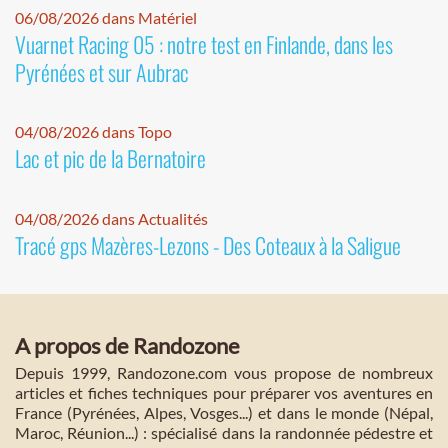
06/08/2026 dans Matériel
Vuarnet Racing 05 : notre test en Finlande, dans les
Pyrénées et sur Aubrac
04/08/2026 dans Topo
Lac et pic de la Bernatoire
04/08/2026 dans Actualités
Tracé gps Mazères-Lezons - Des Coteaux à la Saligue
A propos de Randozone
Depuis 1999, Randozone.com vous propose de nombreux
articles et fiches techniques pour préparer vos aventures en
France (Pyrénées, Alpes, Vosges...) et dans le monde (Népal,
Maroc, Réunion...) : spécialisé dans la randonnée pédestre et