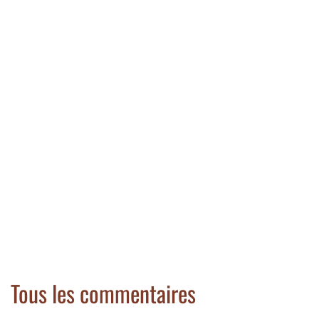
Tous les commentaires