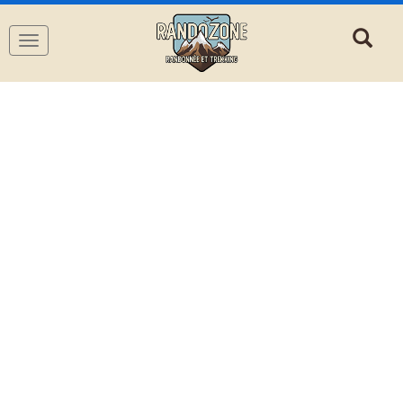
Navigation