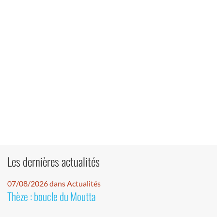
Les dernières actualités
07/08/2026 dans Actualités
Thèze : boucle du Moutta