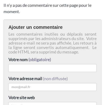
Il n'y a pas de commentaire sur cette page pour le
moment.
Ajouter un commentaire
Les commentaires inutiles ou déplacés seront
supprimés par les administrateurs du site. Votre
adresse e-mail ne sera pas affichée. Les retours à
la ligne seront convertis automatiquement. Le
code HTML sera supprimé du message.
Votre nom
(obligatoire)
Votre adresse mail
(non diffusée)
Votre site web