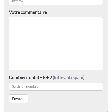
Votre commentaire
Combien font 3 + 8 + 2
(lutte anti spam)