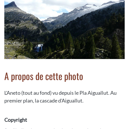
A propos de cette photo
L'Aneto (tout au fond) vu depuis le Pla Aiguallut. Au
premier plan, la cascade d'Aiguallut.
Copyright