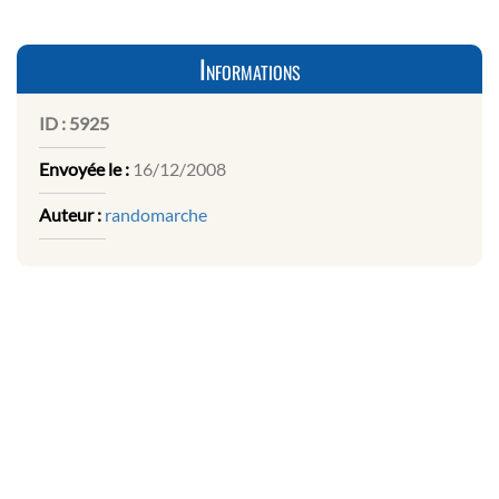
Informations
ID :
5925
Envoyée le :
16/12/2008
Auteur :
randomarche