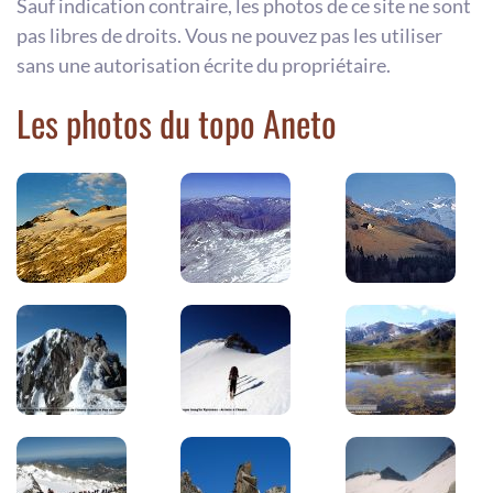
Sauf indication contraire, les photos de ce site ne sont
pas libres de droits. Vous ne pouvez pas les utiliser
sans une autorisation écrite du propriétaire.
Les photos du topo Aneto