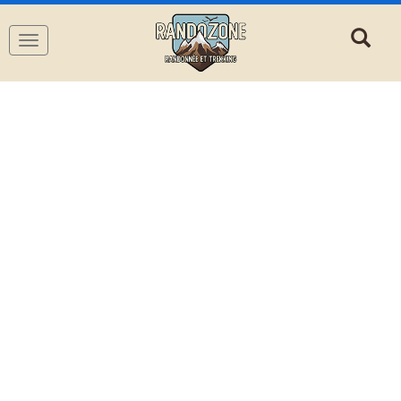
Navigation