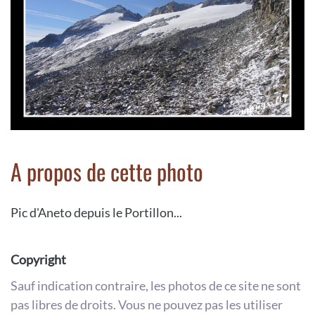
A propos de cette photo
Pic d'Aneto depuis le Portillon...
Copyright
Sauf indication contraire, les photos de ce site ne sont
pas libres de droits. Vous ne pouvez pas les utiliser