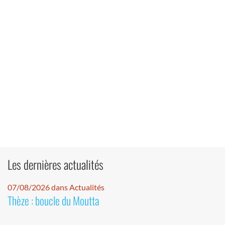
Les dernières actualités
07/08/2026 dans Actualités
Thèze : boucle du Moutta