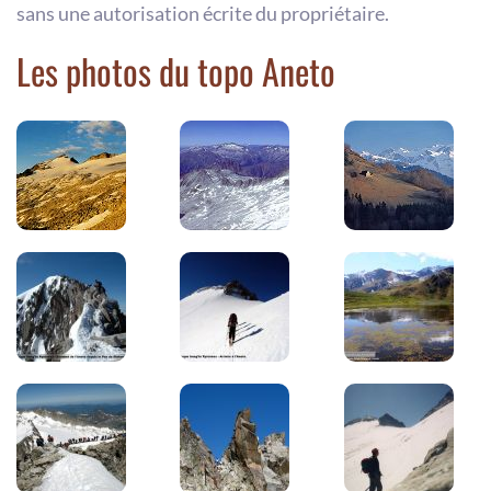
sans une autorisation écrite du propriétaire.
Les photos du topo Aneto