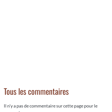
Tous les commentaires
Il n'y a pas de commentaire sur cette page pour le