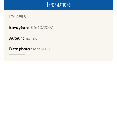
Informations
ID :
4958
Envoyée le :
06/10/2007
Auteur :
monax
Date photo :
sept 2007