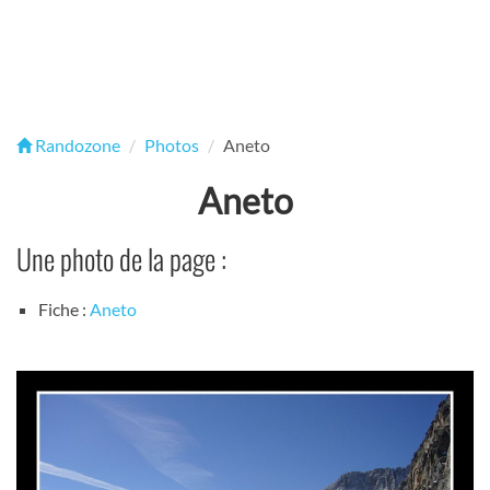
Randozone
Photos
Aneto
Aneto
Une photo de la page :
Fiche :
Aneto