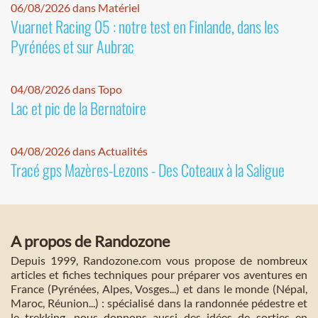
06/08/2026 dans Matériel
Vuarnet Racing 05 : notre test en Finlande, dans les
Pyrénées et sur Aubrac
04/08/2026 dans Topo
Lac et pic de la Bernatoire
04/08/2026 dans Actualités
Tracé gps Mazères-Lezons - Des Coteaux à la Saligue
A propos de Randozone
Depuis 1999, Randozone.com vous propose de nombreux
articles et fiches techniques pour préparer vos aventures en
France (Pyrénées, Alpes, Vosges...) et dans le monde (Népal,
Maroc, Réunion...) : spécialisé dans la randonnée pédestre et
le trekking, nous donnons aussi des idées de sorties en