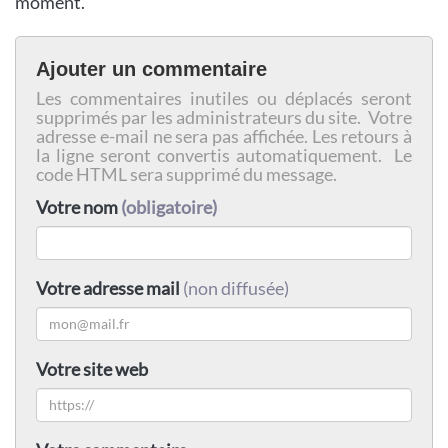
moment.
Ajouter un commentaire
Les commentaires inutiles ou déplacés seront
supprimés par les administrateurs du site. Votre
adresse e-mail ne sera pas affichée. Les retours à
la ligne seront convertis automatiquement. Le
code HTML sera supprimé du message.
Votre nom
(obligatoire)
Votre adresse mail
(non diffusée)
Votre site web