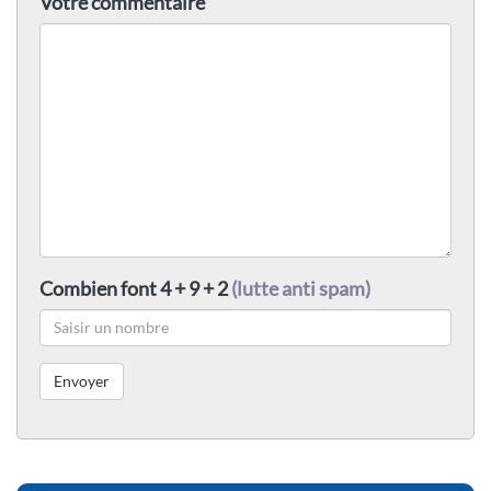
Votre commentaire
Combien font 4 + 9 + 2
(lutte anti spam)