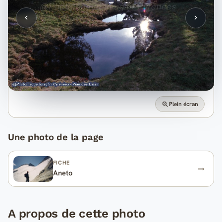
Plein écran
Une photo de la page
FICHE
Aneto
A propos de cette photo