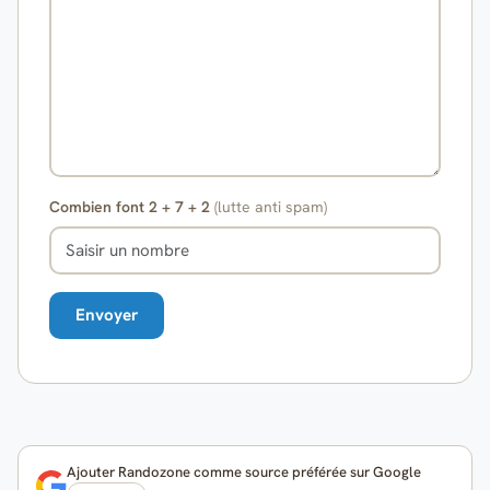
Combien font 2 + 7 + 2
(lutte anti spam)
Ajouter Randozone comme source préférée sur Google