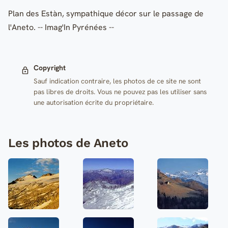
Plan des Estàn, sympathique décor sur le passage de
l'Aneto. -- Imag'In Pyrénées --
Copyright
Sauf indication contraire, les photos de ce site ne sont
pas libres de droits. Vous ne pouvez pas les utiliser sans
une autorisation écrite du propriétaire.
Les photos de Aneto