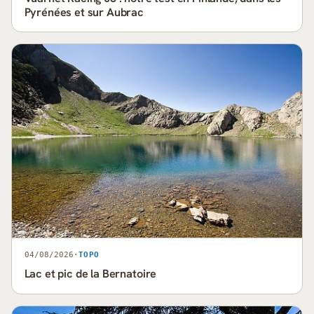
Pyrénées et sur Aubrac
04/08/2026
·
TOPO
Lac et pic de la Bernatoire