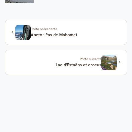
Photo précédente
Aneto : Pas de Mahomet
Photo suivante
Lac d'Estaëns et crocus