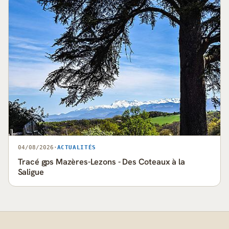
04/08/2026
·
ACTUALITÉS
Tracé gps Mazères-Lezons - Des Coteaux à la
Saligue