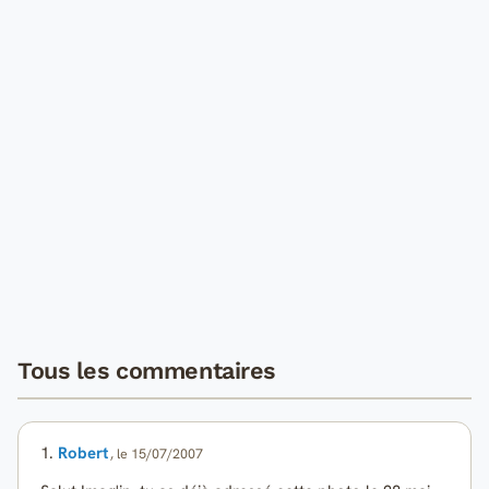
Tous les commentaires
1.
Robert
, le 15/07/2007