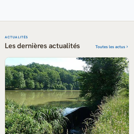
ACTUALITÉS
Les dernières actualités
Toutes les actus