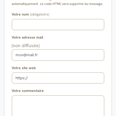
automatiquement. Le code HTML sera supprimé du message.
Votre nom
(obligatoire)
Votre adresse mail
(non diffusée)
Votre site web
Votre commentaire